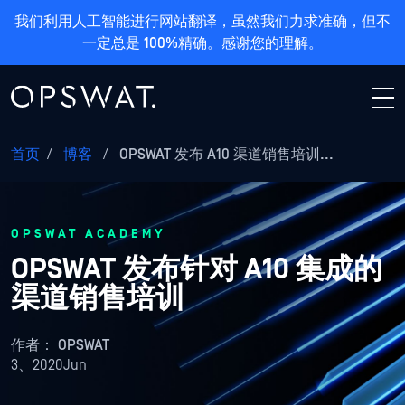
我们利用人工智能进行网站翻译，虽然我们力求准确，但不
一定总是 100%精确。感谢您的理解。
首页
/
博客
/
OPSWAT 发布 A10 渠道销售培训...
OPSWAT ACADEMY
OPSWAT 发布针对 A10 集成的
渠道销售培训
作者：
OPSWAT
3、2020Jun