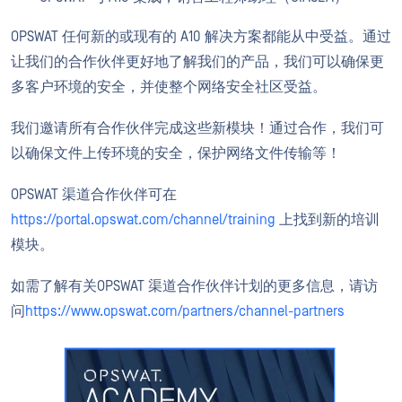
OPSWAT 任何新的或现有的 A10 解决方案都能从中受益。通过
让我们的合作伙伴更好地了解我们的产品，我们可以确保更
多客户环境的安全，并使整个网络安全社区受益。
我们邀请所有合作伙伴完成这些新模块！通过合作，我们可
以确保文件上传环境的安全，保护网络文件传输等！
OPSWAT 渠道合作伙伴可在
https://portal.opswat.com/channel/training
上找到新的培训
模块。
如需了解有关OPSWAT 渠道合作伙伴计划的更多信息，请访
问
https://www.opswat.com/partners/channel-partners