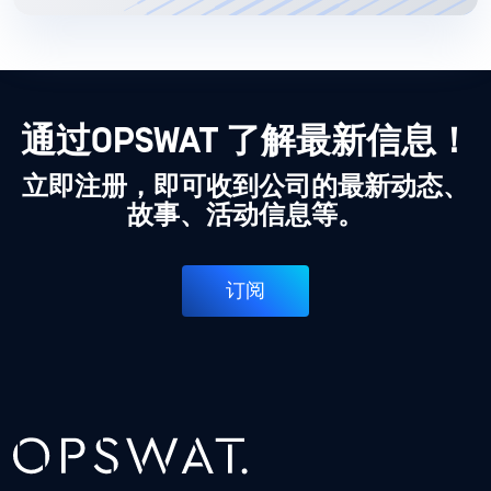
通过OPSWAT 了解最新信息！
立即注册，即可收到公司的最新动态、
故事、活动信息等。
订阅