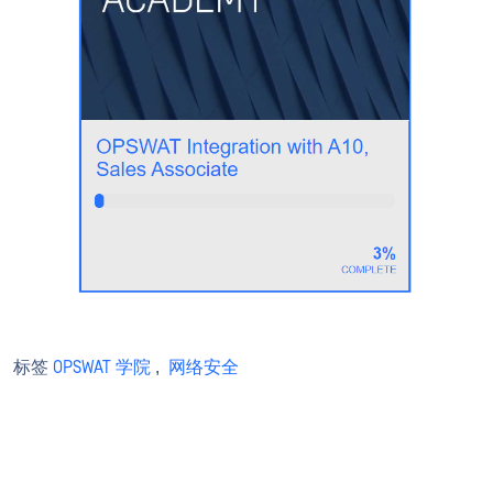
标签
OPSWAT 学院
,
网络安全