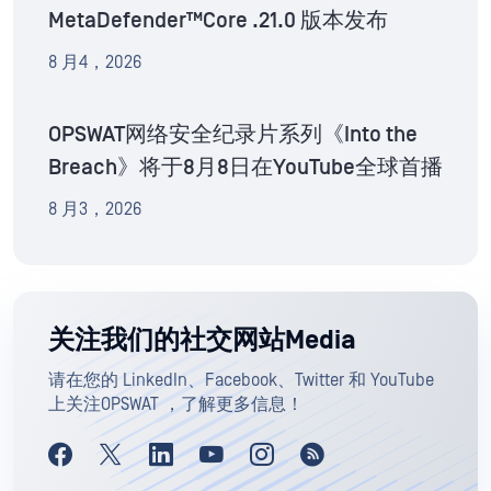
MetaDefender™Core .21.0 版本发布
8 月4，2026
OPSWAT网络安全纪录片系列《Into the
Breach》将于8月8日在YouTube全球首播
8 月3，2026
关注我们的社交网站Media
请在您的 LinkedIn、Facebook、Twitter 和 YouTube
上关注OPSWAT ，了解更多信息！