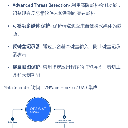
Advanced Threat Detection
- 利用高阶威胁检测功能，
识别现有反恶意软件未检测到的潜在威胁
可移动多媒体 保护
- 保护端点免受来自便携式媒体的威
胁、
反键盘记录器
- 通过加密基本键盘输入，防止键盘记录
器攻击
屏幕截图保护
- 禁用指定应用程序的打印屏幕、剪切工
具和录制功能
MetaDefender 访问 - VMWare Horizon / UAG 集成