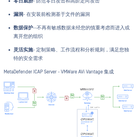
零日威胁
- 防范零日攻击和高阶定向攻击
漏洞
- 在安装前检测基于文件的漏洞
数据保护
--不再有敏感数据未经您的慎重考虑而进入或
离开您的组织
灵活实施
- 定制策略、工作流程和分析规则，满足您独
特的安全需求
MetaDefender ICAP Server - VMWare AVi Vantage 集成