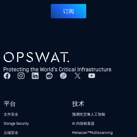
订阅
平台
技术
文件安全
预测性艾琳人工智能
Storage Security
AI 内容检查器
云端安全
Metascan™ Multiscanning