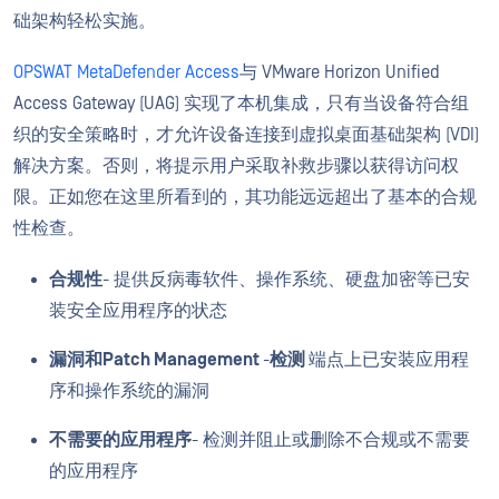
础架构轻松实施。
OPSWAT MetaDefender Access
与 VMware Horizon Unified
Access Gateway (UAG) 实现了本机集成，只有当设备符合组
织的安全策略时，才允许设备连接到虚拟桌面基础架构 (VDI)
解决方案。否则，将提示用户采取补救步骤以获得访问权
限。正如您在这里所看到的，其功能远远超出了基本的合规
性检查。
合规性
- 提供反病毒软件、操作系统、硬盘加密等已安
装安全应用程序的状态
漏洞和Patch Management
-
检测
端点上已安装应用程
序和操作系统的漏洞
不需要的应用程序
- 检测并阻止或删除不合规或不需要
的应用程序