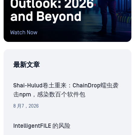
最新文章
Shai-Hulud卷土重来：ChainDrop蠕虫袭
击npm，感染数百个软件包
8 月7，2026
IntelligentFILE 的风险