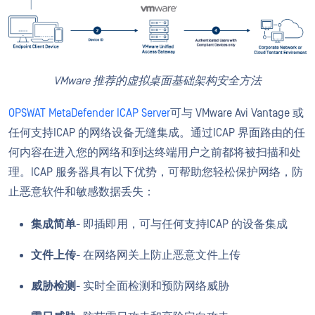
VMware 推荐的虚拟桌面基础架构安全方法
OPSWAT MetaDefender ICAP Server
可与 VMware Avi Vantage 或
任何支持ICAP 的网络设备无缝集成。通过ICAP 界面路由的任
何内容在进入您的网络和到达终端用户之前都将被扫描和处
理。ICAP 服务器具有以下优势，可帮助您轻松保护网络，防
止恶意软件和敏感数据丢失：
集成简单
- 即插即用，可与任何支持ICAP 的设备集成
文件上传
- 在网络网关上防止恶意文件上传
威胁检测
- 实时全面检测和预防网络威胁