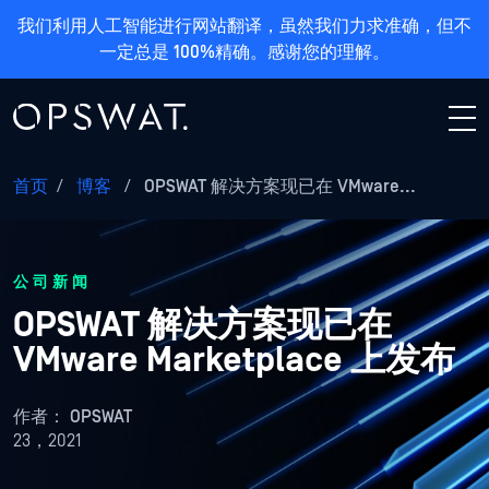
我们利用人工智能进行网站翻译，虽然我们力求准确，但不
一定总是 100%精确。感谢您的理解。
首页
/
博客
/
OPSWAT 解决方案现已在 VMware...
公司新闻
OPSWAT 解决方案现已在
VMware Marketplace 上发布
作者：
OPSWAT
23，2021