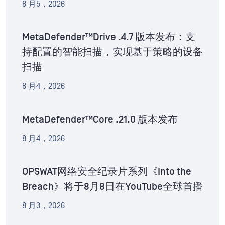
8 月5，2026
MetaDefender™Drive .4.7 版本发布：支
持配置的智能扫描，实现基于策略的设备
扫描
8 月4，2026
MetaDefender™Core .21.0 版本发布
8 月4，2026
OPSWAT网络安全纪录片系列《Into the
Breach》将于8月8日在YouTube全球首播
8 月3，2026