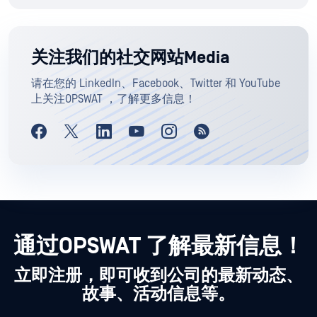
关注我们的社交网站Media
请在您的 LinkedIn、Facebook、Twitter 和 YouTube
上关注OPSWAT ，了解更多信息！
通过OPSWAT 了解最新信息！
立即注册，即可收到公司的最新动态、
故事、活动信息等。