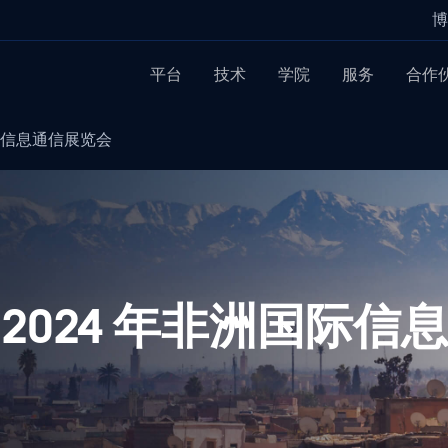
博
平台
技术
学院
服务
合作
洲国际信息通信展览会
加 2024 年非洲国际