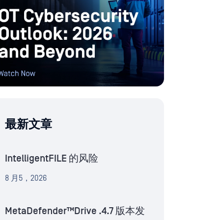
最新文章
IntelligentFILE 的风险
8 月5，2026
MetaDefender™Drive .4.7 版本发