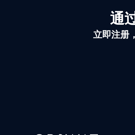
通过
立即注册