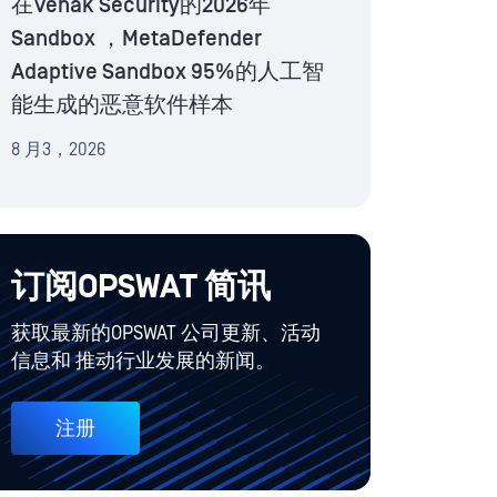
在Venak Security的2026年
Sandbox ，MetaDefender
Adaptive Sandbox 95%的人工智
能生成的恶意软件样本
8 月3，2026
订阅OPSWAT 简讯
获取最新的OPSWAT 公司更新、活动
信息和 推动行业发展的新闻。
注册