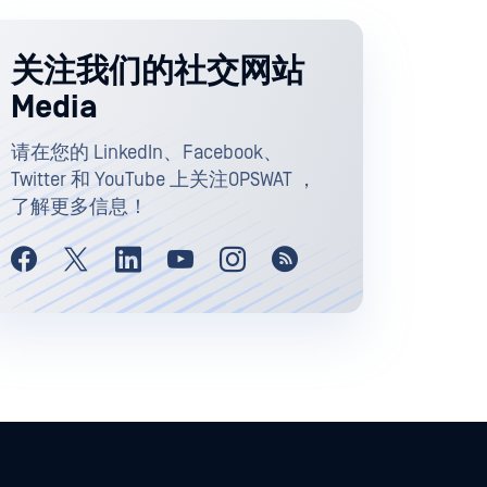
关注我们的社交网站
Media
请在您的 LinkedIn、Facebook、
Twitter 和 YouTube 上关注OPSWAT ，
了解更多信息！