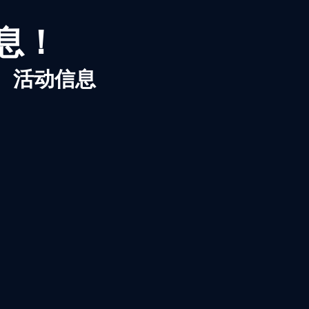
信息！
、活动信息