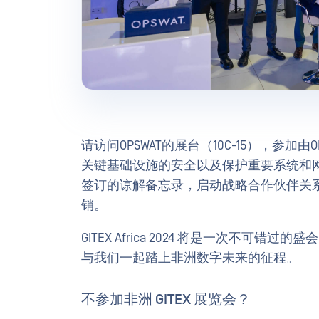
请访问OPSWAT的展台（10C-15），参
关键基础设施的安全以及保护重要系统和网络提
签订的谅解备忘录，启动战略合作伙伴关
销。
GITEX Africa 2024 将是一次不可错
与我们一起踏上非洲数字未来的征程。
不参加非洲 GITEX 展览会？