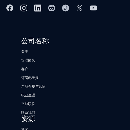
公司名称
关于
管理团队
客户
订阅电子报
产品合规与认证
职业生涯
空缺职位
联系我们
资源
博客