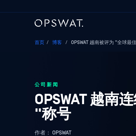
首页
/
博客
/
OPSWAT 越南被评为 "全球最佳雇
公司新闻
OPSWAT 越
"称号
作者：
OPSWAT