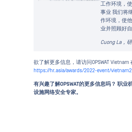
工作环境，
事业 我们将
作环境，使
业并照顾好
Cuong La，
欲了解更多信息，请访问OPSWAT Viet
https://hr.asia/awards/2022-event/vietnam
有兴趣了解OPSWAT的更多信息吗？
职业
设施网络安全专家。