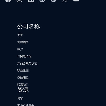
公司名称
关于
管理团队
客户
订阅电子报
产品合规与认证
职业生涯
空缺职位
联系我们
资源
博客
客户成功案例