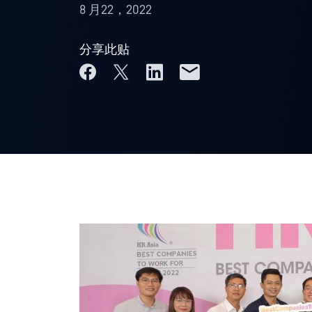
8 月22，2022
分享此贴