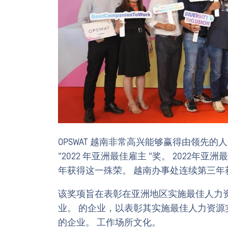
OPSWAT 越南非常高兴能够赢得由领先的人
"2022 年亚洲最佳雇主 "奖。 2022年亚
年获得这一殊荣。 越南办事处连续第三年
该奖项旨在表彰在亚洲地区实施最佳人力
业。 的企业，以表彰其实施最佳人力资
的企业。 工作场所文化。