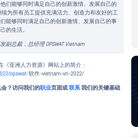
使他们能够同时满足自己的创新激情、发展自己的
继续为所有员工提供充满活力、创造力和友好的工
他们能够同时满足自己的创新激情、发展自己的事
自己的生活。
研发副总裁，总经理 OPSWAT Vietnam
nam 在《亚洲人力资源》网站上的简介
：
2022/opswat
-软件-vietnam-vn-2022/
机会？访问我们的
职业
页面或
联系
我们的关键基础