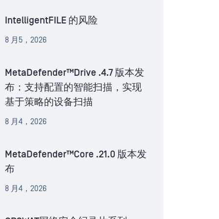
IntelligentFILE 的风险
8 月5，2026
MetaDefender™Drive .4.7 版本发
布：支持配置的智能扫描，实现
基于策略的设备扫描
8 月4，2026
MetaDefender™Core .21.0 版本发
布
8 月4，2026