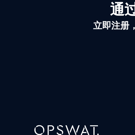
通过
立即注册