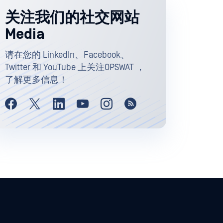
关注我们的社交网站
Media
请在您的 LinkedIn、Facebook、
Twitter 和 YouTube 上关注OPSWAT ，
了解更多信息！