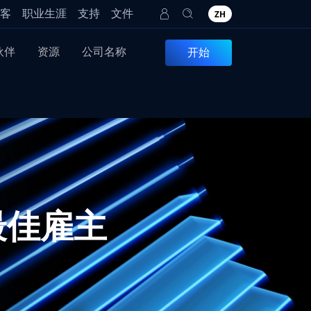
客
职业生涯
支持
文件
ZH
伙伴
资源
公司名称
开始
最佳雇主