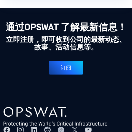
通过OPSWAT 了解最新信息！
立即注册，即可收到公司的最新动态、
故事、活动信息等。
订阅