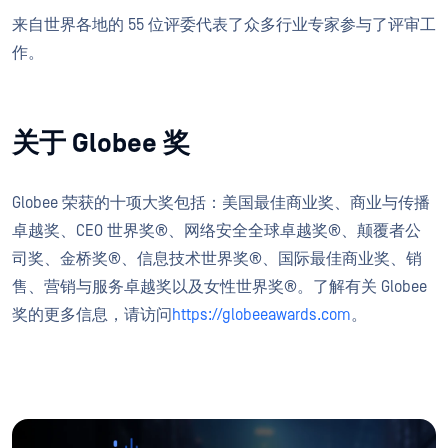
来自世界各地的 55 位评委代表了众多行业专家参与了评审工
作。
关于 Globee 奖
Globee 荣获的十项大奖包括：美国最佳商业奖、商业与传播
卓越奖、CEO 世界奖®、网络安全全球卓越奖®、颠覆者公
司奖、金桥奖®、信息技术世界奖®、国际最佳商业奖、销
售、营销与服务卓越奖以及女性世界奖®。了解有关 Globee
奖的更多信息，请访问
https://globeeawards.com
。