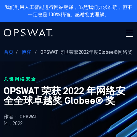
我们利用人工智能进行网站翻译，虽然我们力求准确，但不
一定总是 100%精确。感谢您的理解。
首页
/
博客
/
OPSWAT 博世荣获2022年度Globee®网络奖
关键网络安全
OPSWAT 荣获 2022 年网络安
全全球卓越奖 Globee® 奖
作者：
OPSWAT
14，2022