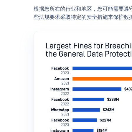
根据您所在的行业和地区，您可能需要遵守各种数
些法规要求采取特定的安全措施来保护数