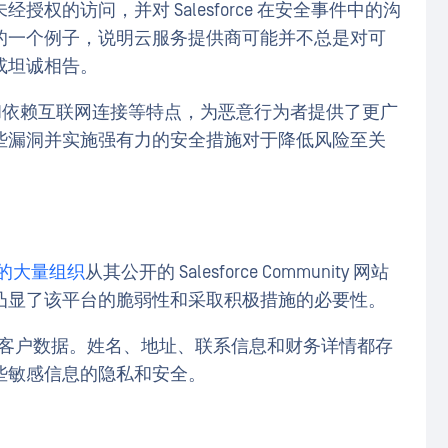
权的访问，并对 Salesforce 在安全事件中的沟
的一个例子，说明云服务提供商可能并不总是对可
或坦诚相告。
户和依赖互联网连接等特点，为恶意行为者提供了更广
些漏洞并实施强有力的安全措施对于降低风险至关
内的大量组织
从其公开的 Salesforce Community 网站
凸显了该平台的脆弱性和采取积极措施的必要性。
--您的客户数据。姓名、地址、联系信息和财务详情都存
些敏感信息的隐私和安全。