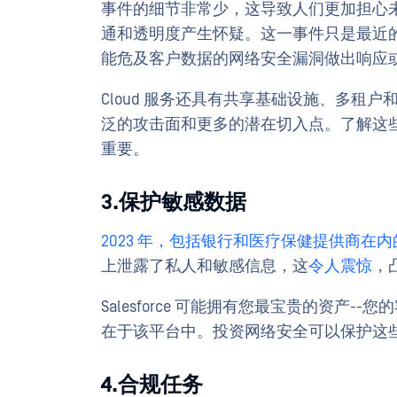
事件的细节非常少，这导致人们更加担心未经授
通和透明度产生怀疑。这一事件只是最近
能危及客户数据的网络安全漏洞做出响应
Cloud 服务还具有共享基础设施、多租
泛的攻击面和更多的潜在切入点。了解这
重要。
3.保护敏感数据
2023 年，包括银行和医疗保健提供商在
上泄露了私人和敏感信息，这
令人震惊
，
Salesforce 可能拥有您最宝贵的资产
在于该平台中。投资网络安全可以保护这
4.合规任务