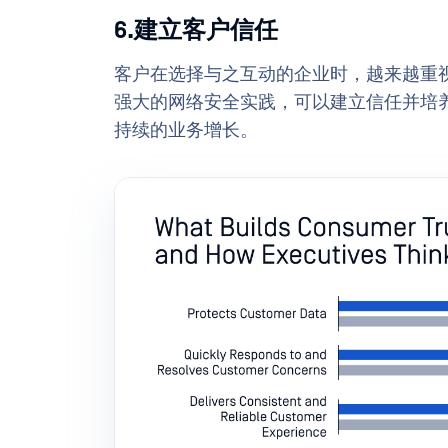
6.建立客户信任
客户在选择与之互动的企业时，越来越重
强大的网络安全实践，可以建立信任并培
持续的业务增长。