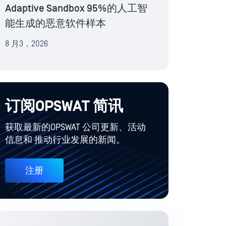
Adaptive Sandbox 95%的人工智
能生成的恶意软件样本
8 月3，2026
订阅OPSWAT 简讯
获取最新的OPSWAT 公司更新、活动
信息和 推动行业发展的新闻。
注册