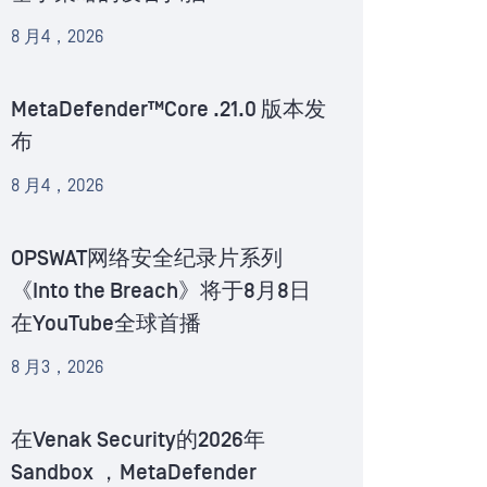
8 月4，2026
MetaDefender™Core .21.0 版本发
布
8 月4，2026
OPSWAT网络安全纪录片系列
《Into the Breach》将于8月8日
在YouTube全球首播
8 月3，2026
在Venak Security的2026年
Sandbox ，MetaDefender