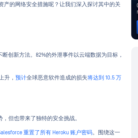
loud 资产的网络安全措施呢？让我们深入探讨其中的关
断创新方法。82%的外泄事件以云端数据为目标，
度上升，
预计
全球恶意软件造成的损失
将达到 10.5 万
否认的优势，但也带来了独特的安全挑战。
Salesforce 重置了所有 Heroku 账户密码
。围绕这一