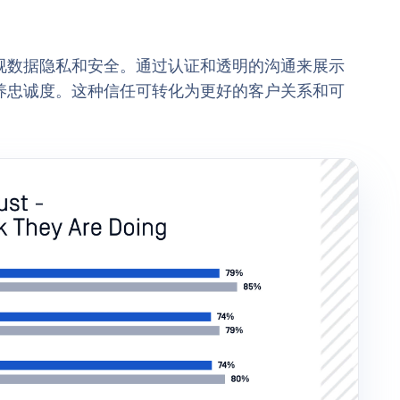
视数据隐私和安全。通过认证和透明的沟通来展示
养忠诚度。这种信任可转化为更好的客户关系和可