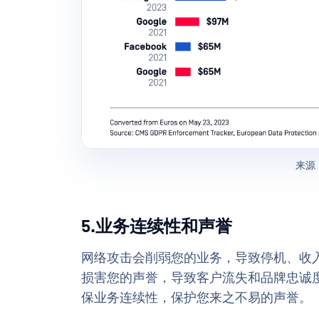
来源：S
5.业务连续性和声誉
网络攻击会削弱您的业务，导致停机、收
损害您的声誉，导致客户流失和品牌忠诚
保业务连续性，保护您来之不易的声誉。