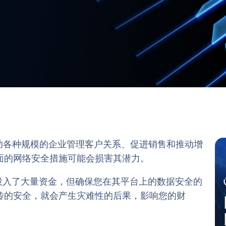
 产品，帮助各种规模的企业管理客户关系、促进销售和推动增
面的网络安全措施可能会损害其潜力。
础设施上投入了大量资金，但确保您在其平台上的数据安全的
传的安全，就会产生灾难性的后果，影响您的财