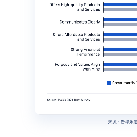
来源：普华永