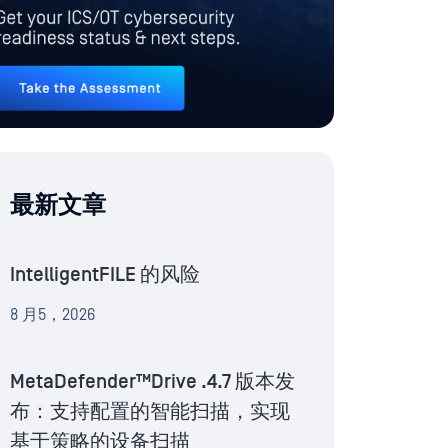
最新文章
IntelligentFILE 的风险
8 月5，2026
MetaDefender™Drive .4.7 版本发
布：支持配置的智能扫描，实现
基于策略的设备扫描