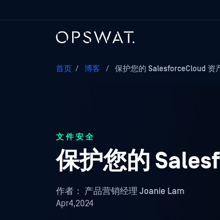
首页
/
博客
/
保护您的 SalesforceCloud 资
文件安全
保护您的 Salesf
作者：
产品营销经理 Joanie Lam
Apr4,2024