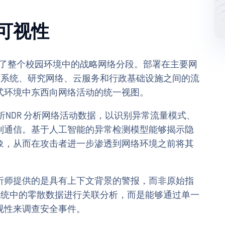
可视性
了整个校园环境中的战略网络分段。部署在主要网
术系统、研究网络、云服务和行政基础设施之间的流
式环境中东西向网络活动的统一视图。
和行为分析NDR 分析网络活动数据，以识别异常流量模式、
制通信。基于人工智能的异常检测模型能够揭示隐
象，从而在攻击者进一步渗透到网络环境之前将其
析师提供的是具有上下文背景的警报，而非原始指
系统中的零散数据进行关联分析，而是能够通过单一
视性来调查安全事件。