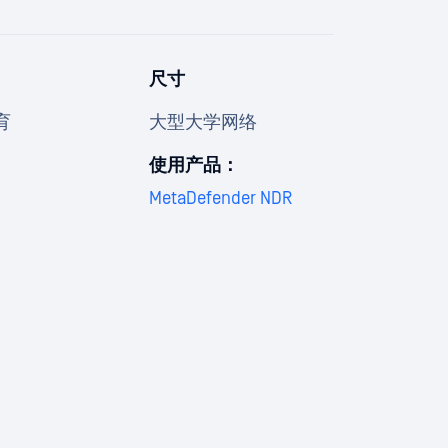
尺寸
育
大型大学网络
使用产品：
MetaDefender NDR