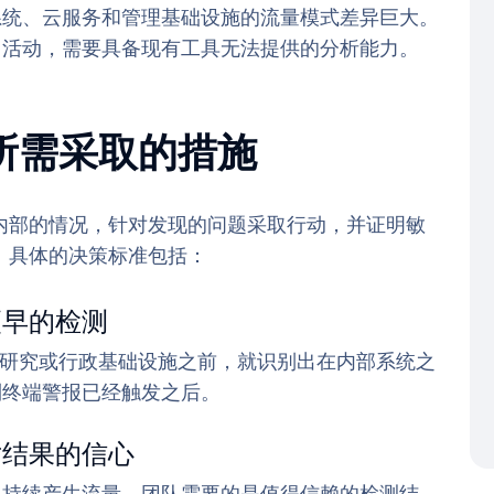
系统、云服务和管理基础设施的流量模式差异巨大。
常活动，需要具备现有工具无法提供的分析能力。
所需采取的措施
内部的情况，针对发现的问题采取行动，并证明敏
。具体的决策标准包括：
更早的检测
感的研究或行政基础设施之前，就识别出在内部系统之
到终端警报已经触发之后。
对结果的信心