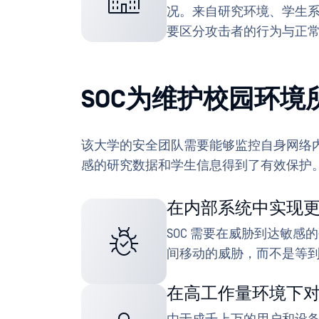
况。来自研究环境、学生
要区分攻击者的行为与正
SOC为维护校园环境
该大学的安全团队需要能够监控自身网络
感的研究数据和学生信息得到了有效保护
在内部系统中实现
SOC 需要在威胁到达敏
间移动的威胁，而不是等
在高工作量环境下