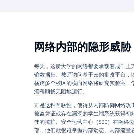
网络内部的隐形威胁
每天，这所大学的网络都要承载着成千上
输数据集、教师访问基于云的批改平台，
横跨多个校区的横向网络将研究实验室、
流程顺畅无阻地运行。
正是这种互联性，使得从内部防御网络攻
被盗凭证或存在漏洞的学生端系统获得初
佳的掩护。安全运营中心（SOC）在网络
部，他们就很难掌握内部动态。内部流量