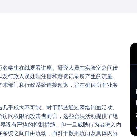
万名学生在线观看讲座、研究人员在实验室之间传
以及行政人员处理注册和薪资记录所产生的流量。
学术部门和行政系统连接起来，旨在确保所有业务
击几乎成为不可能。对于那些通过网络钓鱼活动、
始访问权限的攻击者而言，这些合法活动提供了绝
边界设有严格的控制措施，但一旦威胁行为者进入内
在系统之间自由流动，而对于数据流向及具体内容