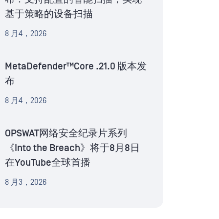
基于策略的设备扫描
8 月4，2026
MetaDefender™Core .21.0 版本发
布
8 月4，2026
OPSWAT网络安全纪录片系列
《Into the Breach》将于8月8日
在YouTube全球首播
8 月3，2026