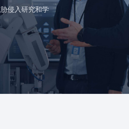
级威胁侵入研究和学