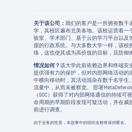
关于该公司：
我们的客户是一所拥有数千
学，其校区遍布北美各地。该校运营着一个
验室、学术部门、基于云的学习平台以及
据的行政系统。与大多数大学一样，该校
络，这也使其成为高价值的目标，且防御
情况如何？
该大学此前依赖边界和终端安
提供强有力的保护，但对内部网络活动的
中横向移动时，其活动混杂在数千名学生
流量中，从而未被察觉。 部署MetaDefend
（SOC）获得了对内部网络通信的持续可
命周期的早期阶段发现可疑活动，并在威
前进行调查。
由于业务的性质，本故事中的组织名称将保持匿名。