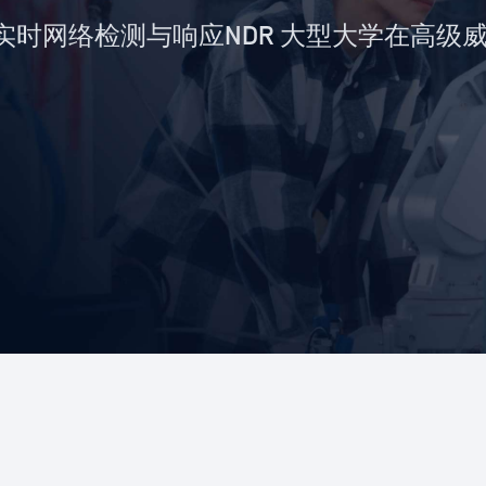
R 实现的实时网络检测与响应NDR 大型大学在高