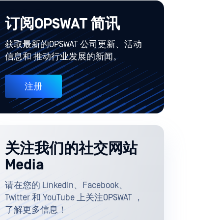
订阅OPSWAT 简讯
获取最新的OPSWAT 公司更新、活动
信息和 推动行业发展的新闻。
注册
关注我们的社交网站
Media
请在您的 LinkedIn、Facebook、
Twitter 和 YouTube 上关注OPSWAT ，
了解更多信息！