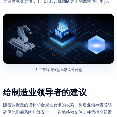
展速度就会更快，IT、OT 和合规团队之间的摩擦也会更少。
人工智能增强型自动文件传输
给制造业领导者的建议
随着数据量的增长和合规性要求的收紧，制造业领导者必须
确保他们的系统能够安全、一致地移动文件，并承担全部责