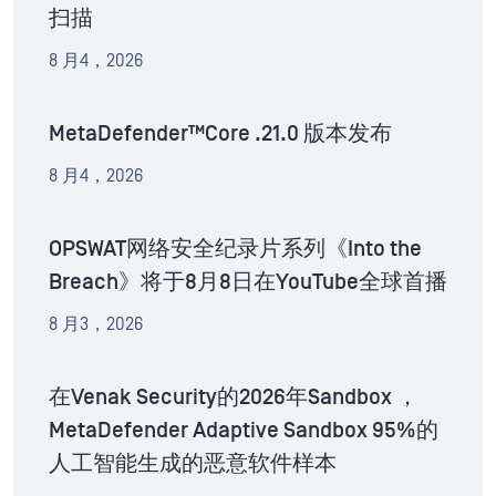
扫描
8 月4，2026
MetaDefender™Core .21.0 版本发布
8 月4，2026
OPSWAT网络安全纪录片系列《Into the
Breach》将于8月8日在YouTube全球首播
8 月3，2026
在Venak Security的2026年Sandbox ，
MetaDefender Adaptive Sandbox 95%的
人工智能生成的恶意软件样本