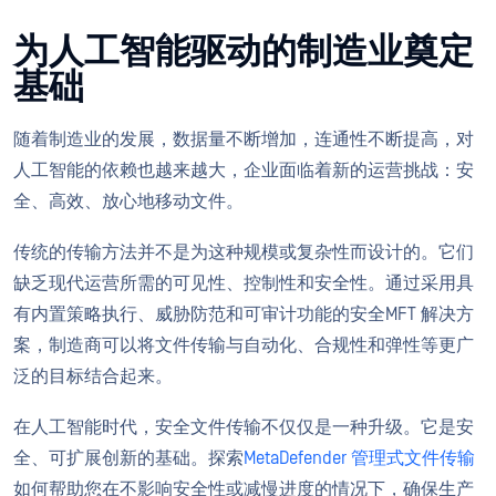
为人工智能驱动的制造业奠定
基础
随着制造业的发展，数据量不断增加，连通性不断提高，对
人工智能的依赖也越来越大，企业面临着新的运营挑战：安
全、高效、放心地移动文件。
传统的传输方法并不是为这种规模或复杂性而设计的。它们
缺乏现代运营所需的可见性、控制性和安全性。通过采用具
有内置策略执行、威胁防范和可审计功能的安全MFT 解决方
案，制造商可以将文件传输与自动化、合规性和弹性等更广
泛的目标结合起来。
在人工智能时代，安全文件传输不仅仅是一种升级。它是安
全、可扩展创新的基础。探索
MetaDefender 管理式文件传输
如何帮助您在不影响安全性或减慢进度的情况下，确保生产