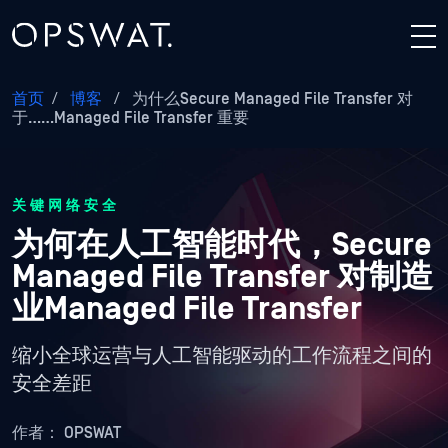
首页
/
博客
/
为什么Secure Managed File Transfer 对
于……Managed File Transfer 重要
关键网络安全
为何在人工智能时代，Secure
Managed File Transfer 对制造
业Managed File Transfer
缩小全球运营与人工智能驱动的工作流程之间的
安全差距
作者：
OPSWAT