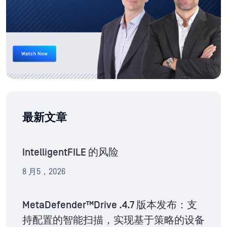
最新文章
IntelligentFILE 的风险
8 月5，2026
MetaDefender™Drive .4.7 版本发布：支
持配置的智能扫描，实现基于策略的设备