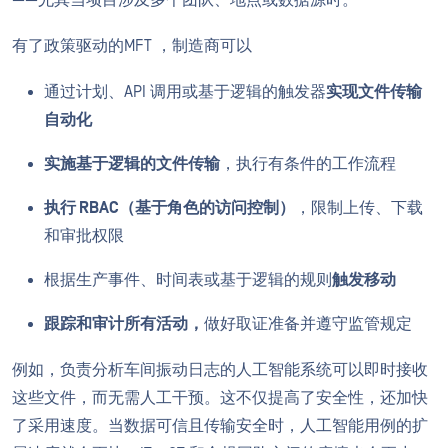
有了政策驱动的MFT ，制造商可以
通过计划、API 调用或基于逻辑的触发器
实现文件传输
自动化
实施基于逻辑的文件传输
，执行有条件的工作流程
执行 RBAC（基于角色的访问控制）
，限制上传、下载
和审批权限
根据生产事件、时间表或基于逻辑的规则
触发移动
跟踪和审计所有活动，
做好取证准备并遵守监管规定
例如，负责分析车间振动日志的人工智能系统可以即时接收
这些文件，而无需人工干预。这不仅提高了安全性，还加快
了采用速度。当数据可信且传输安全时，人工智能用例的扩