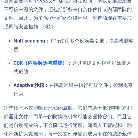
造商需要将每个入站文件都视为潜在威胁，不仅是那些来自
不可信来源的文件，还包括那些来自合作伙伴或内部团队的
文件。因此，为了保护他们的分段环境，制造商现在需要加
强网络安全措施，例如：
Multiscanning：
并行使用多个反病毒引擎，提高检测精
度
CDR（内容解除与重建）
：
通过重建文件结构消除嵌入
式威胁
Adaptive 沙箱：
在隔离环境中执行可疑文件，检测规避
行为
这些技术不仅能阻止已知的威胁。它们有助于抵御零时差和
武器化文件，而单一的防病毒引擎可能会漏掉它们。而且它
们是自动完成的，不会降低运行速度。随着人工智能和自动
化不断扩大数据流，每一次文件传输都成为潜在的威胁载体