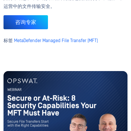
运营中的文件传输安全。
咨询专家
标签
MetaDefender Managed File Transfer (MFT)