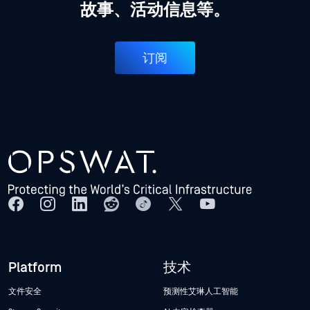
故事、活动信息等。
订阅
Platform
技术
文件安全
预测性艾琳人工智能