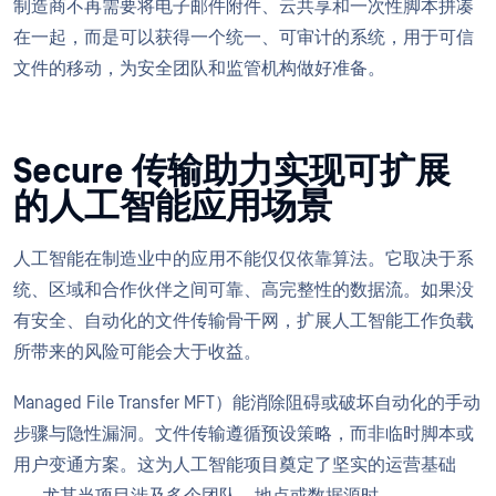
制造商不再需要将电子邮件附件、云共享和一次性脚本拼凑
在一起，而是可以获得一个统一、可审计的系统，用于可信
文件的移动，为安全团队和监管机构做好准备。
Secure 传输助力实现可扩展
的人工智能应用场景
人工智能在制造业中的应用不能仅仅依靠算法。它取决于系
统、区域和合作伙伴之间可靠、高完整性的数据流。如果没
有安全、自动化的文件传输骨干网，扩展人工智能工作负载
所带来的风险可能会大于收益。
Managed File Transfer MFT）能消除阻碍或破坏自动化的手动
步骤与隐性漏洞。文件传输遵循预设策略，而非临时脚本或
用户变通方案。这为人工智能项目奠定了坚实的运营基础
——尤其当项目涉及多个团队、地点或数据源时。