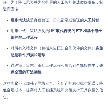
任。为了降低风险并为可扩展的人工智能集成做好准备，制
造商应该
逐步淘汰
缺乏身份验证、日志记录或验证的
人工转移
用集中式、策略强制的MFT
取代传统的 FTP 和基于电子
邮件的工作流程
对所有入站文件（包括来自已知合作伙伴的文件）
实施
恶意软件扫描和清除
通过审计日志、审批工作流程和整合到合规报告中，
确
保全面的可追溯性
这些步骤不仅加强了网络安全。它们还能减少操作延误，降
低合规成本，提高对人工智能系统和决策支持工具数据的信
心。