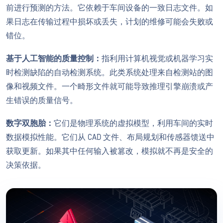
前进行预测的方法。它依赖于车间设备的一致日志文件。如
果日志在传输过程中损坏或丢失，计划的维修可能会失败或
错位。
基于人工智能的质量控制：
指利用计算机视觉或机器学习实
时检测缺陷的自动检测系统。此类系统处理来自检测站的图
像和视频文件。一个畸形文件就可能导致推理引擎崩溃或产
生错误的质量信号。
数字双胞胎：
它们是物理系统的虚拟模型，利用车间的实时
数据模拟性能。它们从 CAD 文件、布局规划和传感器馈送中
获取更新。如果其中任何输入被篡改，模拟就不再是安全的
决策依据。