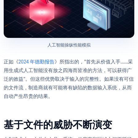
人工智能操纵性能模拟
正如《
2024 年德勤报告
》所指出的，"首先从价值入手......采
用生成式人工智能没有放之四海而皆准的方法，可以获得广
泛的效益"。但这些优势取决于输入的完整性。如果没有可信
的文件流，制造商就有可能将有缺陷的数据输入系统，从而
自动产生昂贵的结果。
基于文件的威胁不断演变