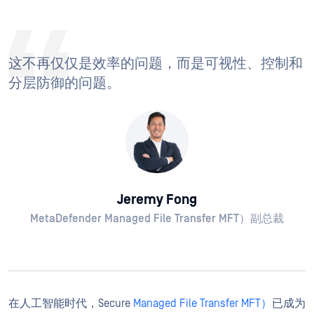
这不再仅仅是效率的问题，而是可视性、控制和
分层防御的问题。
Jeremy Fong
MetaDefender Managed File Transfer MFT）副总裁
在人工智能时代，Secure
Managed File Transfer MFT）
已成为