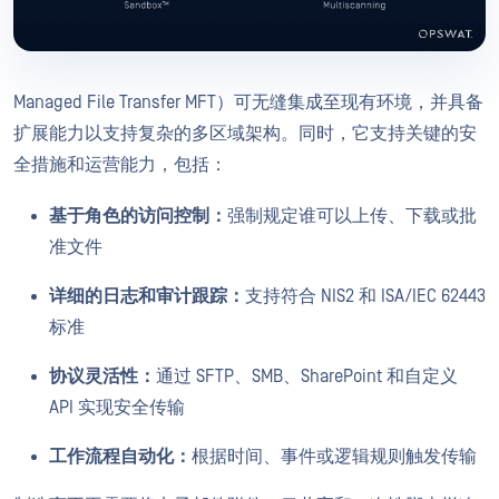
Managed File Transfer MFT）可无缝集成至现有环境，并具备
扩展能力以支持复杂的多区域架构。同时，它支持关键的安
全措施和运营能力，包括：
基于角色的访问控制：
强制规定谁可以上传、下载或批
准文件
详细的日志和审计跟踪：
支持符合 NIS2 和 ISA/IEC 62443
标准
协议灵活性：
通过 SFTP、SMB、SharePoint 和自定义
API 实现安全传输
工作流程自动化：
根据时间、事件或逻辑规则触发传输