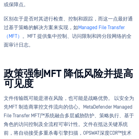
或保障点。
区别在于是否对其进行检查、控制和跟踪，而这一点最好通
过基于策略的解决方案来实现，如
Managed File Transfer
（MFT）
。MFT 提供集中控制、访问限制和跨分段网络的全
面审计日志。
政策强制MFT 降低风险并提高
可见度
文件传输既可能是潜在风险，也可能是战略优势。 以安全为
先MFT 制造商掌控文件流向的信心。MetaDefender Managed
File Transfer MFT)™系统融合多层威胁防护、策略执行、基于
角色的访问控制及全流程可审计性。文件在抵达关键系统
前，将自动接受多重杀毒引擎扫描，OPSWAT深度CDR™技术