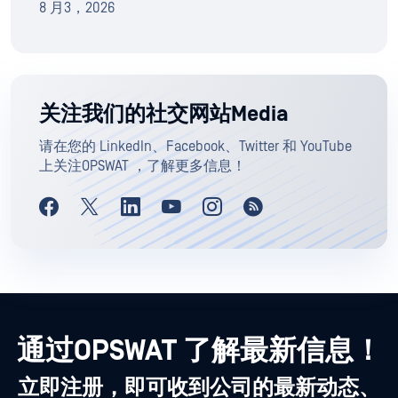
8 月3，2026
关注我们的社交网站Media
请在您的 LinkedIn、Facebook、Twitter 和 YouTube
上关注OPSWAT ，了解更多信息！
通过OPSWAT 了解最新信息！
立即注册，即可收到公司的最新动态、