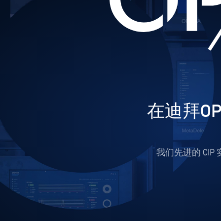
在迪拜O
我们先进的 CIP