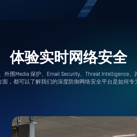
体验实时网络安全
a 保护、Email Security、Threat Intelligence、
方面，都可以了解我们的深度防御网络安全平台是如何专