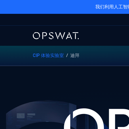
我们利用人工智
CIP 体验实验室
/
迪拜