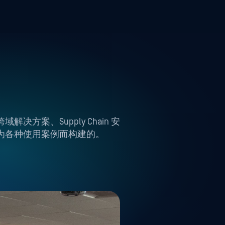
跨域解决方案、Supply Chain 安
为各种使用案例而构建的。