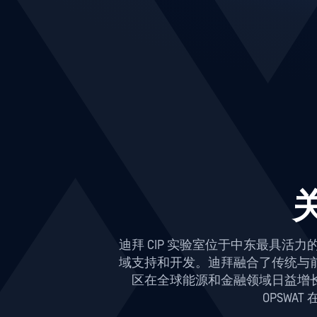
迪拜 CIP 实验室位于中东最具活
域支持和开发。迪拜融合了传统与
区在全球能源和金融领域日益增
OPSW