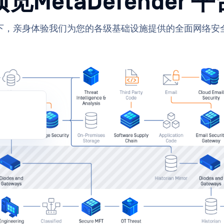
预览MetaDefender 平
下，亲身体验我们为您的各级基础设施提供的全面网络安