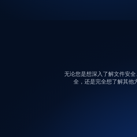
无论您是想深入了解文件安全、外围Medi
全，还是完全想了解其他