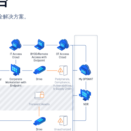
台
全解决方案。