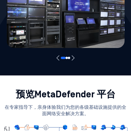
预览MetaDefender 平台
在专家指导下，亲身体验我们为您的各级基础设施提供的全
面网络安全解决方案。