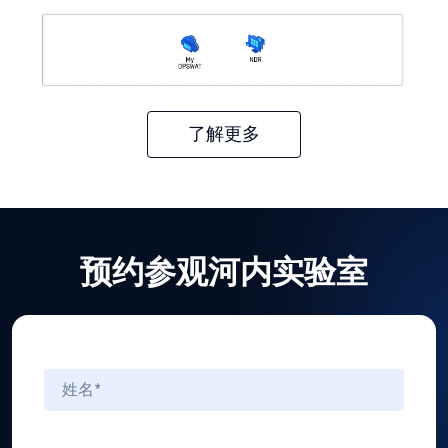
了解更多
预约参观河内实验室