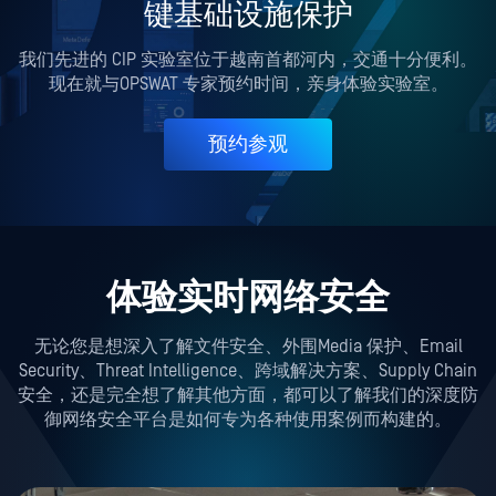
键基础设施保护
我们先进的 CIP 实验室位于越南首都河内，交通十分便利。
现在就与OPSWAT 专家预约时间，亲身体验实验室。
预约参观
体验实时网络安全
无论您是想深入了解文件安全、外围Media 保护、Email
Security、Threat Intelligence、跨域解决方案、Supply Chain
安全，还是完全想了解其他方面，都可以了解我们的深度防
御网络安全平台是如何专为各种使用案例而构建的。