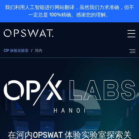
我们利用人工智能进行网站翻译，虽然我们力求准确，但不
一定总是 100%精确。感谢您的理解。
CIP 体验实验室
/
河内
在河内OPSWAT 体验实验室探索关