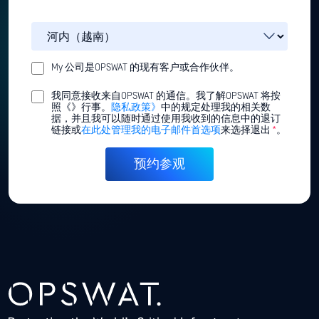
My 公司是OPSWAT 的现有客户或合作伙伴。
我同意接收来自OPSWAT 的通信。我了解OPSWAT 将按
照《》行事。
隐私政策》
中的规定处理我的相关数
据，并且我可以随时通过使用我收到的信息中的退订
链接或
在此处管理我的电子邮件首选项
来选择退出
*
。