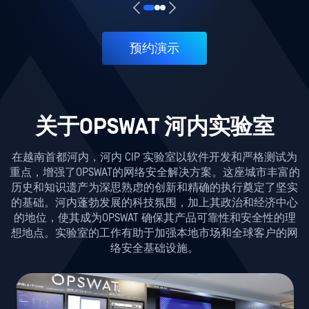
预约演示
关于OPSWAT 河内实验室
在越南首都河内，河内 CIP 实验室以软件开发和严格测试为
重点，增强了OPSWAT的网络安全解决方案。这座城市丰富的
历史和知识遗产为深思熟虑的创新和精确的执行奠定了坚实
的基础。河内蓬勃发展的科技氛围，加上其政治和经济中心
的地位，使其成为OPSWAT 确保其产品可靠性和安全性的理
想地点。实验室的工作有助于加强本地市场和全球客户的网
络安全基础设施。