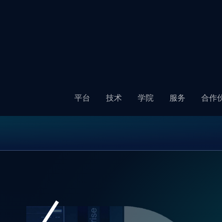
博
平台
技术
学院
服务
合作