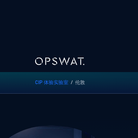
CIP 体验实验室
/
伦敦