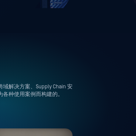
跨域解决方案、Supply Chain 安
为各种使用案例而构建的。