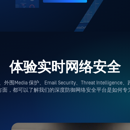
体验实时网络安全
a 保护、Email Security、Threat Intelligence、
方面，都可以了解我们的深度防御网络安全平台是如何专