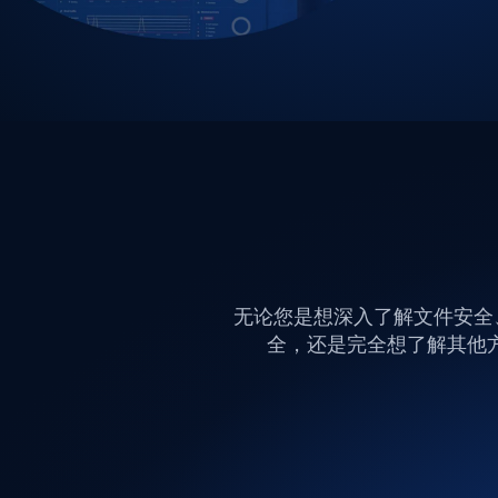
无论您是想深入了解文件安全、外围Medi
全，还是完全想了解其他