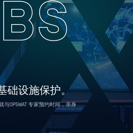
键基础设施保护。
就与OPSWAT 专家预约时间，亲身