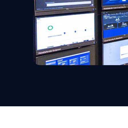
在专家指导