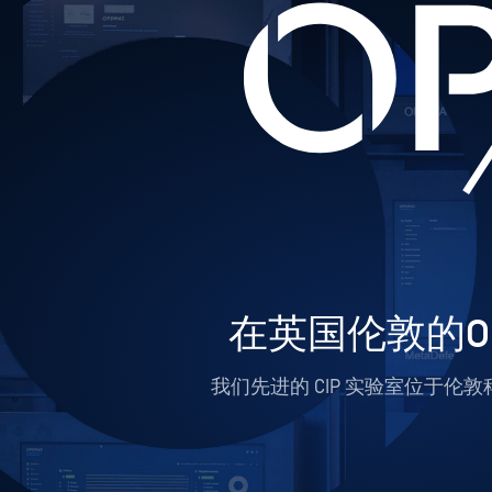
在英国伦敦的O
我们先进的 CIP 实验室位于伦敦