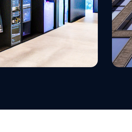
台
全解决方案。