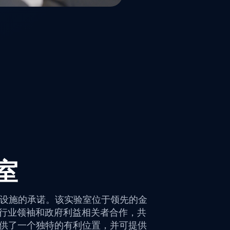
室
键基础设施的承诺。该实验室位于领先的金
与行业领袖和政府利益相关者合作，共
战提供了一个独特的有利位置，并可提供