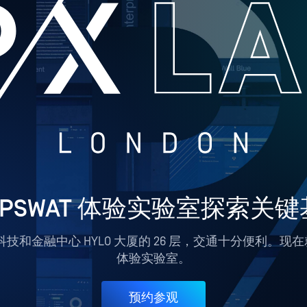
PSWAT 体验实验室探索关
科技和金融中心 HYLO 大厦的 26 层，交通十分便利。现在
体验实验室。
预约参观