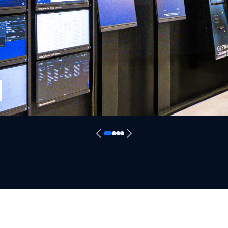
预览MetaDefender 平
下，亲身体验我们为您的各级基础设施提供的全面网络安