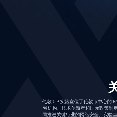
伦敦 CIP 实验室位于伦敦市中心的
融机构、技术创新者和国际政策制定
同推进关键行业的网络安全。实验室坐