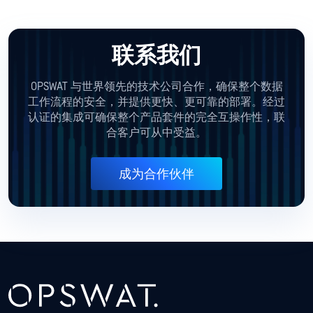
联系我们
OPSWAT 与世界领先的技术公司合作，确保整个数据
工作流程的安全，并提供更快、更可靠的部署。经过
认证的集成可确保整个产品套件的完全互操作性，联
合客户可从中受益。
成为合作伙伴