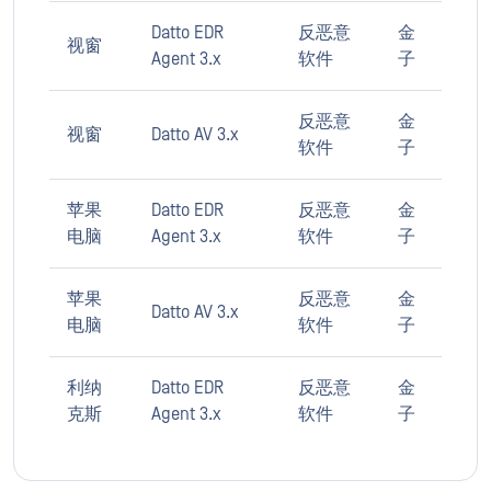
Datto EDR
反恶意
金
视窗
Agent 3.x
软件
子
反恶意
金
视窗
Datto AV 3.x
软件
子
苹果
Datto EDR
反恶意
金
电脑
Agent 3.x
软件
子
苹果
反恶意
金
Datto AV 3.x
电脑
软件
子
利纳
Datto EDR
反恶意
金
克斯
Agent 3.x
软件
子