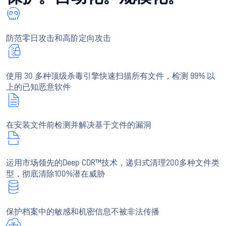
防范零日攻击和高阶定向攻击
使用 30 多种顶级杀毒引擎快速扫描所有文件，检测 99% 以
上的已知恶意软件
在安装文件前检测并解决基于文件的漏洞
运用市场领先的Deep CDR™技术，递归式清理200多种文件类
型，彻底清除100%潜在威胁
保护档案中的敏感和机密信息不被非法传播