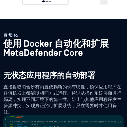
自动化
使用 Docker 自动化和扩展
MetaDefender Core
无状态应用程序的自动部署
直接提取包含所有内置依赖项的现有映像，确保应用程序在
任何机器上都能以相同方式运行。通过从操作系统层面进行
隔离，实现不同环境下的统一性。防止与其他应用程序发生
资源冲突，实现真正的可扩展系统，只在需要时才使用资
源。