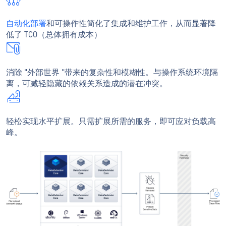
自动化部署
和可操作性简化了集成和维护工作，从而显著降
低了 TCO（总体拥有成本）
消除 "外部世界 "带来的复杂性和模糊性。与操作系统环境隔
离，可减轻隐藏的依赖关系造成的潜在冲突。
轻松实现水平扩展。只需扩展所需的服务，即可应对负载高
峰。