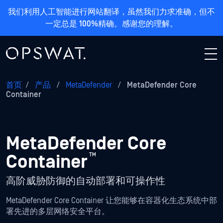
我们利用人工智能进行网站翻译，虽然我们力求准确，但不
一定总是 100%精确。感谢您的理解。
首页
/
产品
/
MetaDefender
/
MetaDefender Core
Container
MetaDefender Core
Container
™
高阶威胁防御的自动部署和可操作性
MetaDefender Core Container 让您能够在容器化生态系统中部
署先进的多层网络安全平台。