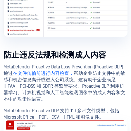
防止违反法规和检测成人内容
MetaDefender Proactive Data Loss Prevention (Proactive DLP)
通过
在文件传输前进行内容检查，
帮助企业防止文件中的敏
感和机密信息离开或进入公司系统。这有助于企业满足
HIPAA、PCI-DSS 和 GDPR 等监管要求。Proactive DLP 利用机
器学习、计算机视觉和人工智能检测图像中的成人内容和文
本中的攻击性语言。
MetaDefender Proactive DLP 支持 110 多种文件类型，包括
Microsoft Office、PDF、CSV、HTML 和图像文件。