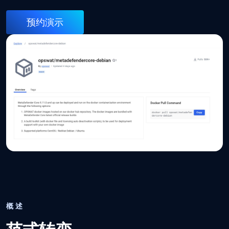
预约演示
概述