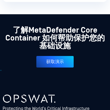
了解MetaDefender Core
Container 如何帮助保护您的
基础设施
获取演示