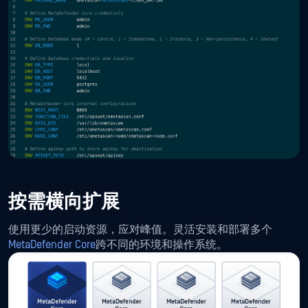
按需横向扩展
使用更少的启动资源，应对峰值。灵活安装和部署多个
MetaDefender Core
跨不同的环境和操作系统。