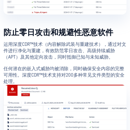
防止零日攻击和规避性恶意软件
运用深度CDR™技术（内容解除武装与重建技术），通过对文
件进行净化与重建，有效防范零日攻击、高级持续威胁
（APT）及其他定向攻击，同时抵御已知与未知威胁。
任何潜在的嵌入式威胁均被消除，同时确保安全内容的完整
可用性。深度CDR™技术支持对200多种常见文件类型的安全
处理。