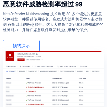
恶意软件威胁检测率超过 99
MetaDefender Multiscanning 技术利用 30 多个领先的反恶意
软件引擎，并通过使用签名、启发式方法和机器学习主动检
测 99% 以上的恶意软件。这大大提高了对已知和未知威胁的
检测能力，并能在恶意软件爆发时提供最早的保护。
预约演示