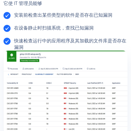
它使 IT 管理员能够
安装前检查出某些类型的软件是否存在已知漏洞
在设备静止时扫描系统，查找已知漏洞
快速检查运行中的应用程序及其加载的文件库是否存在
漏洞