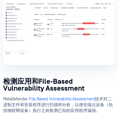
检测应用和File-Based
Vulnerability Assessment
MetaDefender
File-Based Vulnerability Assessment
技术对二
进制文件和安装程序进行扫描和分析，以便在端点设备（包
括物联网设备）执行之前检测已知的应用程序漏洞。