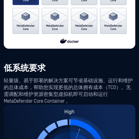
低系统要求
轻量级、易于部署的解决方案可节省基础设施、运行和维护
的总体成本，帮助您实现更低的总体拥有成本（TCO）。无
需调配和维护资源密集型虚拟机即可启动和运行
MetaDefender Core Container 。