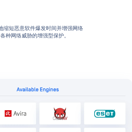
限度地缩短恶意软件爆发时间并增强网络
针对各种网络威胁的增强型保护。