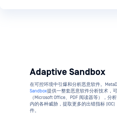
Adaptive Sandbox
在可控环境中引爆和分析恶意软件。MetaDef
Sandbox
提供一整套恶意软件分析技术，
（Microsoft Office、PDF 阅读器等）
内的各种威胁，提取更多的出错指标 (IOC
件。