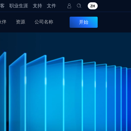
客
职业生涯
支持
文件
ZH
伙伴
资源
公司名称
开始