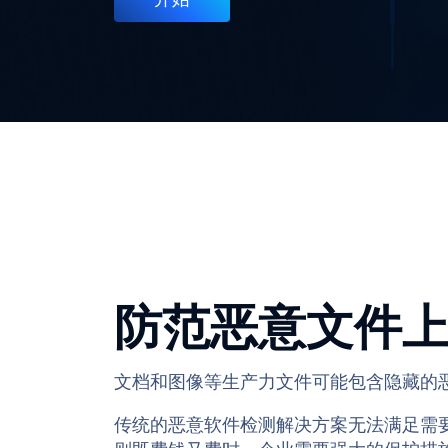
防范恶意文件
文档和图像等生产力文件可能包含隐藏的
传统的恶意软件检测解决方案无法满足需