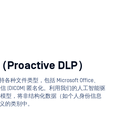
Proactive DLP）
LP 支持各种文件类型，包括 Microsoft Office、
 (DICOM) 匿名化。利用我们的人工智能驱
R) 模型，将非结构化数据（如个人身份信息
预定义的类别中。