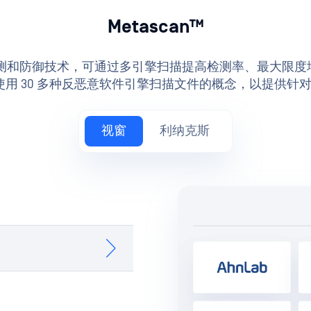
Metascan™
先进的威胁检测和防御技术，可通过多引擎扫描提高检测率、最大
出了使用 30 多种反恶意软件引擎扫描文件的概念，以提供
视窗
利纳克斯