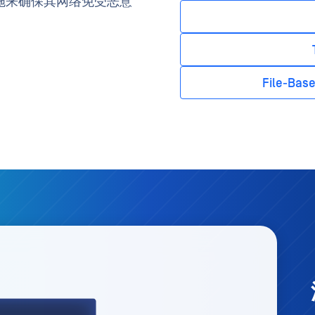
施来确保其网络免受恶意
File-Base