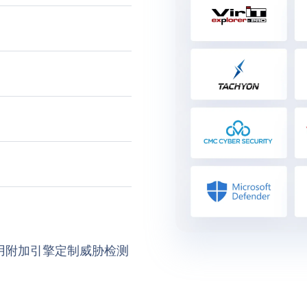
用附加引擎定制威胁检测