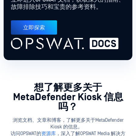
支持
知识库
回答有关产品功能的常见问题，以及热门话题的相关文章。
故障排除指南
如何调查与安装、记录和维护有关的产品警报。
释放我们产品的全部潜能
立即进入OPSWAT 文档，获取深入的指南
、
故障排除技巧和宝贵的参考资料。
立即探索