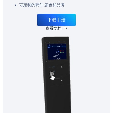
可定制的硬件 颜色和品牌
下载手册
查看文档