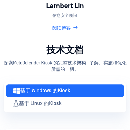
"[银行]希望在每家分行部署一个信息
亭......
，在第一阶段，他们在总部安装
了信息亭"。
Lambert Lin
信息安全顾问
阅读博客