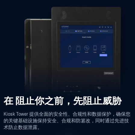
在
阻止你之前，先阻止威胁
Kiosk Tower 提供全面的安全性、合规性和数据保护，确保您
的关键基础设施保持安全、合规和防篡改，同时通过先进技
术防止数据泄露。