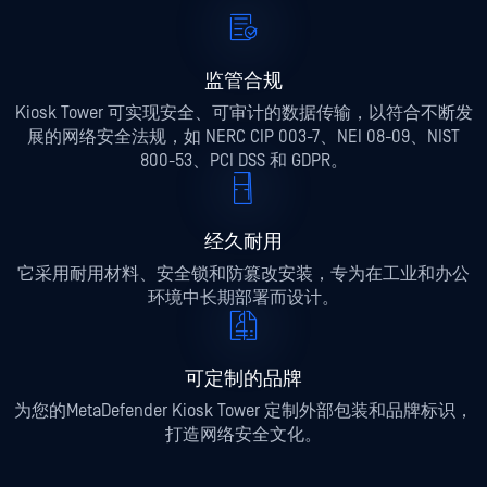
监管合规
Kiosk Tower 可实现安全、可审计的数据传输，以符合不断发
展的网络安全法规，如 NERC CIP 003-7、NEI 08-09、NIST
800-53、PCI DSS 和 GDPR。
经久耐用
它采用耐用材料、安全锁和防篡改安装，专为在工业和办公
环境中长期部署而设计。
可定制的品牌
为您的MetaDefender Kiosk Tower 定制外部包装和品牌标识，
打造网络安全文化。