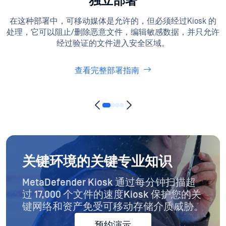
我们有多种推荐部署方案，可扫描可移动媒体，
并在恶意内容进入空中屏蔽和隔离的安全网络之
前对其进行修复。
独立
独立部署
在这种部署中，可移动媒体是允许的，但必须经过Kiosk 的
处理，它可以阻止/删除恶意文件，编辑敏感数据，并只允许
经过验证的文件进入安全区域。