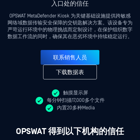
入口处的信任
OPSWAT MetaDefender Kiosk 为关键基础设施提供跨敏感
网络域数据传输安全保障的交钥匙解决方案。该设备专为
严苛运行环境中的物理挑战而定制设计，在保护组织数字
数据工作流的同时，确保其在恶劣环境中持续稳定运行。
联系销售人员
下载数据表
触摸显示屏
每分钟扫描17,000多个文件
内置20多种Media
OPSWAT 得到以下机构的信任