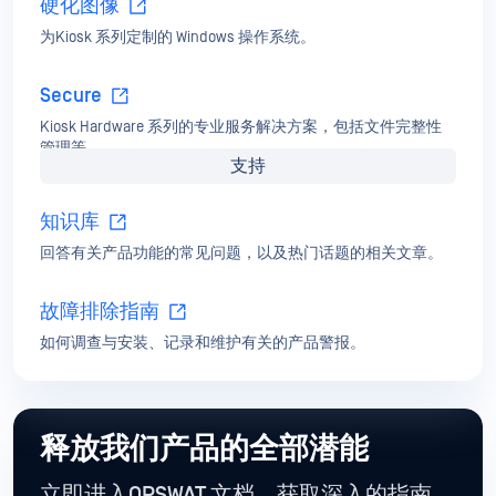
配置
了解如何配置产品。每个选项的详细信息。
部署和使用
运行
关于如何使用产品、监测、报告等的详细文档。
高级部署
访客管理、开发人员指南、日志记录和加固，以便在安全设
施中部署。
硬化图像
为Kiosk 系列定制的 Windows 操作系统。
Secure
Kiosk Hardware 系列的专业服务解决方案，包括文件完整性
管理等。