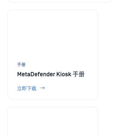
产品型录
MetaDefender Kiosk 塔架数据表
更多信息