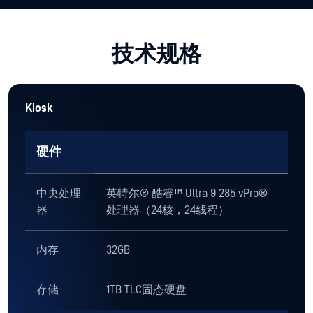
技术规格
Kiosk