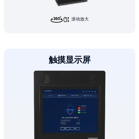
滚动放大
触摸显示屏