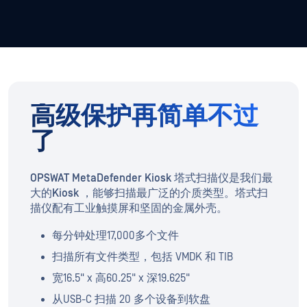
高级保护再简单不过
了
OPSWAT MetaDefender Kiosk 塔式扫描仪是我们最
大的Kiosk ，能够扫描最广泛的介质类型。塔式扫
描仪配有工业触摸屏和坚固的金属外壳。
每分钟处理17,000多个文件
扫描所有文件类型，包括 VMDK 和 TIB
宽16.5" x 高60.25" x 深19.625"
从USB-C 扫描 20 多个设备到软盘