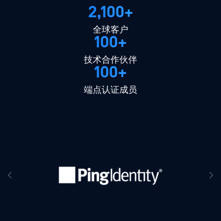
2,100+
全球客户
100+
技术合作伙伴
100+
端点认证成员