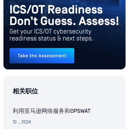
相关职位
利用亚马逊网络服务和OPSWAT
10，2024