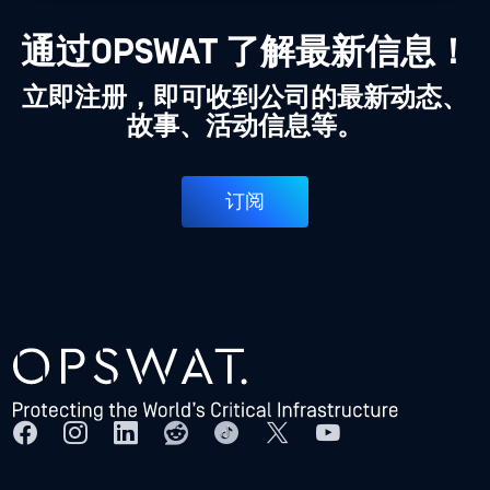
通过OPSWAT 了解最新信息！
立即注册，即可收到公司的最新动态、
故事、活动信息等。
订阅