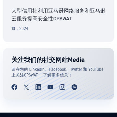
大型信用社利用亚马逊网络服务和亚马逊
云服务提高安全性OPSWAT
10，2024
关注我们的社交网站Media
请在您的 LinkedIn、Facebook、Twitter 和 YouTube
上关注OPSWAT ，了解更多信息！