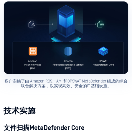
客户实施了由 Amazon RDS、AMI 和OPSWAT MetaDefender 组成的综合
联合解决方案，以实现高效、安全的IT 基础设施。
技术实施
文件扫描MetaDefender Core