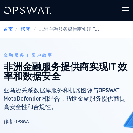
首页
/
博客
/
非洲金融服务提供商实现IT...
金融服务 | 客户故事
非洲金融服务提供商实现IT 效
率和数据安全
亚马逊关系数据库服务和机器图像与OPSWAT
MetaDefender 相结合，帮助金融服务提供商提
高安全性和合规性。
作者
OPSWAT