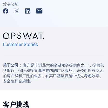
分享此贴
关于公司：
客户是非洲最大的金融服务提供商之一，提供包
括银行、保险和投资管理在内的广泛服务。该公司拥有庞大
的客户群和广泛的业务，在其IT 基础设施中优先考虑效率、
安全性和合规性。
客户挑战