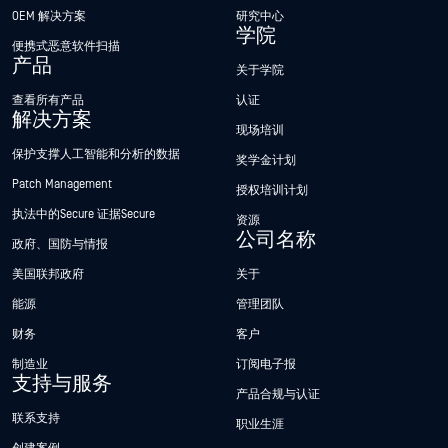
OEM 解决方案
研究中心
学院
便携式恶意软件扫描
产品
关于学院
查看所有产品
认证
解决方案
现场培训
保护支撑人工智能和分析的数据
奖学金计划
Patch Management
授权培训计划
执法中的Secure 证据Secure
资源
公司名称
政府、国防与情报
美国联邦政府
关于
能源
管理团队
财务
客户
制造业
订阅电子报
支持与服务
产品合规与认证
联系支持
职业生涯