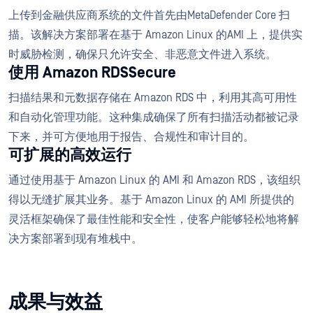
上传到金融供应商系统的文件首先由MetaDefender Core 扫
描。该解决方案部署在基于 Amazon Linux 的AMI 上，提供实
时威胁检测，确保只允许安全、非恶意文件进入系统。
使用 Amazon RDSSecure
扫描结果和元数据存储在 Amazon RDS 中，利用其高可用性
和自动化管理功能。这种集成确保了所有扫描活动都被记录
下来，并可方便地用于报告、合规性和审计目的。
可扩展的高效运行
通过使用基于 Amazon Linux 的 AMI 和 Amazon RDS，该组织
得以无缝扩展其业务。基于 Amazon Linux 的 AMI 所提供的
灵活框架确保了最佳性能和安全性，使客户能够轻松地将解
决方案部署到现有堆栈中。
成果与效益