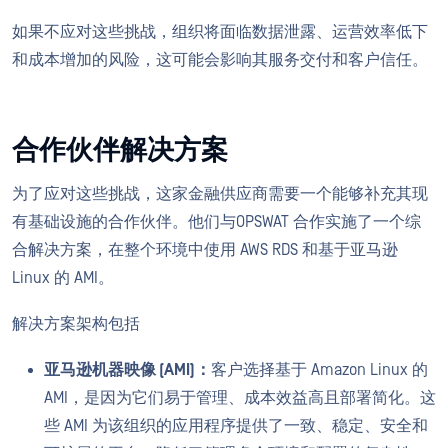
如果不应对这些挑战，组织将面临数据泄露、运营效率低下
和成本增加的风险，这可能会影响其服务交付和客户信任。
合作伙伴解决方案
为了应对这些挑战，这家金融供应商需要一个能够补充其现
有基础设施的合作伙伴。他们与OPSWAT 合作实施了一个综
合解决方案，在整个环境中使用 AWS RDS 和基于亚马逊
Linux 的 AMI。
解决方案架构包括
亚马逊机器映像 (AMI)：
客户选择基于 Amazon Linux 的
AMI，是因为它们易于管理、成本效益高且部署简化。这
些 AMI 为该组织的应用程序提供了一致、稳定、安全和