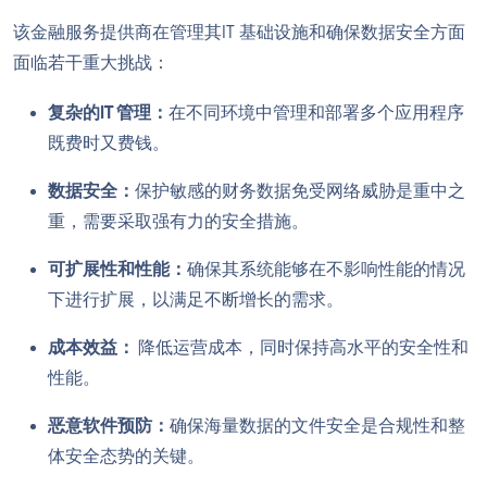
该金融服务提供商在管理其IT 基础设施和确保数据安全方面
面临若干重大挑战：
复杂的IT 管理：
在不同环境中管理和部署多个应用程序
既费时又费钱。
数据安全：
保护敏感的财务数据免受网络威胁是重中之
重，需要采取强有力的安全措施。
可扩展性和性能：
确保其系统能够在不影响性能的情况
下进行扩展，以满足不断增长的需求。
成本效益：
降低运营成本，同时保持高水平的安全性和
性能。
恶意软件预防：
确保海量数据的文件安全是合规性和整
体安全态势的关键。