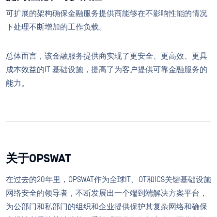
可扩展的架构确保金融服务提供商能够在不影响性能的情况
下处理不断增加的工作负载。
总体而言，该金融服务提供商实现了更安全、更高效、更具
成本效益的IT 基础设施，提高了为客户提供可靠金融服务的
能力。
关于OPSWAT
在过去的20年里，OPSWAT作为全球IT、OT和ICS关键基础设施
网络安全的领导者，不断发展出一个端到端解决方案平台，
为公部门和私部门的组织和企业提供保护其复杂网络和确保