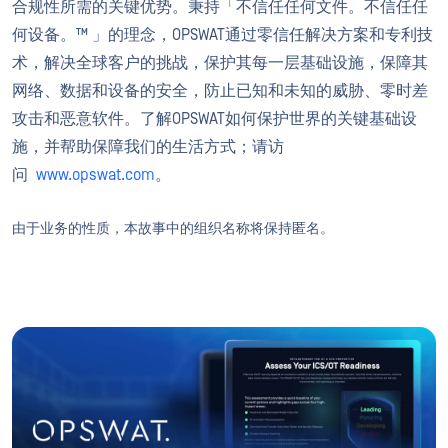
合规性所需的关键优势。秉持「不信任任何文件。不信任任
何设备。™ 」的理念，OPSWAT通过零信任解决方案和专利技
术，解决全球客户的挑战，保护其每一层基础设施，保障其
网络、数据和设备的安全，防止已知和未知的威胁、零时差
攻击和恶意软件。了解OPSWAT如何保护世界的关键基础设
施，并帮助保障我们的生活方式；请访
问
www.opswat.com
。
由于业务的性质，本故事中的组织名称将保持匿名。