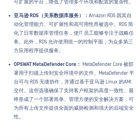
可扩展的平台，降低了管理多个环境和配置的复杂性。
亚马逊 RDS（关系数据库服务）：
Amazon RDS 因其自
动化管理能力、可扩展性和高可用性而被选中。RDS 简
化了日常数据库管理任务，使IT 员工能够专注于战略任
务。此外，RDS 允许使用统一的控制平面，为众多第三
方应用程序提供服务。
OPSWAT MetaDefender Core：
MetaDefender Core 被部
署用于扫描上传到安全环境中的文件。MetaDefender 平
台可与 RDS 无缝协作，并通过基于亚马逊 Linux 的AMI
交付。这些选项确保了支持客户框架的高度一致性。最
终形成了一个部署简单、管理方便的安全解决方案，可
为所有上传文件提供全面的威胁检测和强大的后端安全
性。