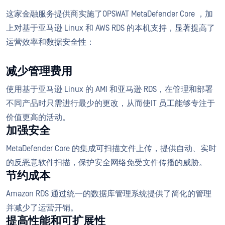
这家金融服务提供商实施了OPSWAT MetaDefender Core ，加
上对基于亚马逊 Linux 和 AWS RDS 的本机支持，显著提高了
运营效率和数据安全性：
减少管理费用
使用基于亚马逊 Linux 的 AMI 和亚马逊 RDS，在管理和部署
不同产品时只需进行最少的更改，从而使IT 员工能够专注于
价值更高的活动。
加强安全
MetaDefender Core 的集成可扫描文件上传，提供自动、实时
的反恶意软件扫描，保护安全网络免受文件传播的威胁。
节约成本
Amazon RDS 通过统一的数据库管理系统提供了简化的管理
并减少了运营开销。
提高性能和可扩展性