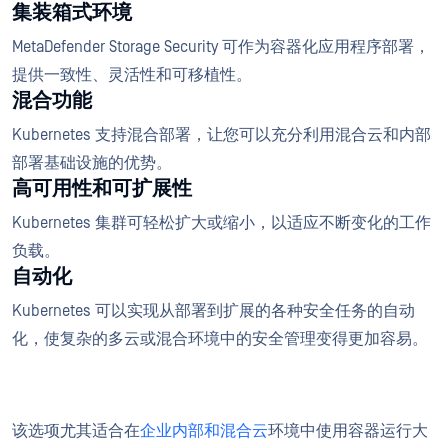
集装箱式环境
MetaDefender Storage Security 可作为容器化应用程序部署，
提供一致性、灵活性和可移植性。
混合功能
Kubernetes 支持混合部署，让您可以充分利用混合云和内部
部署基础设施的优势。
高可用性和可扩展性
Kubernetes 集群可轻松扩大或缩小，以适应不断变化的工作
负载。
自动化
Kubernetes 可以实现从部署到扩展的各种安全任务的自动
化，使复杂的多云或混合环境中的安全管理变得更加容易。
该选项尤其适合在
企业内部和混合云
环境中使用容器运行大