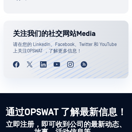
关注我们的社交网站Media
请在您的 LinkedIn、Facebook、Twitter 和 YouTube
上关注OPSWAT ，了解更多信息！
通过OPSWAT 了解最新信息！
立即注册，即可收到公司的最新动态、