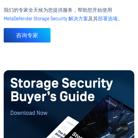
我们的专家全天候为您提供服务，帮助您开始使用
MetaDefender Storage Security 解决方案
及其
部署选项
。
咨询专家