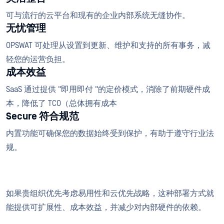
可与流行的云平台和现有的企业内部系统无缝协作。
无忧管理
OPSWAT 可处理从设置到更新、维护和支持的所有事务，减
轻您的运营负担。
成本效益
SaaS 通过提供 "即用即付 "的定价模式，消除了前期硬件成
本，降低了 TCO（总体拥有成本
Secure 符合规范
内置功能可确保您的数据始终受到保护，有助于遵守行业法
规。
如果贵组织优先考虑易用性和云优先战略，这种部署方式就
能提供可扩展性、成本效益，并减少对内部硬件的依赖。