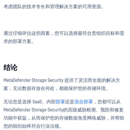
考虑团队的技术专长和管理解决方案的可用资源。
通过仔细评估这些因素，您可以选择最符合贵组织目标和需
求的部署方案。
结论
MetaDefender Storage Security 提供了灵活而全面的解决方
案，无论数据存放在何处，都能保护您的存储环境。
无论您是选择 SaaS、内部
部署
还是
混合部署
，您都可以从
MetaDefender Storage Security的高级威胁检测、预防和修复
功能中获益，从而保护您的存储数据免受网络威胁，并帮助
您的组织始终符合行业法规。