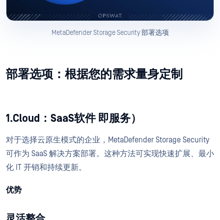
MetaDefender Storage Security 部署选项
部署选项：根据您的需求量身定制
1.Cloud：SaaS软件 即服务）
对于选择云原生模式的企业，MetaDefender Storage Security
可作为 SaaS 解决方案部署。这种方法可实现快速扩展、最小
化 IT 开销和持续更新。
优势
灵活整合