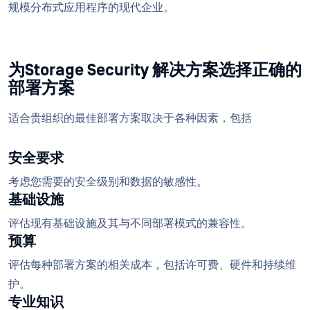
规模分布式应用程序的现代企业。
为Storage Security 解决方案选择正确的
部署方案
适合贵组织的最佳部署方案取决于各种因素，包括
安全要求
考虑您需要的安全级别和数据的敏感性。
基础设施
评估现有基础设施及其与不同部署模式的兼容性。
预算
评估每种部署方案的相关成本，包括许可费、硬件和持续维
护。
专业知识