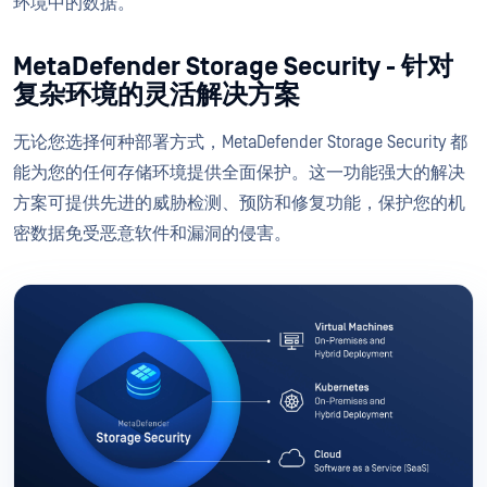
环境中的数据。
MetaDefender Storage Security - 针对
复杂环境的灵活解决方案
无论您选择何种部署方式，MetaDefender Storage Security 都
能为您的任何存储环境提供全面保护。这一功能强大的解决
方案可提供先进的威胁检测、预防和修复功能，保护您的机
密数据免受恶意软件和漏洞的侵害。