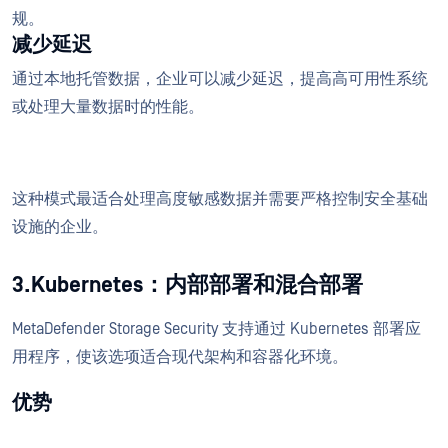
规。
减少延迟
通过本地托管数据，企业可以减少延迟，提高高可用性系统
或处理大量数据时的性能。
这种模式最适合处理高度敏感数据并需要严格控制安全基础
设施的企业。
3.Kubernetes：内部部署和混合部署
MetaDefender Storage Security 支持通过 Kubernetes 部署应
用程序，使该选项适合现代架构和容器化环境。
优势