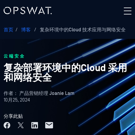
首页
/
博客
/
复杂环境中的Cloud 技术应用与网络安全
云端安全
复杂部署环境中的Cloud 采用
和网络安全
作者：
产品营销经理 Joanie Lam
10月25, 2024
分享此贴