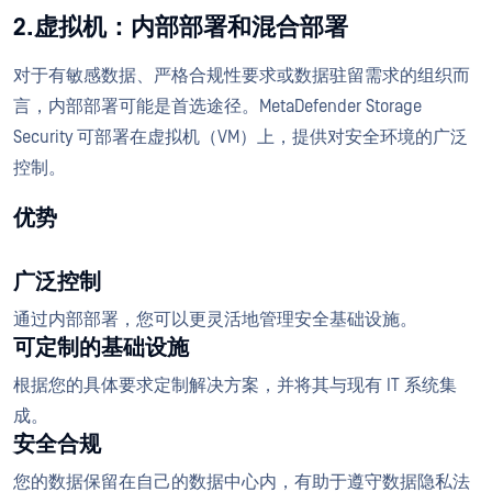
2.虚拟机：内部部署和混合部署
对于有敏感数据、严格合规性要求或数据驻留需求的组织而
言，内部部署可能是首选途径。MetaDefender Storage
Security 可部署在虚拟机（VM）上，提供对安全环境的广泛
控制。
优势
广泛控制
通过内部部署，您可以更灵活地管理安全基础设施。
可定制的基础设施
根据您的具体要求定制解决方案，并将其与现有 IT 系统集
成。
安全合规
您的数据保留在自己的数据中心内，有助于遵守数据隐私法