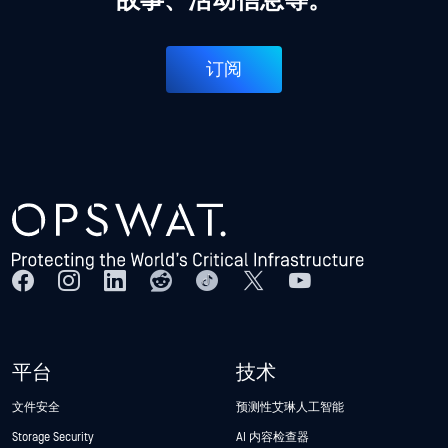
故事、活动信息等。
订阅
平台
技术
文件安全
预测性艾琳人工智能
Storage Security
AI 内容检查器