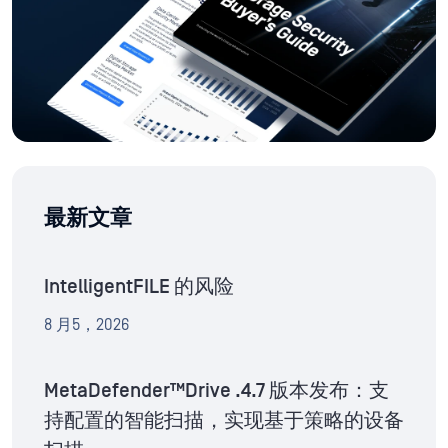
最新文章
IntelligentFILE 的风险
8 月5，2026
MetaDefender™Drive .4.7 版本发布：支
持配置的智能扫描，实现基于策略的设备