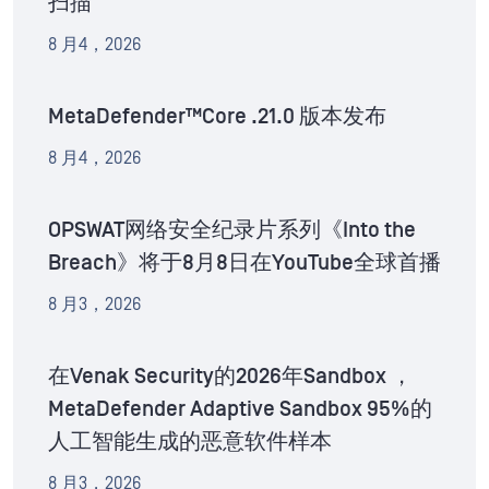
扫描
8 月4，2026
MetaDefender™Core .21.0 版本发布
8 月4，2026
OPSWAT网络安全纪录片系列《Into the
Breach》将于8月8日在YouTube全球首播
8 月3，2026
在Venak Security的2026年Sandbox ，
MetaDefender Adaptive Sandbox 95%的
人工智能生成的恶意软件样本
8 月3，2026