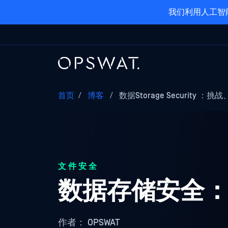
我们利用人工智
首页
/
博客
/
数据Storage Security ：挑战
文件安全
数据存储安全
作者：
OPSWAT