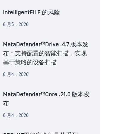
IntelligentFILE 的风险
8 月5，2026
MetaDefender™Drive .4.7 版本发
布：支持配置的智能扫描，实现
基于策略的设备扫描
8 月4，2026
MetaDefender™Core .21.0 版本发
布
8 月4，2026