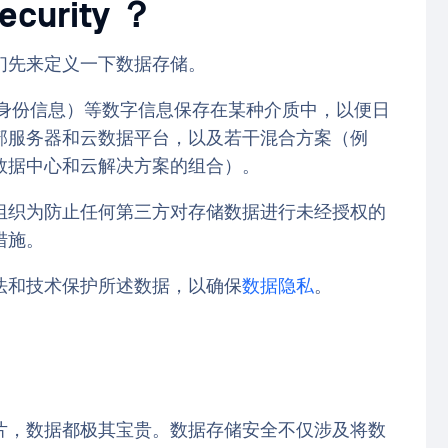
curity ？
们先来定义一下数据存储。
个人身份信息）等数字信息保存在某种介质中，以便日
部服务器和云数据平台，以及若干混合方案（例
数据中心和云解决方案的组合）。
组织为防止任何第三方对存储数据进行未经授权的
措施。
法和技术保护所述数据，以确保
数据隐私
。
片，数据都极其宝贵。数据存储安全不仅涉及将数