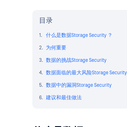
目录
什么是数据Storage Security ？
为何重要
数据的挑战Storage Security
数据面临的最大风险Storage Security
数据中的漏洞Storage Security
建议和最佳做法