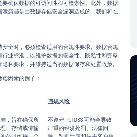
还要确保数据的可访问性和可检索性。此外，数据
据泄露都是由数据存储安全漏洞造成的。我们将在
储安全时，必须检查适用的合规性要求。数据合规
和行业标准，以维护数据的安全性、隐私性和完整
守隐私要求，并维持适当的数据保存和处置政策。
考虑因素的例子：
违规风险
标准，旨在确保所
不遵守 PCI DSS 可能会导致
处理、存储或传输
严重的经济处罚、法律问
息的公司维持一个
题、数据泄露和失去客户信