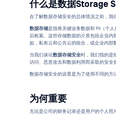
什么是数据Storage Se
在了解数据存储安全的总体情况之前，我
数据存储
是指将关键业务数据和 PII（
后检索。这些存储数据的介质包括企业内
如，私有云和公共云的组合，或企业内部
当我们谈论
数据存储安全
时，我们指的是
访问、恶意攻击和数据利用而采取的安全
数据存储安全的设置是为了使用不同的方
为何重要
无论是公司的财务记录还是用户的个人照