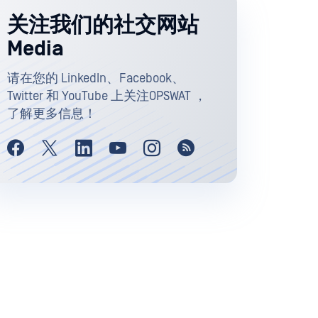
关注我们的社交网站
Media
请在您的 LinkedIn、Facebook、
Twitter 和 YouTube 上关注OPSWAT ，
了解更多信息！