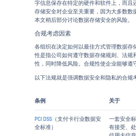
字信息保存在特定的硬件和软件上，而且
存储安全对企业至关重要，因为大多数数
本文稍后部分讨论数据存储安全的风险。
合规考虑因素
各组织在决定如何以最佳方式管理数据存
性是指公司如何遵守数据存储规则、法规
性，同时降低风险。合规性使企业能够遵
以下法规就是强调数据安全和隐私的合规
条例
关于
PCI DSS
（支付卡行业数据安
一套安全
全标准）
有接受、
信用卡信