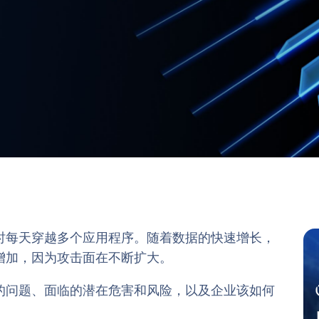
时每天穿越多个应用程序。随着数据的快速增长，
增加，因为攻击面在不断扩大。
的问题、面临的潜在危害和风险，以及企业该如何