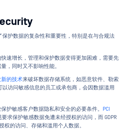
curity
了保护数据的复杂性和重要性，特别是在与合规法
的快速增长，管理和保护数据变得更加困难，需要先
据量，同时又不影响性能。
发新的技术
来破坏数据存储系统，如恶意软件、勒索
可以访问敏感信息的员工或承包商，会因数据滥用
业保护敏感客户数据隐私和安全的必要条件。
PCI
要求保护敏感数据免遭未经授权的访问，而 GDPR
未经授权的访问、存储和滥用个人数据。