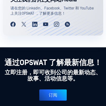
请在您的 LinkedIn、Facebook、Twitter 和 YouTube
上关注OPSWAT ，了解更多信息！
通过OPSWAT 了解最新信息！
立即注册，即可收到公司的最新动态、
故事、活动信息等。
订阅