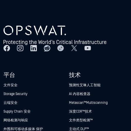
平台
技术
文件安全
预测性艾琳人工智能
Storage Security
AI 内容检查器
云端安全
Metascan™ Multiscanning
Supply Chain 安全
深度CDR™技术
网络检测与响应
文件类型检测™
外围和可移动多媒体 保护
主动式 DLP™