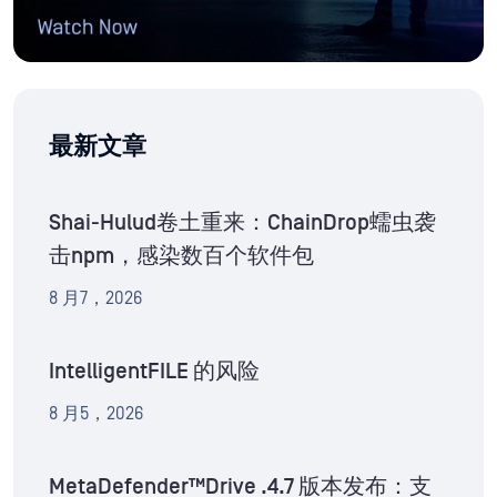
最新文章
Shai-Hulud卷土重来：ChainDrop蠕虫袭
击npm，感染数百个软件包
8 月7，2026
IntelligentFILE 的风险
8 月5，2026
MetaDefender™Drive .4.7 版本发布：支