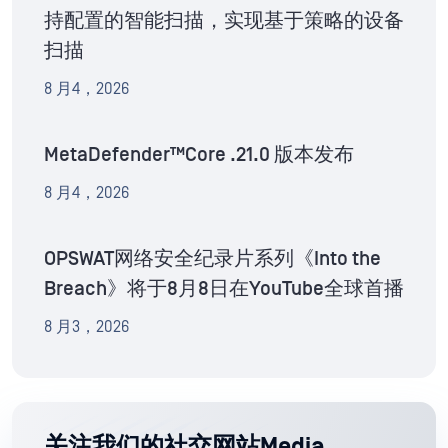
持配置的智能扫描，实现基于策略的设备
扫描
8 月4，2026
MetaDefender™Core .21.0 版本发布
8 月4，2026
OPSWAT网络安全纪录片系列《Into the
Breach》将于8月8日在YouTube全球首播
8 月3，2026
关注我们的社交网站Media