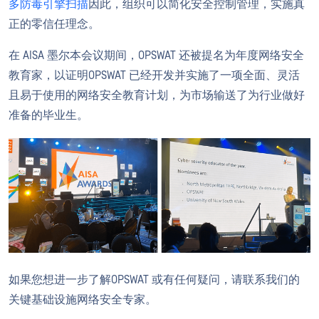
多防毒引擎扫描
因此，组织可以简化安全控制管理，实施真
正的零信任理念。
在 AISA 墨尔本会议期间，OPSWAT 还被提名为年度网络安全
教育家，以证明OPSWAT 已经开发并实施了一项全面、灵活
且易于使用的网络安全教育计划，为市场输送了为行业做好
准备的毕业生。
如果您想进一步了解OPSWAT 或有任何疑问，请联系我们的
关键基础设施网络安全专家。