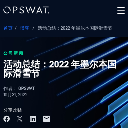
首页
/
博客
/
活动总结：2022 年墨尔本国际滑雪节
公司新闻
活动总结：2022 年墨尔本国
际滑雪节
作者：
OPSWAT
10月31, 2022
分享此贴