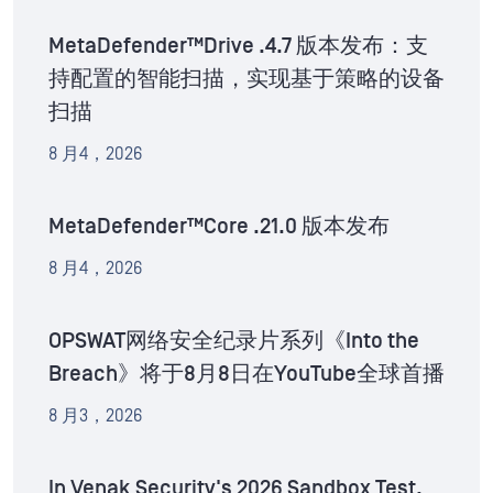
MetaDefender™Drive .4.7 版本发布：支
持配置的智能扫描，实现基于策略的设备
扫描
8 月4，2026
MetaDefender™Core .21.0 版本发布
8 月4，2026
OPSWAT网络安全纪录片系列《Into the
Breach》将于8月8日在YouTube全球首播
8 月3，2026
In Venak Security's 2026 Sandbox Test,