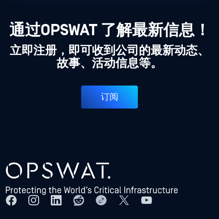
通过OPSWAT 了解最新信息！
立即注册，即可收到公司的最新动态、
故事、活动信息等。
订阅