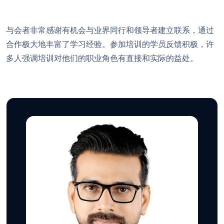
与会者非常感谢有机会与业界同行和领导者建立联系，通过
合作极大地丰富了学习经验。参加培训的学员反馈积极，许
多人强调培训对他们的职业角色有直接和实际的益处。