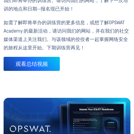
我们即将举办的训练营。请访问我们的网站，了解下一次培
训的地点和日期--报名现已开始！
如需了解即将举办的训练营的更多信息，或想了解OPSWAT
Academy 的最新活动，请访问我们的网站，并在我们的社交
媒体渠道上关注我们。与该领域的佼佼者一起掌握网络安全
的旅程从这里开始。下期训练营再见！
观看总结视频