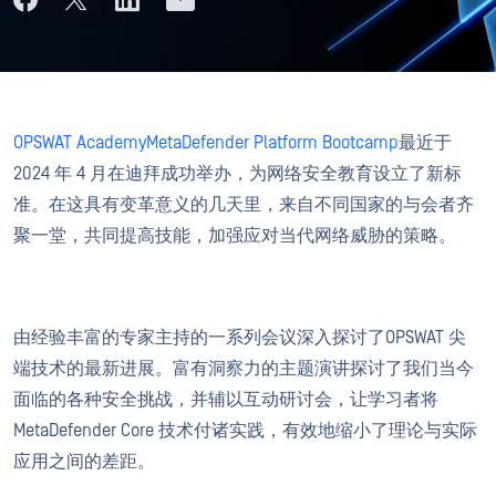
OPSWAT AcademyMetaDefender Platform Bootcamp
最近于
2024 年 4 月在迪拜成功举办，为网络安全教育设立了新标
准。在这具有变革意义的几天里，来自不同国家的与会者齐
聚一堂，共同提高技能，加强应对当代网络威胁的策略。
由经验丰富的专家主持的一系列会议深入探讨了OPSWAT 尖
端技术的最新进展。富有洞察力的主题演讲探讨了我们当今
面临的各种安全挑战，并辅以互动研讨会，让学习者将
MetaDefender Core 技术付诸实践，有效地缩小了理论与实际
应用之间的差距。