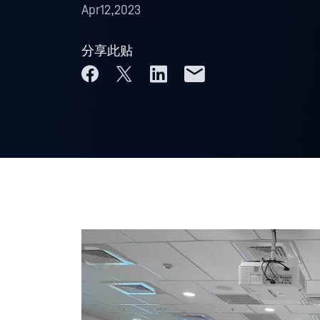
Apr12,2023
分享此贴