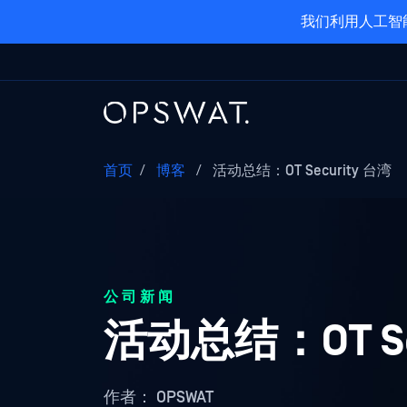
我们利用人工智
首页
/
博客
/
活动总结：OT Security 台湾
公司新闻
活动总结：OT Se
作者：
OPSWAT