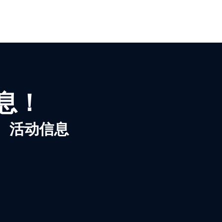
信息！
、活动信息