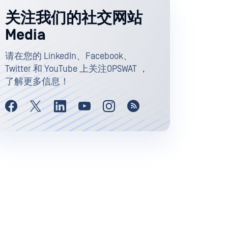
关注我们的社交网站
Media
请在您的 LinkedIn、Facebook、
Twitter 和 YouTube 上关注OPSWAT ，
了解更多信息！