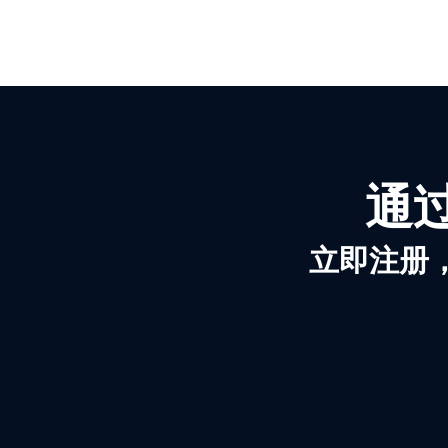
通过
立即注册