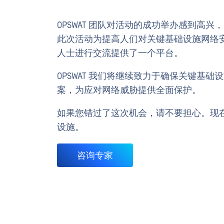
OPSWAT 团队对活动的成功举办感到高兴
此次活动为提高人们对关键基础设施网络
人士进行交流提供了一个平台。
OPSWAT 我们将继续致力于确保关键基
案，为应对网络威胁提供全面保护。
如果您错过了这次机会，请不要担心。现在就
设施。
咨询专家