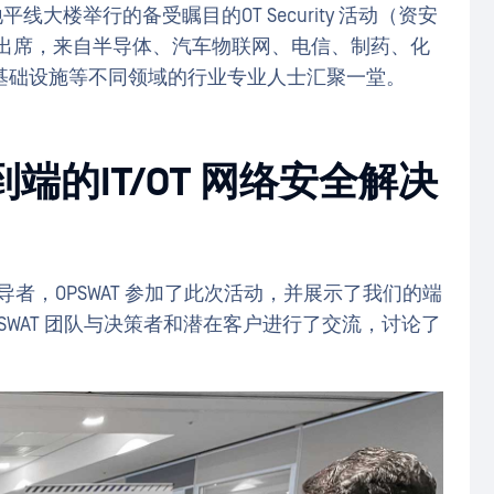
地平线大楼举行的备受瞩目的OT Security 活动（资安
名与会者出席，来自半导体、汽车物联网、电信、制药、化
基础设施等不同领域的行业专业人士汇聚一堂。
到端的IT/OT 网络安全解决
领导者，OPSWAT 参加了此次活动，并展示了我们的端
OPSWAT 团队与决策者和潜在客户进行了交流，讨论了