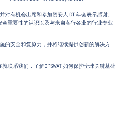
，并对有机会出席和参加资安人 OT 年会表示感谢。
安全重要性的认识以及与来自各行各业的行业专业
础设施的安全和复原力，并将继续提供创新的解决方
联系我们，了解OPSWAT 如何保护全球关键基础