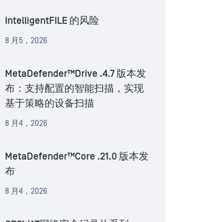
IntelligentFILE 的风险
8 月5，2026
MetaDefender™Drive .4.7 版本发
布：支持配置的智能扫描，实现
基于策略的设备扫描
8 月4，2026
MetaDefender™Core .21.0 版本发
布
8 月4，2026