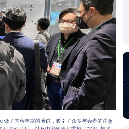
 Chou 做了内容丰富的演讲，吸引了众多与会者的注意