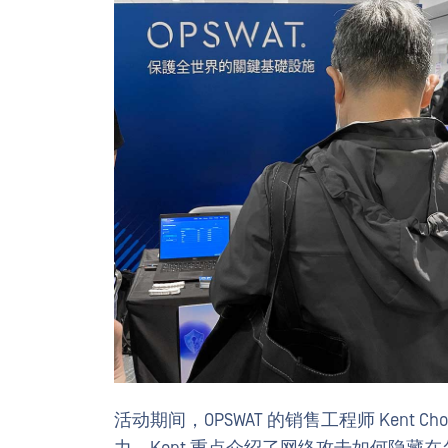
活动期间，OPSWAT 的销售工程师 Kent