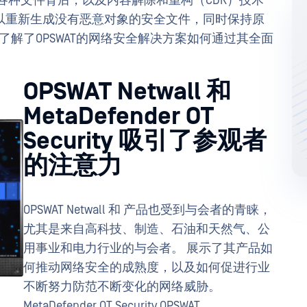
在各种文件背后，以及内容解除和重构（CDR）技术
以重新生成没有恶意对象的安全文件，同时保持原
还了解了OPSWAT的网络安全解决方案如何通过其全面
OPSWAT Netwall 和
MetaDefender OT
Security 吸引了参观者
的注意力
OPSWAT Netwall 和 产品也受到与会者的青睐，
尤其是来自高科技、制造、石油和天然气、公
用事业和电力行业的与会者。 展示了其产品如
何推动网络安全的成熟度，以及如何促进行业
不断努力防范不断变化的网络威胁。
MetaDefender OT Security OPSWAT