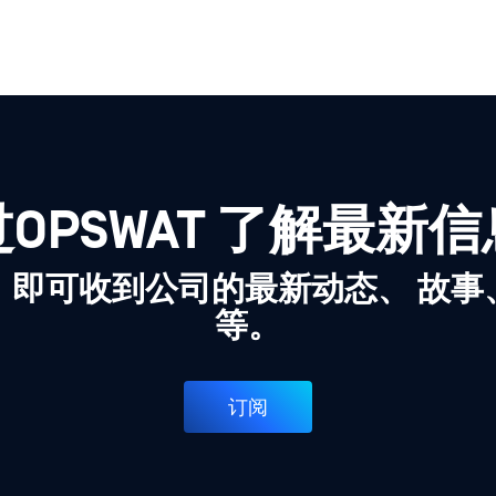
OPSWAT 了解最新
，即可收到公司的最新动态、 故事
等。
订阅