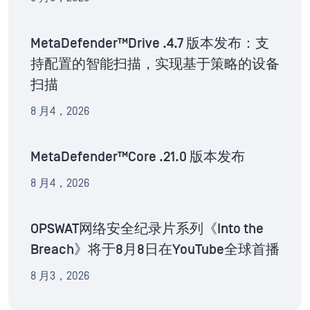
MetaDefender™Drive .4.7 版本发布：支
持配置的智能扫描，实现基于策略的设备
扫描
8 月4，2026
MetaDefender™Core .21.0 版本发布
8 月4，2026
OPSWAT网络安全纪录片系列《Into the
Breach》将于8月8日在YouTube全球首播
8 月3，2026