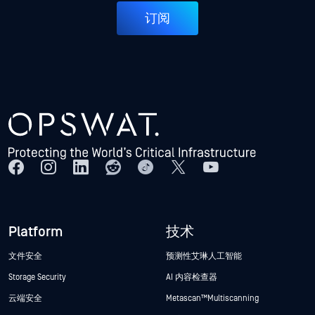
订阅
Platform
技术
文件安全
预测性艾琳人工智能
Storage Security
AI 内容检查器
云端安全
Metascan™ Multiscanning