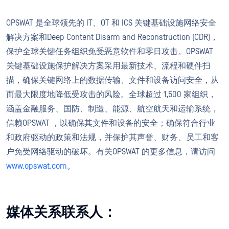
OPSWAT 是全球领先的 IT、OT 和 ICS 关键基础设施网络安全
解决方案和Deep Content Disarm and Reconstruction (CDR)，
保护全球关键任务组织免受恶意软件和零日攻击。OPSWAT
关键基础设施保护解决方案采用最新技术、流程和硬件扫
描，确保关键网络上的数据传输、文件和设备访问安全，从
而最大限度地降低受攻击的风险。全球超过 1,500 家组织，
涵盖金融服务、国防、制造、能源、航空航天和运输系统，
信赖OPSWAT ，以确保其文件和设备的安全；确保符合行业
和政府驱动的政策和法规，并保护其声誉、财务、员工和客
户免受网络驱动的破坏。有关OPSWAT 的更多信息，请访问
www.opswat.com
。
媒体关系联系人：