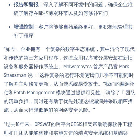
报告和警报
：深入了解不同环境中的问题，确保企业准
确了解存在哪些薄弱环节以及如何修补它们
增强控制
：客户将能够自始至终更好、更积极地管理其
补丁程序
"如今，企业拥有一个复杂的数字生态系统，其中混合了现代
和传统的第三方应用程序，这些应用程序被分层安装在新旧
设备和服务器操作系统上。Malwarebytes 首席产品官 Mark
Strassman 说："这种复杂的运行环境使我们几乎不可能同时
了解并主动修复更新，从而使系统易受攻击。"我们的漏洞评
估和Patch Management 模块通过提供可见性，消除了IT 团队
的沉重负担，同时还有助于优先处理这些漏洞并采取相应措
施，从而大幅降低他们的网络安全风险。"
"过去18年来，OPSWAT的跨平台OESIS框架帮助确保软件工程
师和IT 团队能够构建和实施先进的端点安全系统和基础架