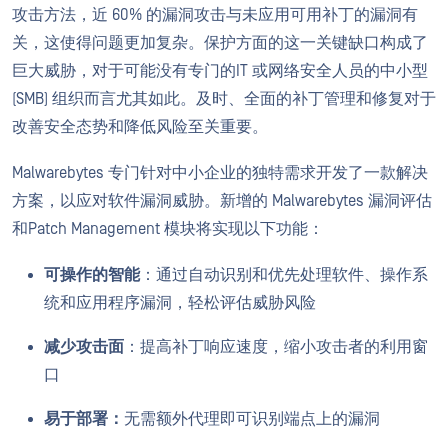
攻击方法，近 60% 的漏洞攻击与未应用可用补丁的漏洞有
关，这使得问题更加复杂。保护方面的这一关键缺口构成了
巨大威胁，对于可能没有专门的IT 或网络安全人员的中小型
(SMB) 组织而言尤其如此。及时、全面的补丁管理和修复对于
改善安全态势和降低风险至关重要。
Malwarebytes 专门针对中小企业的独特需求开发了一款解决
方案，以应对软件漏洞威胁。新增的 Malwarebytes 漏洞评估
和Patch Management 模块将实现以下功能：
可操作的智能
：通过自动识别和优先处理软件、操作系
统和应用程序漏洞，轻松评估威胁风险
减少攻击面
：提高补丁响应速度，缩小攻击者的利用窗
口
易于部署：
无需额外代理即可识别端点上的漏洞