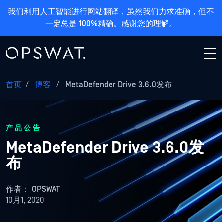
我们利用人工智能进行网站翻译，虽然我们力求准确，但不
一定总是 100%精确。感谢您的理解。
首页
/
博客
/
MetaDefender Drive 3.6.0发布
产品公告
MetaDefender Drive 3.6.0发
布
作者：
OPSWAT
10月1, 2020