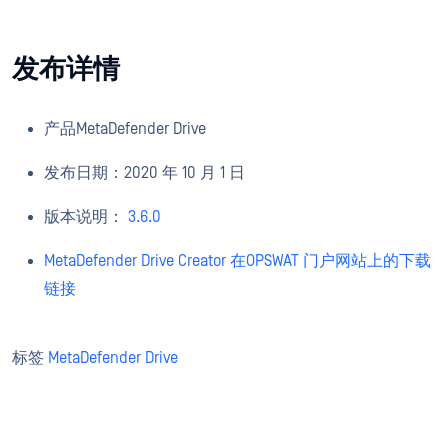
发布详情
产品MetaDefender Drive
发布日期：2020 年 10 月 1 日
版本说明：
3.6.0
MetaDefender Drive Creator 在OPSWAT 门户网站上的下载
链接
标签
MetaDefender Drive