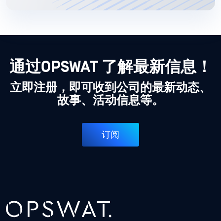
通过OPSWAT 了解最新信息！
立即注册，即可收到公司的最新动态、
故事、活动信息等。
订阅