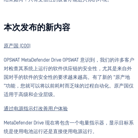
本次发布的新内容
原产国 (COO)
OPSWAT MetaDefender Drive OPSWAT 意识到，我们的许多客户
对检查其系统上运行的软件供应链的安全性，尤其是来自外
国对手的软件的安全性的要求越来越高。有了新的 "原产地
"功能，您就可以将以前耗时而乏味的过程自动化。原产国仅
适用于高级和企业层级。
通过电源指示灯改善用户体验
MetaDefender Drive 现在将包含一个电量指示器，显示目标系
统是使用电池运行还是直接使用电源运行。