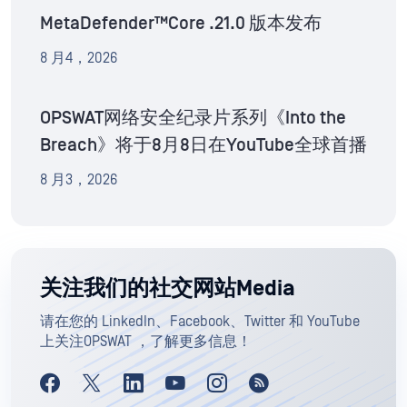
MetaDefender™Core .21.0 版本发布
8 月4，2026
OPSWAT网络安全纪录片系列《Into the
Breach》将于8月8日在YouTube全球首播
8 月3，2026
关注我们的社交网站Media
请在您的 LinkedIn、Facebook、Twitter 和 YouTube
上关注OPSWAT ，了解更多信息！