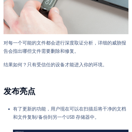
对每一个可能的文件都会进行深度取证分析，详细的威胁报
告会指出哪些文件需要删除和修复。
结果如何？只有受信任的设备才能进入你的环境。
发布亮点
有了更新的功能，用户现在可以在扫描后将干净的文档
和文件复制/备份到另一个USB 存储器中。