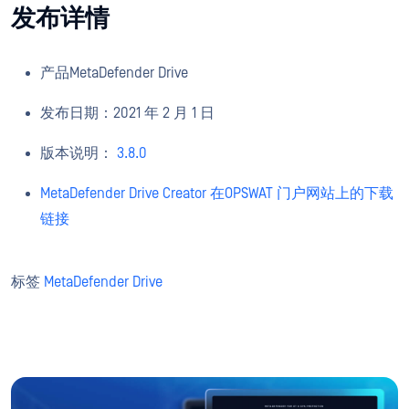
发布详情
产品MetaDefender Drive
发布日期：2021 年 2 月 1 日
版本说明：
3.8.0
MetaDefender Drive Creator 在OPSWAT 门户网站上的下载
链接
标签
MetaDefender Drive