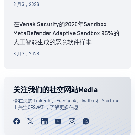
8 月3，2026
在Venak Security的2026年Sandbox ，
MetaDefender Adaptive Sandbox 95%的
人工智能生成的恶意软件样本
8 月3，2026
关注我们的社交网站Media
请在您的 LinkedIn、Facebook、Twitter 和 YouTube
上关注OPSWAT ，了解更多信息！