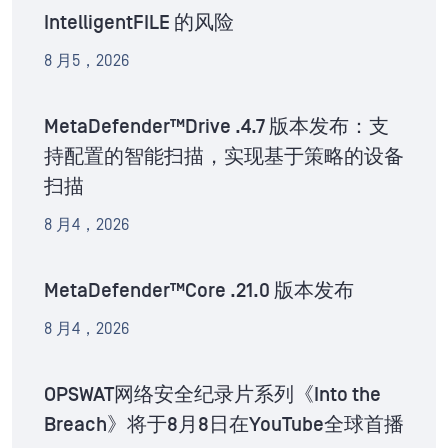
IntelligentFILE 的风险
8 月5，2026
MetaDefender™Drive .4.7 版本发布：支
持配置的智能扫描，实现基于策略的设备
扫描
8 月4，2026
MetaDefender™Core .21.0 版本发布
8 月4，2026
OPSWAT网络安全纪录片系列《Into the
Breach》将于8月8日在YouTube全球首播