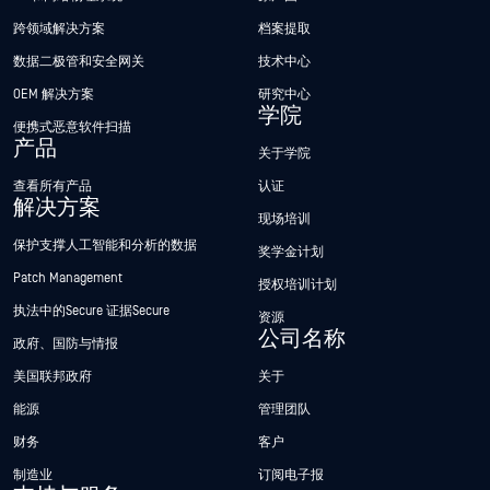
跨领域解决方案
档案提取
数据二极管和安全网关
技术中心
OEM 解决方案
研究中心
学院
便携式恶意软件扫描
产品
关于学院
查看所有产品
认证
解决方案
现场培训
保护支撑人工智能和分析的数据
奖学金计划
Patch Management
授权培训计划
执法中的Secure 证据Secure
资源
公司名称
政府、国防与情报
美国联邦政府
关于
能源
管理团队
财务
客户
制造业
订阅电子报