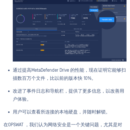
通过提高MetaDefender Drive 的性能，现在证明它能够扫
描数百万个文件，比以前的版本快 10%。
改进了事件日志和导航栏，提供了更多信息，以改善用
户体验。
用户可以查看所连接的本地硬盘，并随时解锁。
在OPSWAT ，我们认为网络安全是一个关键问题，尤其是对