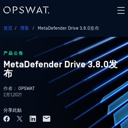
首页
/
博客
/
MetaDefender Drive 3.8.0发布
产品公告
MetaDefender Drive 3.8.0发
布
作者：
OPSWAT
2月1,2021
分享此贴