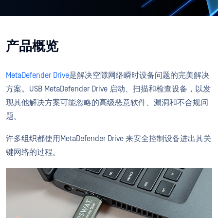
产品概览
MetaDefender Drive
是解决空隙网络瞬时设备问题的完美解决
方案。USB MetaDefender Drive 启动、扫描和检查设备，以发
现其他解决方案可能忽略的高级恶意软件、漏洞和不合规问
题。
许多组织都使用MetaDefender Drive 来安全控制设备进出其关
键网络的过程。