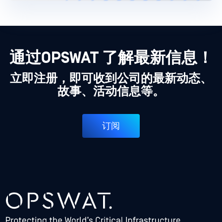
通过OPSWAT 了解最新信息！
立即注册，即可收到公司的最新动态、
故事、活动信息等。
订阅