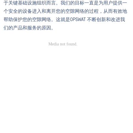
于关键基础设施组织而言。我们的目标一直是为用户提供一
个安全的设备进入和离开您的空隙网络的过程，从而有效地
帮助保护您的空隙网络。这就是OPSWAT 不断创新和改进我
们的产品和服务的原因。