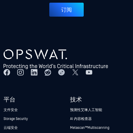
订阅
平台
技术
文件安全
预测性艾琳人工智能
Storage Security
AI 内容检查器
云端安全
Metascan™ Multiscanning