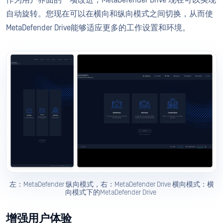
作为用户界面的一项改进，MetaDefender Drive 现在可以实现
自动旋转。您现在可以在横向和纵向模式之间切换，从而使
MetaDefender Drive能够适应更多的工作设置和环境。
左：MetaDefender 纵向模式，右：MetaDefender Drive 横向模式：横
向模式下的MetaDefender Drive
增强用户体验