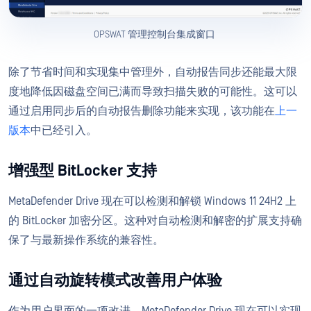
OPSWAT 管理控制台集成窗口
除了节省时间和实现集中管理外，自动报告同步还能最大限
度地降低因磁盘空间已满而导致扫描失败的可能性。这可以
通过启用同步后的自动报告删除功能来实现，该功能在
上一
版本
中已经引入。
增强型 BitLocker 支持
MetaDefender Drive 现在可以检测和解锁 Windows 11 24H2 上
的 BitLocker 加密分区。这种对自动检测和解密的扩展支持确
保了与最新操作系统的兼容性。
通过自动旋转模式改善用户体验