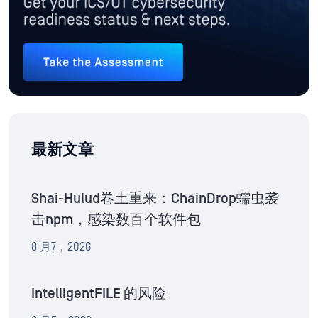
最新文章
Shai-Hulud卷土重来：ChainDrop蠕虫袭
击npm，感染数百个软件包
8 月7，2026
IntelligentFILE 的风险