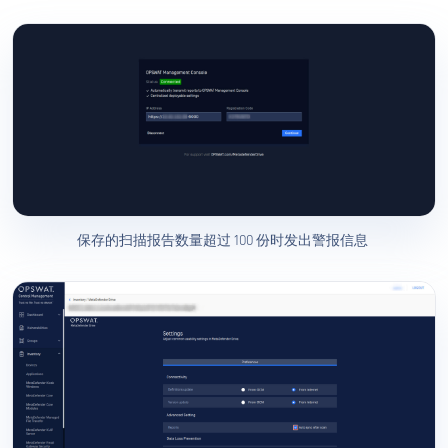
保存的扫描报告数量超过 100 份时发出警报信息