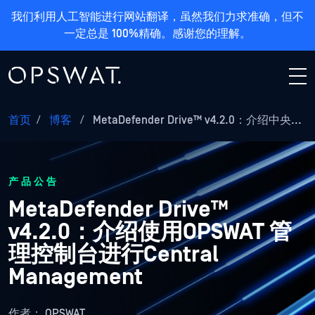
我们利用人工智能进行网站翻译，虽然我们力求准确，但不
一定总是 100%精确。感谢您的理解。
首页
/
博客
/
MetaDefender Drive™ v4.2.0：介绍中央...
产品公告
MetaDefender Drive™
v4.2.0：介绍使用OPSWAT 管
理控制台进行Central
Management
作者：
OPSWAT