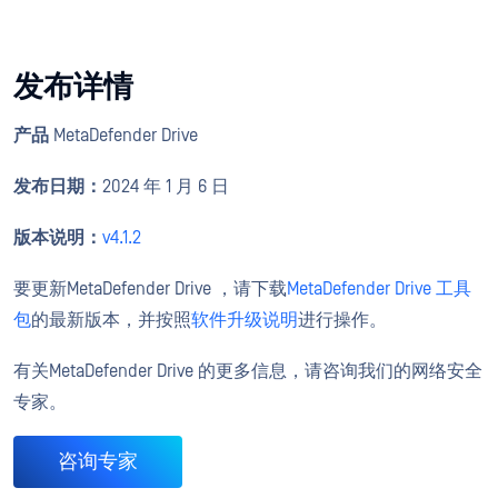
发布详情
产品
MetaDefender Drive
发布日期：
2024 年 1 月 6 日
版本说明：
v4.1.2
要更新MetaDefender Drive ，请下载
MetaDefender Drive 工具
包
的最新版本，并按照
软件升级说明
进行操作。
有关MetaDefender Drive 的更多信息，请咨询我们的网络安全
专家。
咨询专家