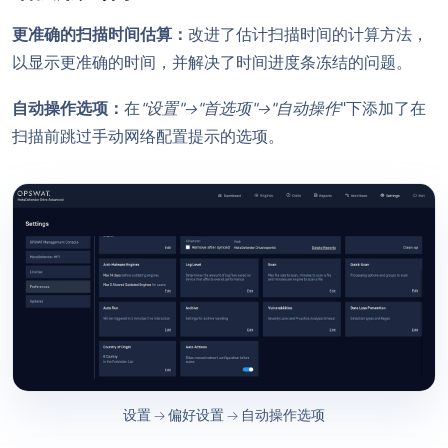
更准确的扫描时间估算：
改进了估计扫描时间的计算方法，
以显示更准确的时间，并解决了时间进度条冻结的问题。
自动操作选项：
在
"设置"→"首选项"→"自动操作
"下添加了在
扫描前跳过手动网络配置提示的选项。
设置 → 偏好设置 → 自动操作选项