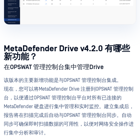
MetaDefender Drive v4.2.0 有哪些
新功能？
在OPSWAT 管理控制台集中管理Drive
该版本的主要新增功能是与OPSWAT 管理控制台集成。
现在，您可以将MetaDefender Drive 注册到OPSWAT 管理控制
台，以便通过OPSWAT 管理控制台平台对所有已连接的
MetaDefender 硬盘进行集中管理和实时监控。建立集成后，
报告将在扫描完成后自动与OPSWAT 管理控制台同步。自动
同步可确保即时扫描数据的可用性，以便对网络安全操作进
行集中分析和审计。