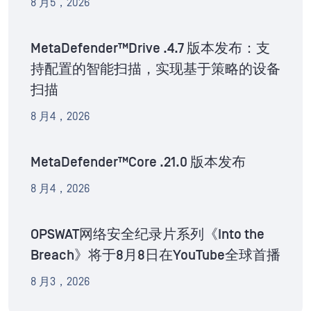
8 月5，2026
MetaDefender™Drive .4.7 版本发布：支
持配置的智能扫描，实现基于策略的设备
扫描
8 月4，2026
MetaDefender™Core .21.0 版本发布
8 月4，2026
OPSWAT网络安全纪录片系列《Into the
Breach》将于8月8日在YouTube全球首播
8 月3，2026