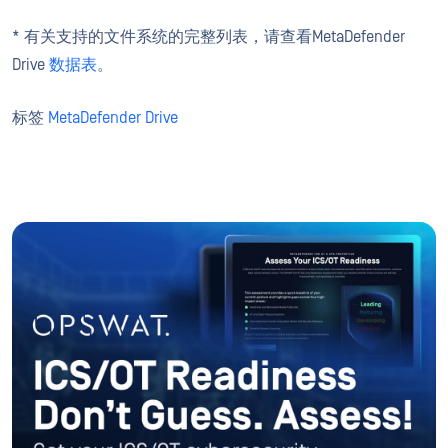
* 有关支持的文件系统的完整列表，请查看MetaDefender
Drive
数据表
。
标签
MetaDefender Drive