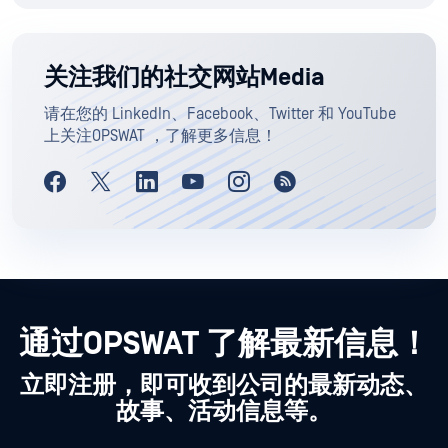
关注我们的社交网站Media
请在您的 LinkedIn、Facebook、Twitter 和 YouTube
上关注OPSWAT ，了解更多信息！
通过OPSWAT 了解最新信息！
立即注册，即可收到公司的最新动态、
故事、活动信息等。