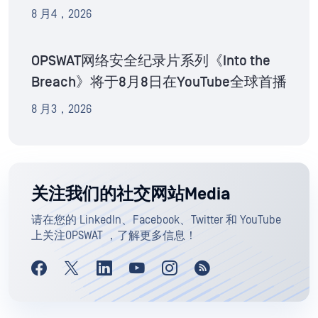
8 月4，2026
OPSWAT网络安全纪录片系列《Into the
Breach》将于8月8日在YouTube全球首播
8 月3，2026
关注我们的社交网站Media
请在您的 LinkedIn、Facebook、Twitter 和 YouTube
上关注OPSWAT ，了解更多信息！