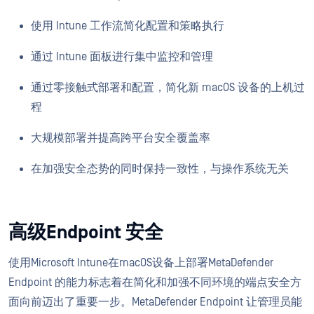
使用 Intune 工作流简化配置和策略执行
通过 Intune 面板进行集中监控和管理
通过零接触式部署和配置，简化新 macOS 设备的上机过
程
大规模部署并提高跨平台安全覆盖率
在加强安全态势的同时保持一致性，与操作系统无关
高级Endpoint 安全
使用Microsoft Intune在macOS设备上部署MetaDefender
Endpoint 的能力标志着在简化和加强不同环境的端点安全方
面向前迈出了重要一步。MetaDefender Endpoint 让管理员能