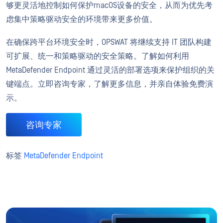
够更灵活地控制如何保护macOS设备的安全，从而为优先考
虑集中策略驱动安全的环境带来更多价值。
在确保跨平台环境安全时，OPSWAT 将继续支持 IT 团队构建
可扩展、统一和策略驱动的安全策略。了解如何利用
MetaDefender Endpoint 通过灵活的部署选项来保护组织的关
键端点。立即咨询专家，了解更多信息，并亲自体验免费演
示。
咨询专家
标签
MetaDefender Endpoint