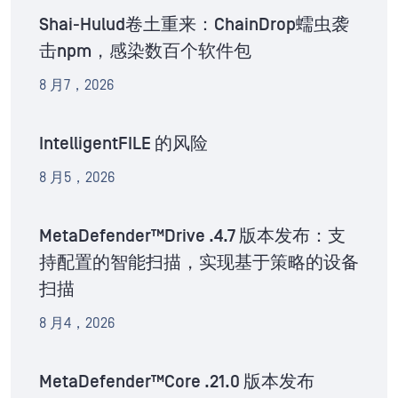
Shai-Hulud卷土重来：ChainDrop蠕虫袭
击npm，感染数百个软件包
8 月7，2026
IntelligentFILE 的风险
8 月5，2026
MetaDefender™Drive .4.7 版本发布：支
持配置的智能扫描，实现基于策略的设备
扫描
8 月4，2026
MetaDefender™Core .21.0 版本发布