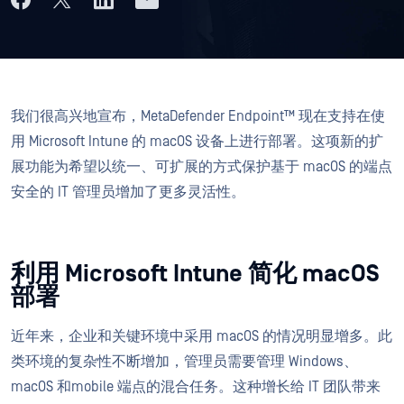
我们很高兴地宣布，MetaDefender Endpoint™ 现在支持在使
用 Microsoft Intune 的 macOS 设备上进行部署。这项新的扩
展功能为希望以统一、可扩展的方式保护基于 macOS 的端点
安全的 IT 管理员增加了更多灵活性。
利用 Microsoft Intune 简化 macOS
部署
近年来，企业和关键环境中采用 macOS 的情况明显增多。此
类环境的复杂性不断增加，管理员需要管理 Windows、
macOS 和mobile 端点的混合任务。这种增长给 IT 团队带来