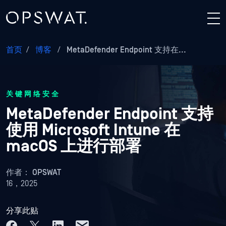
首页
/
博客
/
MetaDefender Endpoint 支持在...
关键网络安全
MetaDefender Endpoint 支持
使用 Microsoft Intune 在
macOS 上进行部署
作者：
OPSWAT
16，2025
分享此贴