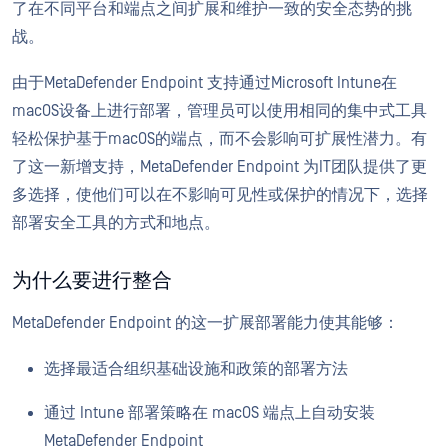
了在不同平台和端点之间扩展和维护一致的安全态势的挑
战。
由于MetaDefender Endpoint 支持通过Microsoft Intune在
macOS设备上进行部署，管理员可以使用相同的集中式工具
轻松保护基于macOS的端点，而不会影响可扩展性潜力。有
了这一新增支持，MetaDefender Endpoint 为IT团队提供了更
多选择，使他们可以在不影响可见性或保护的情况下，选择
部署安全工具的方式和地点。
为什么要进行整合
MetaDefender Endpoint 的这一扩展部署能力使其能够：
选择最适合组织基础设施和政策的部署方法
通过 Intune 部署策略在 macOS 端点上自动安装
MetaDefender Endpoint