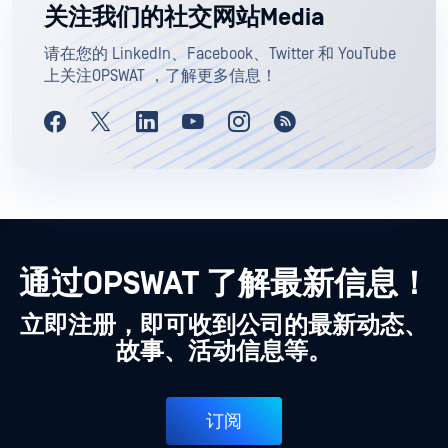
关注我们的社交网站Media
请在您的 LinkedIn、Facebook、Twitter 和 YouTube
上关注OPSWAT ，了解更多信息！
通过OPSWAT 了解最新信息！
立即注册，即可收到公司的最新动态、
故事、活动信息等。
订阅