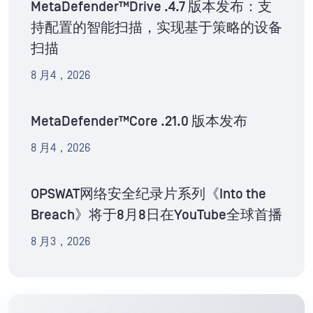
MetaDefender™Drive .4.7 版本发布：支
持配置的智能扫描，实现基于策略的设备
扫描
8 月4，2026
MetaDefender™Core .21.0 版本发布
8 月4，2026
OPSWAT网络安全纪录片系列《Into the
Breach》将于8月8日在YouTube全球首播
8 月3，2026