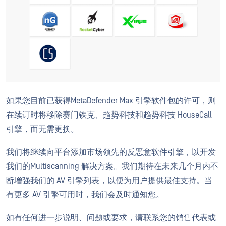
如果您目前已获得MetaDefender Max 引擎软件包的许可，则
在续订时将移除赛门铁克、趋势科技和趋势科技 HouseCall
引擎，而无需更换。
我们将继续向平台添加市场领先的反恶意软件引擎，以开发
我们的Multiscanning 解决方案。我们期待在未来几个月内不
断增强我们的 AV 引擎列表，以便为用户提供最佳支持。当
有更多 AV 引擎可用时，我们会及时通知您。
如有任何进一步说明、问题或要求，请联系您的销售代表或