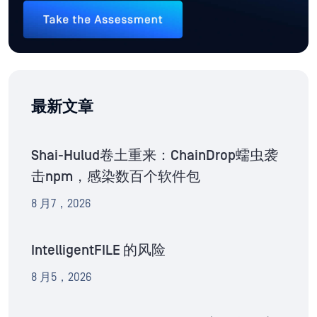
最新文章
Shai-Hulud卷土重来：ChainDrop蠕虫袭
击npm，感染数百个软件包
8 月7，2026
IntelligentFILE 的风险
8 月5，2026