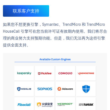
联系客户支持
如果您不想更换引擎，Symantec、TrendMicro 和 TrendMicro
HouseCall 引擎可在您当前许可证有效期内使用。我们将尽合
理的商业努力支持预期功能。但是，我们无法再为这些引擎
提供全面支持。