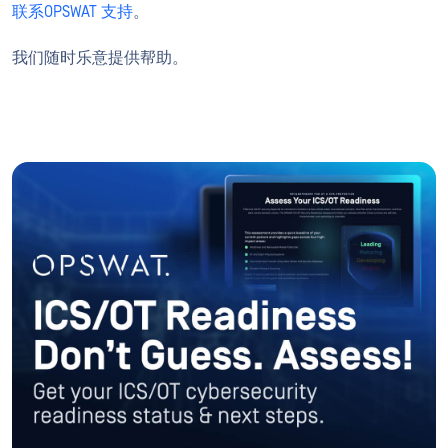
联系OPSWAT 支持
。
我们随时乐意提供帮助。