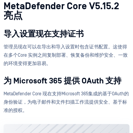
MetaDefender Core V5.15.2
亮点
导入设置现在支持证书
管理员现在可以在导出和导入设置时包含证书配置。这使得
在多个Core 实例之间复制部署、恢复备份和维护安全、一致
的环境变得更加容易。
为 Microsoft 365 提供 OAuth 支持
MetaDefender Core 现在支持Microsoft 365集成的基于OAuth的
身份验证，为电子邮件和文件扫描工作流提供安全、基于标
准的授权。