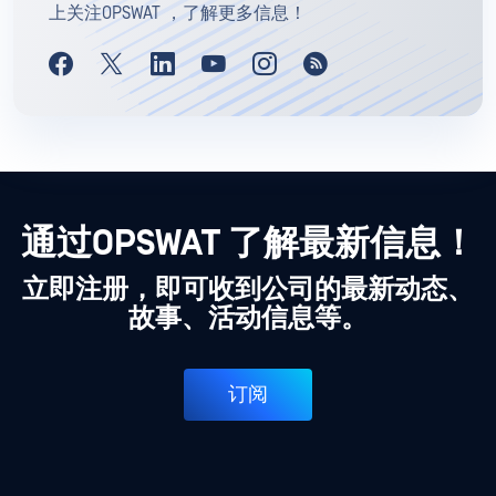
上关注OPSWAT ，了解更多信息！
通过OPSWAT 了解最新信息！
立即注册，即可收到公司的最新动态、
故事、活动信息等。
订阅