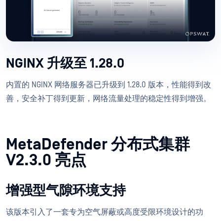
NGINX 升级至 1.28.0
内置的 NGINX 网络服务器已升级到 1.28.0 版本，性能得到改
善，安全补丁得到更新，网络流量处理的稳定性得到增强。
MetaDefender 分布式集群
V2.3.0 亮点
增强型气隙环境支持
该版本引入了一套专为空气屏蔽或高度受限环境设计的功