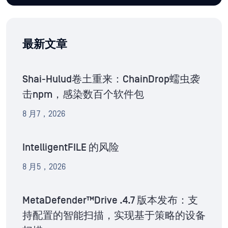
最新文章
Shai-Hulud卷土重来：ChainDrop蠕虫袭
击npm，感染数百个软件包
8 月7，2026
IntelligentFILE 的风险
8 月5，2026
MetaDefender™Drive .4.7 版本发布：支
持配置的智能扫描，实现基于策略的设备