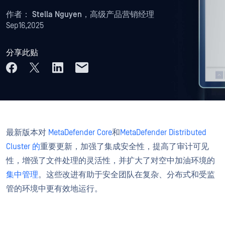
作者：
Stella Nguyen，高级产品营销经理
Sep16,2025
分享此贴
最新版本对
MetaDefender Core
和
MetaDefender Distributed
Cluster 的
重要更新，加强了集成安全性，提高了审计可见
性，增强了文件处理的灵活性，并扩大了对空中加油环境的
集中管理
。这些改进有助于安全团队在复杂、分布式和受监
管的环境中更有效地运行。