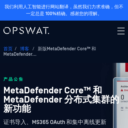
我们利用人工智能进行网站翻译，虽然我们力求准确，但不
一定总是 100%精确。感谢您的理解。
首页
/
博客
/
新版MetaDefender Core™ 和
MetaDefender...
产品公告
MetaDefender Core™ 和
MetaDefender 分布式集群的
新功能
证书导入、MS365 OAuth 和集中离线更新