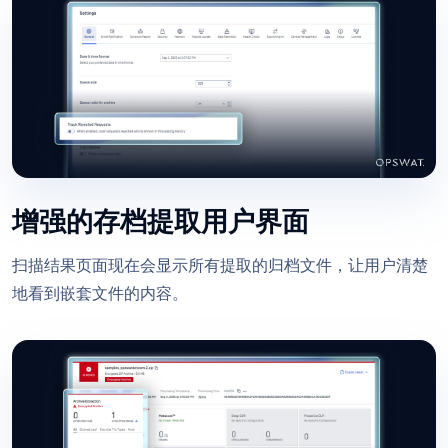
增强的存档提取用户界面
扫描结果页面现在会显示所有提取的归档文件，让用户清楚
地看到嵌套文件的内容。