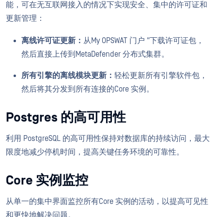
能，可在无互联网接入的情况下实现安全、集中的许可证和
更新管理：
离线许可证更新：
从My OPSWAT 门户 "下载许可证包，
然后直接上传到MetaDefender 分布式集群。
所有引擎的离线模块更新：
轻松更新所有引擎软件包，
然后将其分发到所有连接的Core 实例。
Postgres 的高可用性
利用 PostgreSQL 的高可用性保持对数据库的持续访问，最大
限度地减少停机时间，提高关键任务环境的可靠性。
Core 实例监控
从单一的集中界面监控所有Core 实例的活动，以提高可见性
和更快地解决问题。