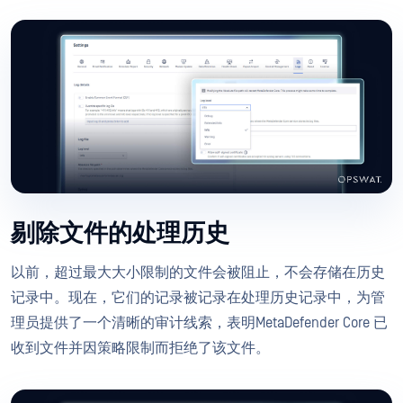
剔除文件的处理历史
以前，超过最大大小限制的文件会被阻止，不会存储在历史
记录中。现在，它们的记录被记录在处理历史记录中，为管
理员提供了一个清晰的审计线索，表明MetaDefender Core 已
收到文件并因策略限制而拒绝了该文件。