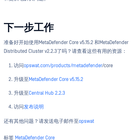
下一步工作
准备好开始使用MetaDefender Core v5.15.2 和MetaDefender
Distributed Cluster v2.2.3了吗？请查看这些有用的资源：
访问
opswat.com/products/metadefender
/core
升级至
MetaDefender Core v5.15.2
升级至
Central Hub 2.2.3
访问
发布说明
还有其他问题？请发送电子邮件至
opswat
标签
MetaDefender Core