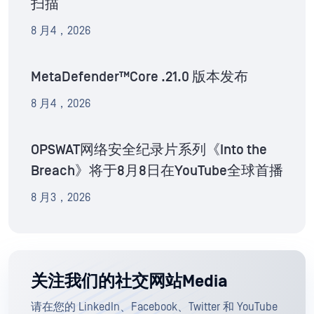
扫描
8 月4，2026
MetaDefender™Core .21.0 版本发布
8 月4，2026
OPSWAT网络安全纪录片系列《Into the
Breach》将于8月8日在YouTube全球首播
8 月3，2026
关注我们的社交网站Media
请在您的 LinkedIn、Facebook、Twitter 和 YouTube