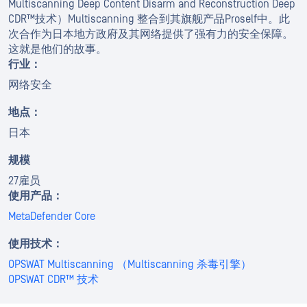
Multiscanning Deep Content Disarm and Reconstruction Deep
CDR™技术）Multiscanning 整合到其旗舰产品Proself中。此
次合作为日本地方政府及其网络提供了强有力的安全保障。
这就是他们的故事。
行业：
网络安全
地点：
日本
规模
27雇员
使用产品：
MetaDefender Core
使用技术：
OPSWAT Multiscanning （Multiscanning 杀毒引擎）
OPSWAT CDR™ 技术