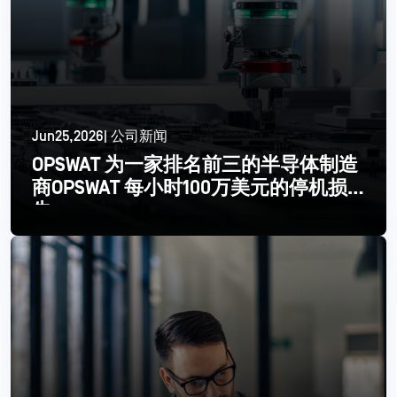
Jun25,2026| 公司新闻
OPSWAT 为一家排名前三的半导体制造
商OPSWAT 每小时100万美元的停机损
失
更多信息