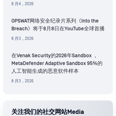
8 月4，2026
OPSWAT网络安全纪录片系列《Into the
Breach》将于8月8日在YouTube全球首播
8 月3，2026
在Venak Security的2026年Sandbox ，
MetaDefender Adaptive Sandbox 95%的
人工智能生成的恶意软件样本
8 月3，2026
关注我们的社交网站Media