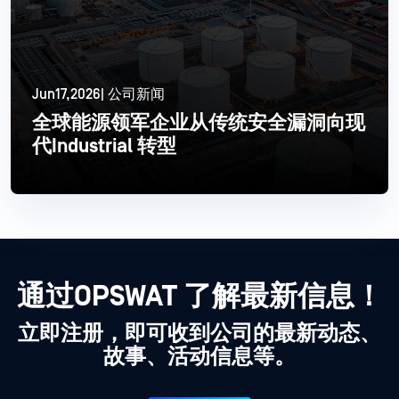
Jun17,2026| 公司新闻
全球能源领军企业从传统安全漏洞向现
代Industrial 转型
更多信息
通过OPSWAT 了解最新信息！
立即注册，即可收到公司的最新动态、
故事、活动信息等。