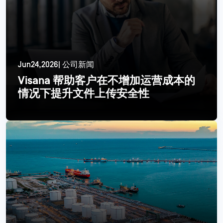
Jun24,2026| 公司新闻
Visana 帮助客户在不增加运营成本的
情况下提升文件上传安全性
更多信息