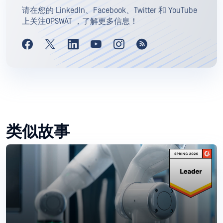
请在您的 LinkedIn、Facebook、Twitter 和 YouTube
上关注OPSWAT ，了解更多信息！
类似故事