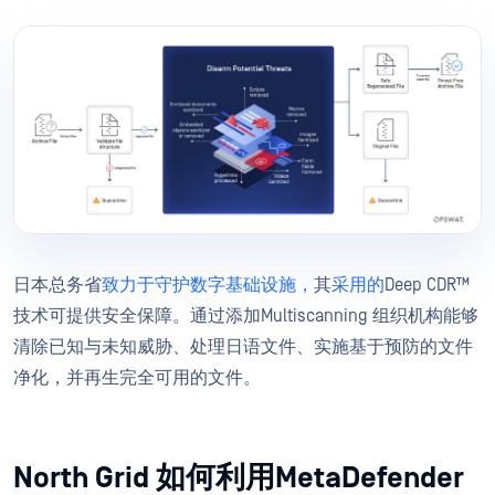
日本总务省
致力于守护数字基础设施，
其
采用的
Deep CDR™
技术可提供安全保障。通过添加Multiscanning 组织机构能够
清除已知与未知威胁、处理日语文件、实施基于预防的文件
净化，并再生完全可用的文件。
North Grid 如何利用MetaDefender