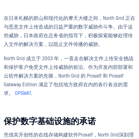
在日本札幌的群山和现代化的摩天大楼之间，North Grid 正在
与恶意文件上传造成的日益严重的数字威胁作斗争。由于这
些威胁，日本政府在总务省的指导下，积极探索能够处理传
入文件的解决方案，以阻止文件传播的威胁。
North Grid 成立于 2003 年，一直走在解决文件上传安全挑战
和保护客户免受文件上传威胁的前沿。作为开发内部部署和
云软件解决方案的先驱，North Grid 的 Proself 和 Proself
Gateway Edition 满足了包括地方政府在内的各行各业的需
求。
OPSWAT
.
保护数字基础设施的承诺
凭借其开创性的在线存储构建软件Proself，North Grid深刻理