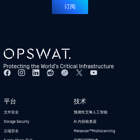
订阅
平台
技术
文件安全
预测性艾琳人工智能
Storage Security
AI 内容检查器
云端安全
Metascan™ Multiscanning