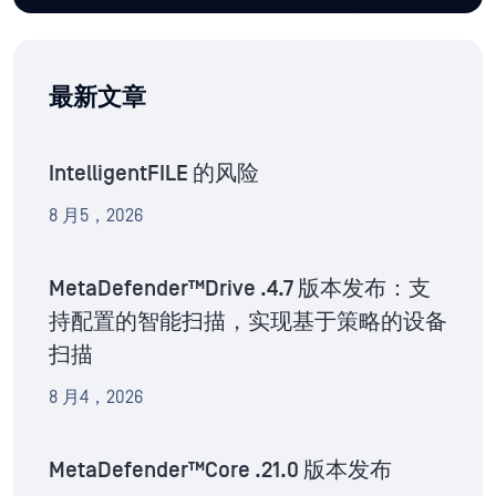
最新文章
IntelligentFILE 的风险
8 月5，2026
MetaDefender™Drive .4.7 版本发布：支
持配置的智能扫描，实现基于策略的设备
扫描
8 月4，2026
MetaDefender™Core .21.0 版本发布