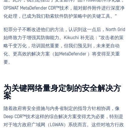
OPSWAT MetaDefender CDR™技术，能对邮件附件进行深度净
化处理，已成为我们勒索软件防护策略中的关键工具。"
犯罪分子不断改进他们的方法，认识到这一点后，North Grid
始终致力于增强其防御能力。Kikuchi 补充说："攻击者的策
略千变万化，培训固然重要，但我们预见到，未来更自动
化、更高效的解决方案（如MetaDefender ）将变得至关重
要。
为关键网络量身定制的安全解决方
案
随着政府将安全措施与内务省制定的指导方针相协调，像
Deep CDR™技术这样的综合解决方案变得尤为必要，特别是
对于地方政府广域网（LGWAN）系统而言。这些对地方行政