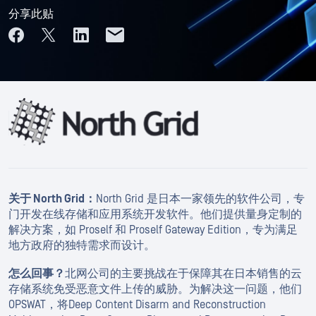
分享此贴
关于 North Grid：
North Grid 是日本一家领先的软件公司，专
门开发在线存储和应用系统开发软件。他们提供量身定制的
解决方案，如 Proself 和 Proself Gateway Edition，专为满足
地方政府的独特需求而设计。
怎么回事？
北网公司的主要挑战在于保障其在日本销售的云
存储系统免受恶意文件上传的威胁。为解决这一问题，他们
OPSWAT，将Deep Content Disarm and Reconstruction