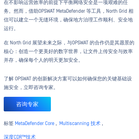
在不影响运营效率的前提下平衡网络安全是一项艰难的任
务。然而，借助OPSWAT MetaDefender 等工具，North Grid 相
信可以建立一个无缝环境，确保地方治理工作顺利、安全地
运行。
在 North Grid 展望未来之际，与OPSWAT 的合作仍是其愿景的
核心：创造一个更美好的数字世界，让文件上传安全与效率
并存，确保每个人的明天更加安全。
了解 OPSWAT 的创新解决方案可以如何确保您的关键基础设
施安全，立即咨询专家。
咨询专家
标签
MetaDefender Core
,
Multiscanning 技术
,
深度CDR™技术