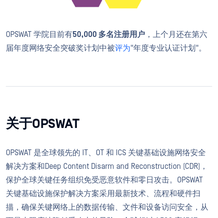
OPSWAT 学院目前有
50,000 多名注册用户
，上个月还在第六
届年度网络安全突破奖计划中被
评为
"年度专业认证计划"。
关于OPSWAT
OPSWAT 是全球领先的 IT、OT 和 ICS 关键基础设施网络安全
解决方案和Deep Content Disarm and Reconstruction (CDR)，
保护全球关键任务组织免受恶意软件和零日攻击。OPSWAT
关键基础设施保护解决方案采用最新技术、流程和硬件扫
描，确保关键网络上的数据传输、文件和设备访问安全，从