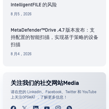
IntelligentFILE 的风险
8 月5，2026
MetaDefender™Drive .4.7 版本发布：支
持配置的智能扫描，实现基于策略的设备
扫描
8 月4，2026
关注我们的社交网站Media
请在您的 LinkedIn、Facebook、Twitter 和 YouTube
上关注OPSWAT ，了解更多信息！