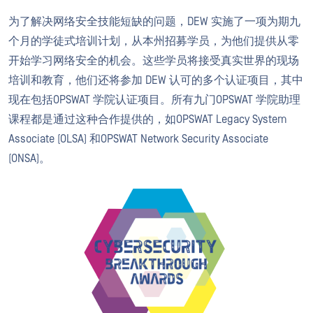
为了解决网络安全技能短缺的问题，DEW 实施了一项为期九
个月的学徒式培训计划，从本州招募学员，为他们提供从零
开始学习网络安全的机会。这些学员将接受真实世界的现场
培训和教育，他们还将参加 DEW 认可的多个认证项目，其中
现在包括OPSWAT 学院认证项目。所有九门OPSWAT 学院助理
课程都是通过这种合作提供的，如OPSWAT Legacy System
Associate (OLSA) 和OPSWAT Network Security Associate
(ONSA)。