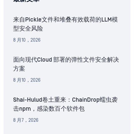
来自Pickle文件和堆叠有效载荷的LLM模
型安全风险
8 月10，2026
面向现代Cloud 部署的弹性文件安全解决
方案
8 月10，2026
Shai-Hulud卷土重来：ChainDrop蠕虫袭
击npm，感染数百个软件包
8 月7，2026