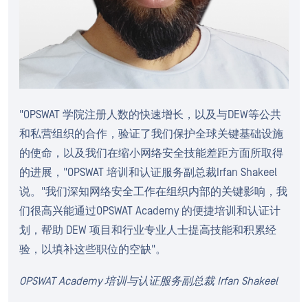
"OPSWAT 学院注册人数的快速增长，以及与DEW等公共
和私营组织的合作，验证了我们保护全球关键基础设施
的使命，以及我们在缩小网络安全技能差距方面所取得
的进展，"OPSWAT 培训和认证服务副总裁Irfan Shakeel
说。"我们深知网络安全工作在组织内部的关键影响，我
们很高兴能通过OPSWAT Academy 的便捷培训和认证计
划，帮助 DEW 项目和行业专业人士提高技能和积累经
验，以填补这些职位的空缺"。
OPSWAT Academy 培训与认证服务副总裁 Irfan Shakeel