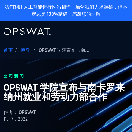
我们利用人工智能进行网站翻译，虽然我们力求准确，但不
一定总是 100%精确。感谢您的理解。
首页
/
博客
/
OPSWAT 学院宣布与南...
公司新闻
OPSWAT 学院宣布与南卡罗来
纳州就业和劳动力部合作
作者：
OPSWAT
11月7，2022