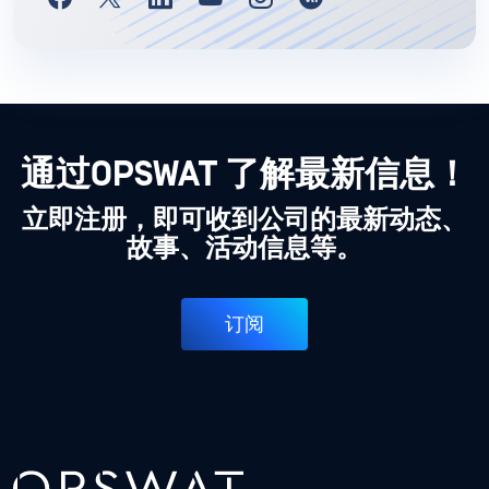
通过OPSWAT 了解最新信息！
立即注册，即可收到公司的最新动态、
故事、活动信息等。
订阅