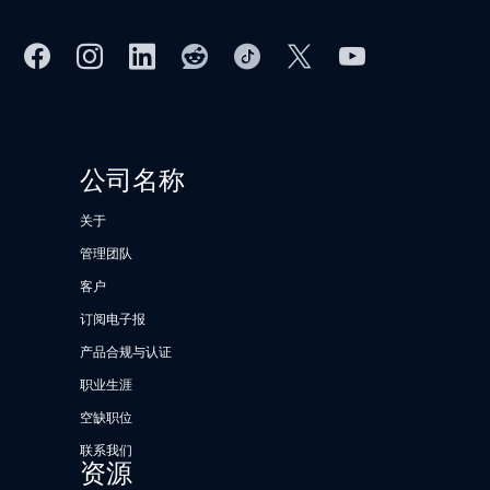
公司名称
关于
管理团队
客户
订阅电子报
产品合规与认证
职业生涯
空缺职位
联系我们
资源