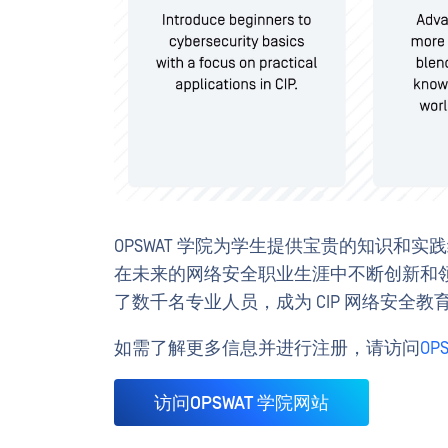
OPSWAT 学院为学生提供宝贵的知识和
在未来的网络安全职业生涯中不断创新和领先。
了数千名专业人员，成为 CIP 网络安全
如需了解更多信息并进行注册，请访问
OP
访问OPSWAT 学院网站