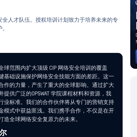
安全人才队伍。授权培训计划致力于培养未来的专
护。
球范围内扩大顶级 CIP 网络安全培训的覆盖
键基础设施保护网络安全技能方面的差距。这一
合作的力量，产生了重大的全球影响。通过扩大
提供广泛的OPSWAT 学院课程材料和资源，我
行业标准。我们的合作伙伴将从专门的营销支持
金模式中获益匪浅。我们携手合作，不仅是在开
打造全球网络安全复原力的未来。
尔