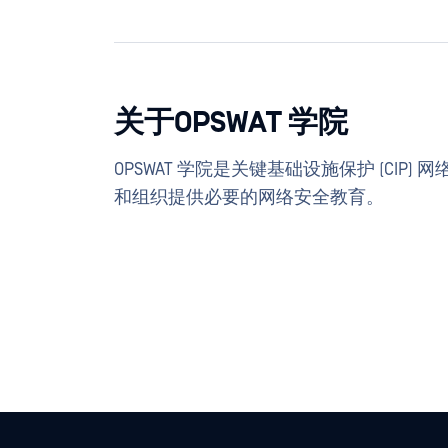
关于OPSWAT 学院
OPSWAT 学院是关键基础设施保护 (CI
和组织提供必要的网络安全教育。