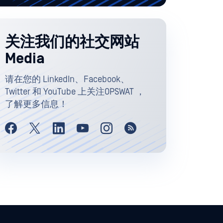
关注我们的社交网站
Media
请在您的 LinkedIn、Facebook、
Twitter 和 YouTube 上关注OPSWAT ，
了解更多信息！