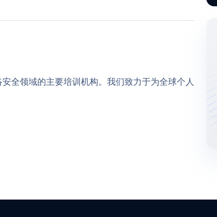
P) 网络安全领域的主要培训机构。我们致力于为全球个人