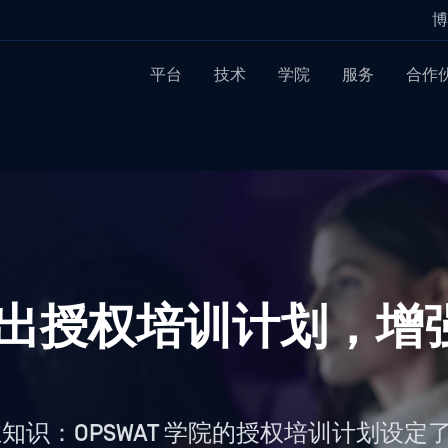
博
平台
技术
学院
服务
合作
院推出授权培训计划，
识：OPSWAT 学院的授权培训计划设定