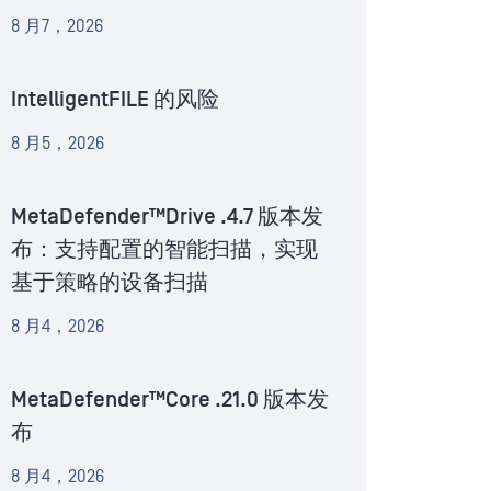
8 月7，2026
IntelligentFILE 的风险
8 月5，2026
MetaDefender™Drive .4.7 版本发
布：支持配置的智能扫描，实现
基于策略的设备扫描
8 月4，2026
MetaDefender™Core .21.0 版本发
布
8 月4，2026