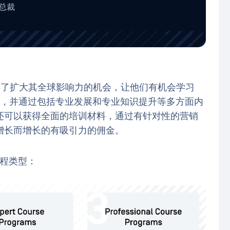
总裁
伙伴提供了扩大其全球影响力的机会，让他们有机会学习
课程，并通过包括专业发展和专业知识提升等多方面内
还可以获得全面的培训材料，通过有针对性的营销
增长而增长的有吸引力的佣金。
的课程类型：