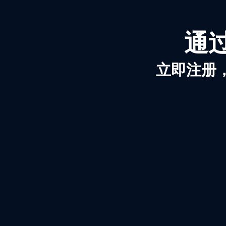
通过
立即注册