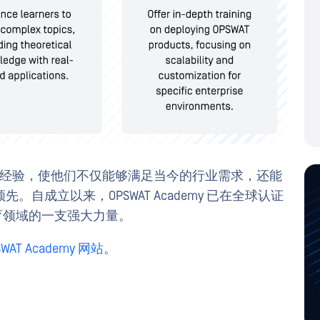
实践经验，使他们不仅能够满足当今的行业需求，还能
自成立以来，OPSWAT Academy 已在全球认证
教育领域的一支强大力量。
SWAT Academy 网站
。