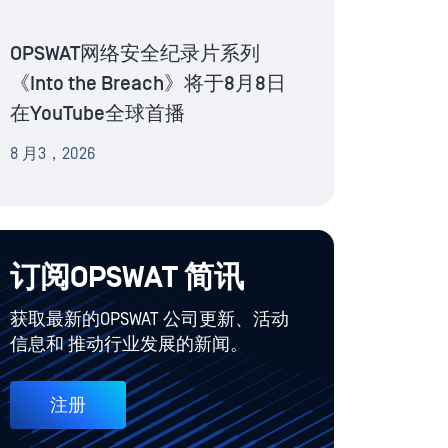
OPSWAT网络安全纪录片系列
《Into the Breach》将于8月8日
在YouTube全球首播
8 月3，2026
订阅OPSWAT 简讯
获取最新的OPSWAT 公司更新、活动
信息和 推动行业发展的新闻。
注册