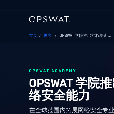
首页
/
博客
/
OPSWAT 学院推出授权培训...
OPSWAT ACADEMY
OPSWAT 学
络安全能力
在全球范围内拓展网络安全专业知