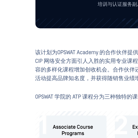
培训与认证服务副
该计划为OPSWAT Academy 的合作
CIP 网络安全方面引人入胜的实用专业
容的多样化课程增加创收机会。合作伙伴
活动提高品牌知名度，并获得随销售业绩
OPSWAT 学院的 ATP 课程分为三种独特