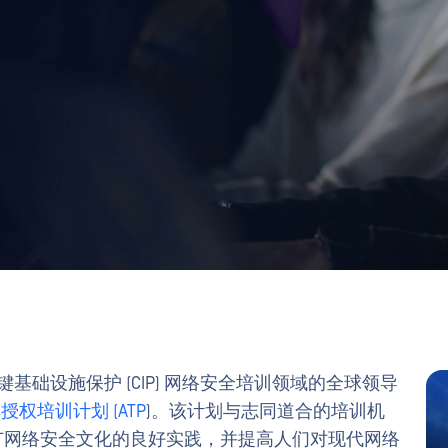
关键基础设施保护 (CIP) 网络安全培训领域的全球领导
其
授权培训计划 (ATP
)。该计划与志同道合的培训机
推广网络安全文化的良好实践，并提高人们对现代网络