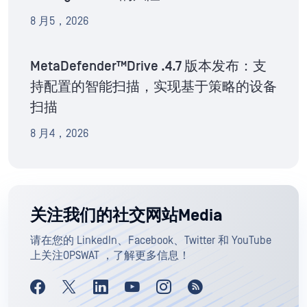
8 月5，2026
MetaDefender™Drive .4.7 版本发布：支
持配置的智能扫描，实现基于策略的设备
扫描
8 月4，2026
关注我们的社交网站Media
请在您的 LinkedIn、Facebook、Twitter 和 YouTube
上关注OPSWAT ，了解更多信息！