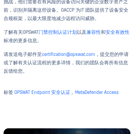
挑战，他们需要在有风险的设备访问关键的企业数字资产之
前，识别并隔离这些设备。OACCP 为IT 团队提供了设备安全
合规框架，以最大限度地减少远程访问威胁。
了解有关OPSWAT
门禁控制认证计划
以及
兼容性
和
安全有效性
标准的更多信息。
请发送电子邮件至
certification@opswat.com
，提交您的申请
或了解有关认证流程的更多详情，我们的团队会将所有信息
反馈给您。
标签
OPSWAT Endpoint 安全认证
,
MetaDefender Access