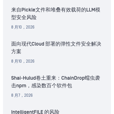
来自Pickle文件和堆叠有效载荷的LLM模
型安全风险
8 月10，2026
面向现代Cloud 部署的弹性文件安全解决
方案
8 月10，2026
Shai-Hulud卷土重来：ChainDrop蠕虫袭
击npm，感染数百个软件包
8 月7，2026
IntelligentFILE 的风险