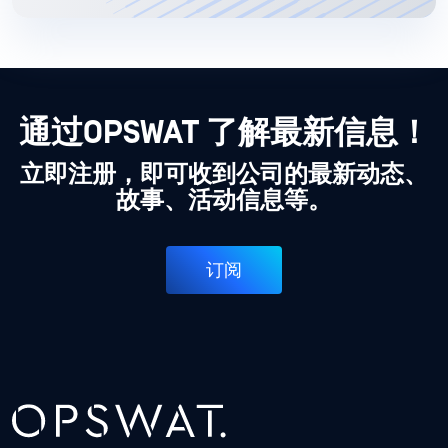
通过OPSWAT 了解最新信息！
立即注册，即可收到公司的最新动态、
故事、活动信息等。
订阅