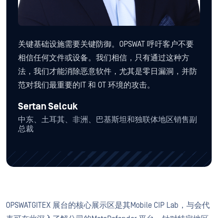
关键基础设施需要关键防御。OPSWAT 呼吁客户不要
相信任何文件或设备。我们相信，只有通过这种方
法，我们才能消除恶意软件，尤其是零日漏洞，并防
范对我们最重要的IT 和 OT 环境的攻击。
Sertan Selcuk
中东、土耳其、非洲、巴基斯坦和独联体地区销售副
总裁
OPSWATGITEX 展台的核心展示区是其Mobile CIP Lab，与会代