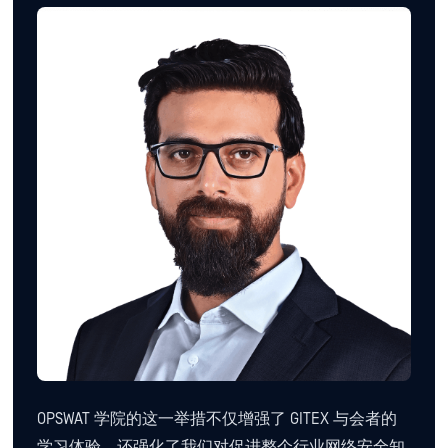
OPSWAT 学院的这一举措不仅增强了 GITEX 与会者的
学习体验，还强化了我们对促进整个行业网络安全知