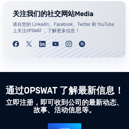
关注我们的社交网站Media
请在您的 LinkedIn、Facebook、Twitter 和 YouTube
上关注OPSWAT ，了解更多信息！
通过OPSWAT 了解最新信息！
立即注册，即可收到公司的最新动态、
故事、活动信息等。