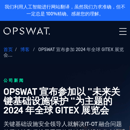
我们利用人工智能进行网站翻译，虽然我们力求准确，但不
一定总是 100%精确。感谢您的理解。
首页
/
博客
/
OPSWAT 宣布参加 2024 年全球 GITEX 展览
会...
公司新闻
OPSWAT 宣布参加以 "未来关
键基础设施保护 "为主题的
2024 年全球 GITEX 展览会
关键基础设施安全领导人就解决IT-OT 融合问题