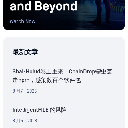
最新文章
Shai-Hulud卷土重来：ChainDrop蠕虫袭
击npm，感染数百个软件包
8 月7，2026
IntelligentFILE 的风险
8 月5，2026