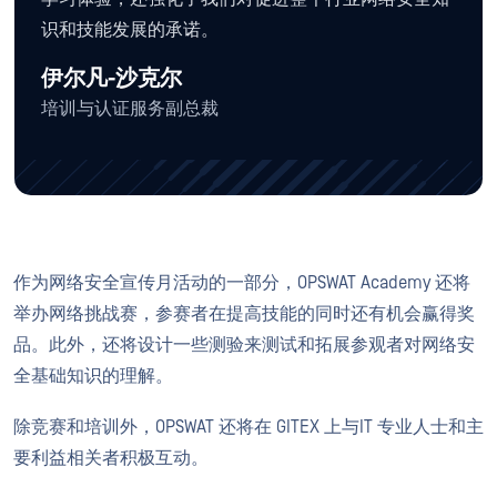
识和技能发展的承诺。
伊尔凡-沙克尔
培训与认证服务副总裁
作为网络安全宣传月活动的一部分，OPSWAT Academy 还将
举办网络挑战赛，参赛者在提高技能的同时还有机会赢得奖
品。此外，还将设计一些测验来测试和拓展参观者对网络安
全基础知识的理解。
除竞赛和培训外，OPSWAT 还将在 GITEX 上与IT 专业人士和主
要利益相关者积极互动。