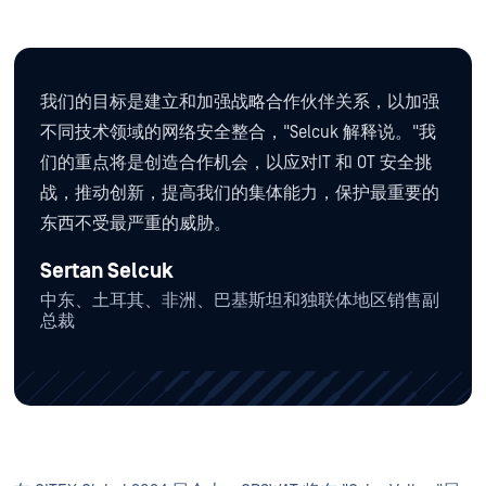
我们的目标是建立和加强战略合作伙伴关系，以加强
不同技术领域的网络安全整合，"Selcuk 解释说。"我
们的重点将是创造合作机会，以应对IT 和 OT 安全挑
战，推动创新，提高我们的集体能力，保护最重要的
东西不受最严重的威胁。
Sertan Selcuk
中东、土耳其、非洲、巴基斯坦和独联体地区销售副
总裁