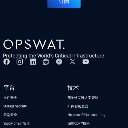
订阅
平台
技术
文件安全
预测性艾琳人工智能
Storage Security
AI 内容检查器
云端安全
Metascan™ Multiscanning
Supply Chain 安全
深度CDR™技术