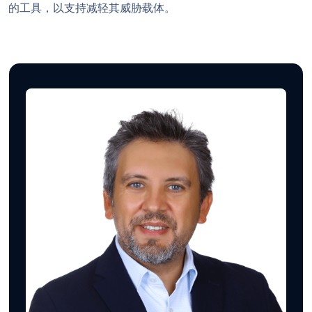
的工具，以支持减轻其威胁载体。