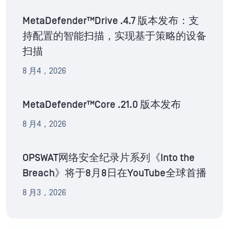
MetaDefender™Drive .4.7 版本发布：支
持配置的智能扫描，实现基于策略的设备
扫描
8 月4，2026
MetaDefender™Core .21.0 版本发布
8 月4，2026
OPSWAT网络安全纪录片系列《Into the
Breach》将于8月8日在YouTube全球首播
8 月3，2026