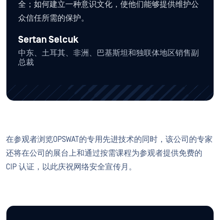
全；如何建立一种意识文化，使他们能够提供维护公
众信任所需的保护。
Sertan Selcuk
中东、土耳其、非洲、巴基斯坦和独联体地区销售副
总裁
在参观者浏览OPSWAT的专用先进技术的同时，该公司的专家
还将在公司的展台上和通过按需课程为参观者提供免费的
CIP 认证，以此庆祝网络安全宣传月。