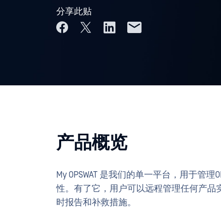
分享此贴
产品概览
My OPSWAT 是我们的单一平台，用于管
性。有了它，用户可以远程管理任何产品
时报告和补救措施。