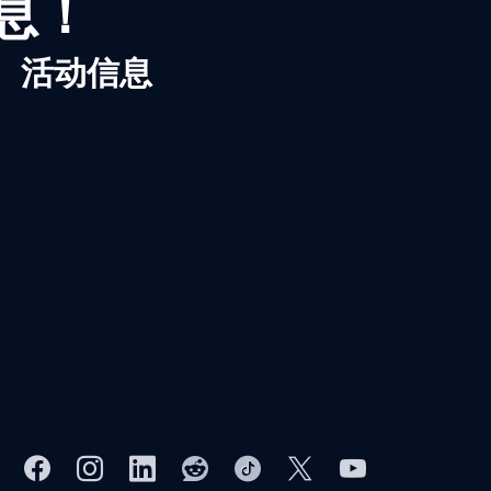
信息！
、活动信息