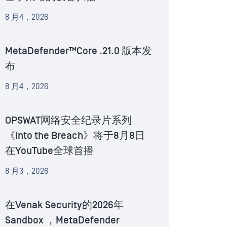
8 月4，2026
MetaDefender™Core .21.0 版本发
布
8 月4，2026
OPSWAT网络安全纪录片系列
《Into the Breach》将于8月8日
在YouTube全球首播
8 月3，2026
在Venak Security的2026年
Sandbox ，MetaDefender