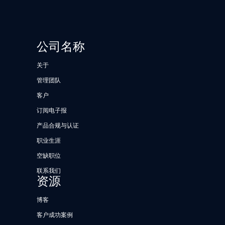
公司名称
关于
管理团队
客户
订阅电子报
产品合规与认证
职业生涯
空缺职位
联系我们
资源
博客
客户成功案例