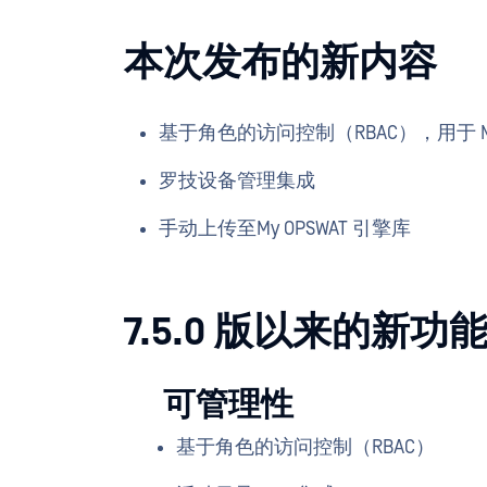
本次发布的新内容
基于角色的访问控制（RBAC），用于 
罗技设备管理集成
手动上传至My OPSWAT 引擎库
7.5.0 版以来的新
可管理性
基于角色的访问控制（RBAC）