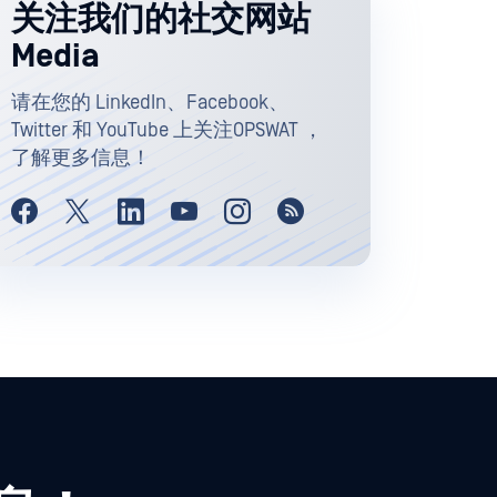
关注我们的社交网站
Media
请在您的 LinkedIn、Facebook、
Twitter 和 YouTube 上关注OPSWAT ，
了解更多信息！