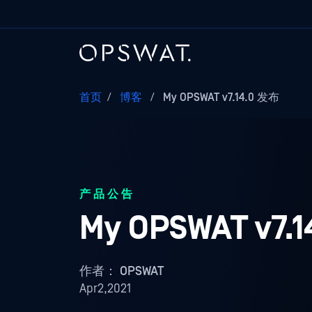
首页
/
博客
/
My OPSWAT v7.14.0 发布
产品公告
My OPSWAT v7.
作者：
OPSWAT
Apr2,2021