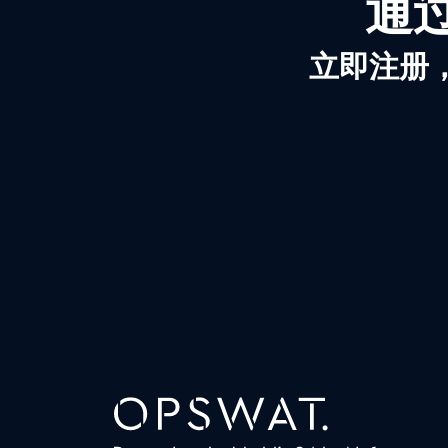
通过
立即注册