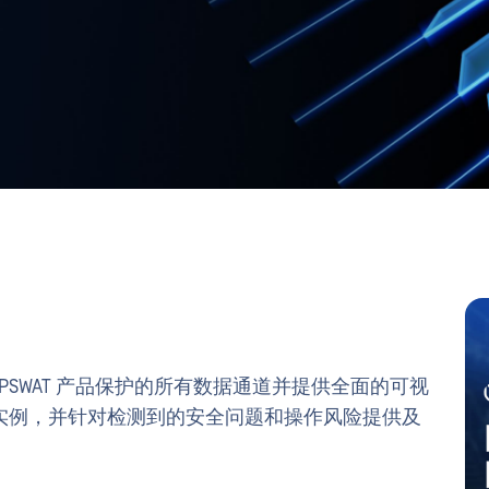
理OPSWAT 产品保护的所有数据通道并提供全面的可视
实例，并针对检测到的安全问题和操作风险提供及