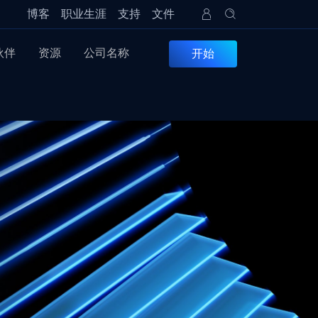
博客
职业生涯
支持
文件
伙伴
资源
公司名称
开始