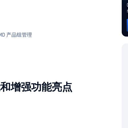
MD 产品组管理
功能和增强功能亮点