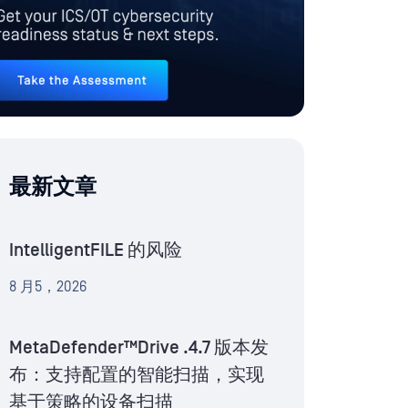
最新文章
IntelligentFILE 的风险
8 月5，2026
MetaDefender™Drive .4.7 版本发
布：支持配置的智能扫描，实现
基于策略的设备扫描