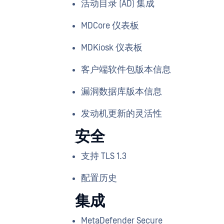
活动目录 (AD) 集成
MDCore 仪表板
MDKiosk 仪表板
客户端软件包版本信息
漏洞数据库版本信息
发动机更新的灵活性
安全
支持 TLS 1.3
配置历史
集成
MetaDefender Secure