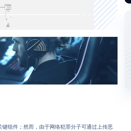
关键组件；然而，由于网络犯罪分子可通过上传恶