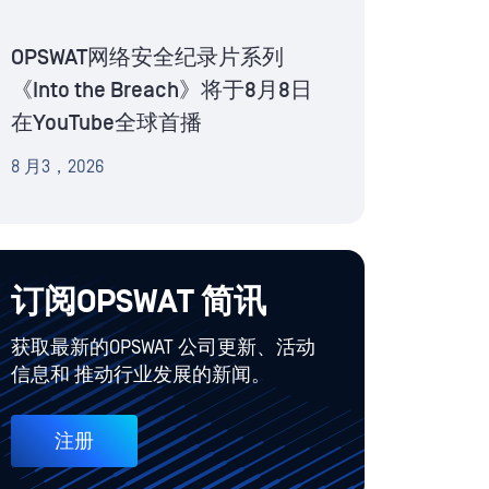
OPSWAT网络安全纪录片系列
《Into the Breach》将于8月8日
在YouTube全球首播
8 月3，2026
订阅OPSWAT 简讯
获取最新的OPSWAT 公司更新、活动
信息和 推动行业发展的新闻。
注册