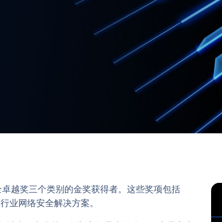
络安全卓越奖三个类别的金奖获得者。这些奖项包括
和能源行业网络安全解决方案。