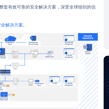
环境提供了一整套有效可靠的安全解决方案，深受全球组织的信
 网络安全解决方案
。