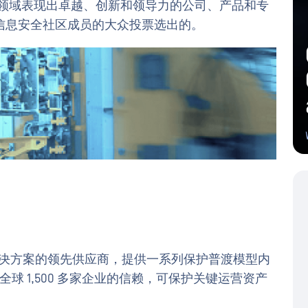
安全领域表现出卓越、创新和领导力的公司、产品和专
信息安全社区成员的大众投票选出的。
DA 安全解决方案的领先供应商，提供一系列保护普渡模型内
全球 1,500 多家企业的信赖，可保护关键运营资产