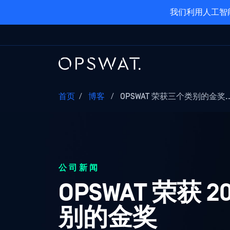
我们利用人工智
首页
/
博客
/
OPSWAT 荣获三个类别的金奖..
公司新闻
OPSWAT 荣获
别的金奖