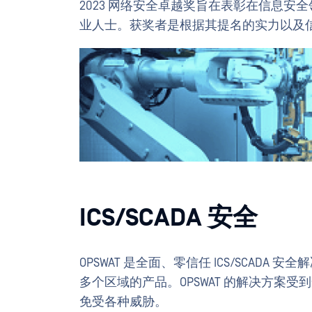
2023 网络安全卓越奖旨在表彰在信息
业人士。获奖者是根据其提名的实力以及
ICS/SCADA 安全
OPSWAT 是全面、零信任 ICS/SCA
多个区域的产品。OPSWAT 的解决方案受到
免受各种威胁。