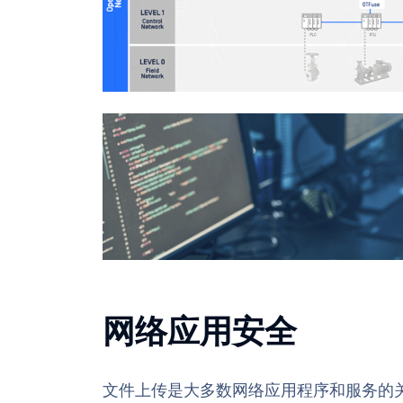
网络应用安全
文件上传是大多数网络应用程序和服务的