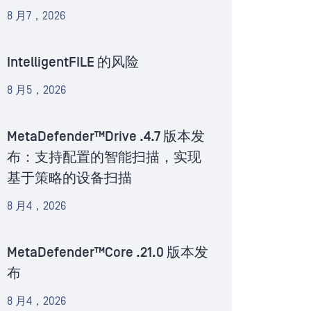
8 月7，2026
IntelligentFILE 的风险
8 月5，2026
MetaDefender™Drive .4.7 版本发
布：支持配置的智能扫描，实现
基于策略的设备扫描
8 月4，2026
MetaDefender™Core .21.0 版本发
布
8 月4，2026