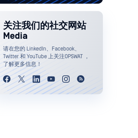
关注我们的社交网站
Media
请在您的 LinkedIn、Facebook、
Twitter 和 YouTube 上关注OPSWAT ，
了解更多信息！