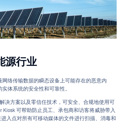
 能源行业
蔽网络传输数据的瞬态设备上可能存在的恶意内
的实体系统的安全性和可靠性。
检测解决方案以及零信任技术，可安全、合规地使用可
er Kiosk 可帮助防止员工、承包商和访客将威胁带入
在进入点对所有可移动媒体的文件进行扫描、消毒和