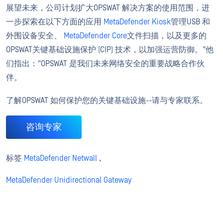
展望未来，公司计划扩大OPSWAT 解决方案的使用范围，进
一步探索在以下方面的应用
MetaDefender Kiosk
管理USB 和
外围设备安全、
MetaDefender Core
文件扫描，以及更多的
OPSWAT关键基础设施保护 (CIP) 技术，以加强运营防御。"他
们指出："OPSWAT 是我们未来网络安全的重要战略合作伙
伴。
了解OPSWAT 如何保护您的关键基础设施--请与专家联系。
咨询专家
标签
MetaDefender Netwall
,
MetaDefender Unidirectional Gateway