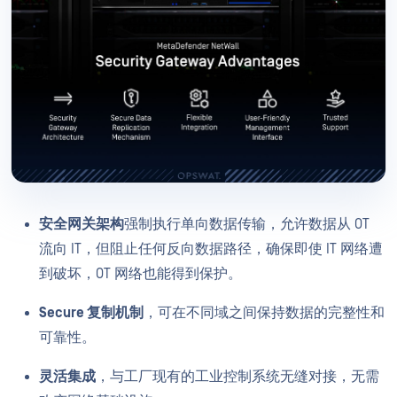
安全网关架构
强制执行单向数据传输，允许数据从 OT
流向 IT，但阻止任何反向数据路径，确保即使 IT 网络遭
到破坏，OT 网络也能得到保护。
Secure 复制机制
，可在不同域之间保持数据的完整性和
可靠性。
灵活集成
，与工厂现有的工业控制系统无缝对接，无需