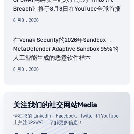
OPSWAT网络安全纪录片系列《Into the
Breach》将于8月8日在YouTube全球首播
8 月3，2026
在Venak Security的2026年Sandbox ，
MetaDefender Adaptive Sandbox 95%的
人工智能生成的恶意软件样本
8 月3，2026
关注我们的社交网站Media
请在您的 LinkedIn、Facebook、Twitter 和 YouTube
上关注OPSWAT ，了解更多信息！