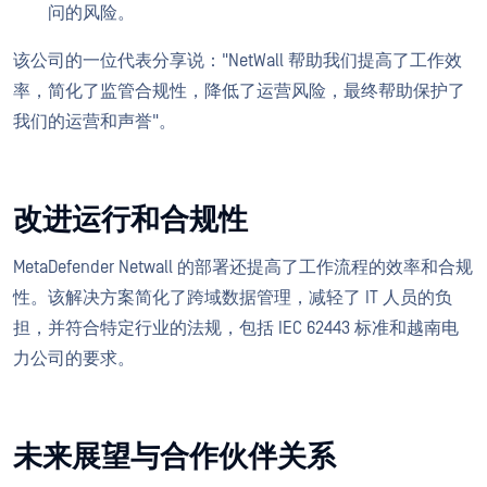
问的风险。
该公司的一位代表分享说："NetWall 帮助我们提高了工作效
率，简化了监管合规性，降低了运营风险，最终帮助保护了
我们的运营和声誉"。
改进运行和合规性
MetaDefender Netwall 的部署还提高了工作流程的效率和合规
性。该解决方案简化了跨域数据管理，减轻了 IT 人员的负
担，并符合特定行业的法规，包括 IEC 62443 标准和越南电
力公司的要求。
未来展望与合作伙伴关系