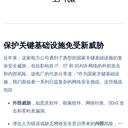
工厂代表
保护关键基础设施免受新威胁
近年来，这家电力公司遇到了典型的国家关键基础设施的复
杂安全威胁，包括影响其 IT、OT 和 SCADA 网络的外部攻击
和内部风险。该电厂的代表分享道："作为国家关键基础设
施，我们面临着一系列日益复杂的网络安全挑战。这些挑战
包括
外部威胁
，如恶意软件、勒索软件、网络钓鱼、DDoS 攻
击和零时差漏洞。
潜在人为错误或缺乏网络安全意识带来的
内部
风险，一