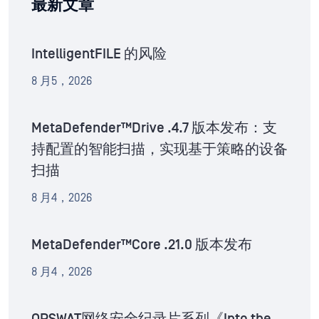
最新文章
IntelligentFILE 的风险
8 月5，2026
MetaDefender™Drive .4.7 版本发布：支
持配置的智能扫描，实现基于策略的设备
扫描
8 月4，2026
MetaDefender™Core .21.0 版本发布
8 月4，2026