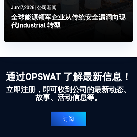
Jun17,2026| 公司新闻
全球能源领军企业从传统安全漏洞向现
代Industrial 转型
更多信息
通过OPSWAT 了解最新信息！
立即注册，即可收到公司的最新动态、
故事、活动信息等。
订阅