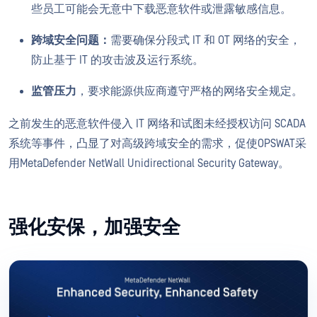
些员工可能会无意中下载恶意软件或泄露敏感信息。
跨域安全问题：
需要确保分段式 IT 和 OT 网络的安全，
防止基于 IT 的攻击波及运行系统。
监管压力
，要求能源供应商遵守严格的网络安全规定。
之前发生的恶意软件侵入 IT 网络和试图未经授权访问 SCADA
系统等事件，凸显了对高级跨域安全的需求，促使OPSWAT采
用MetaDefender NetWall Unidirectional Security Gateway。
强化安保，加强安全