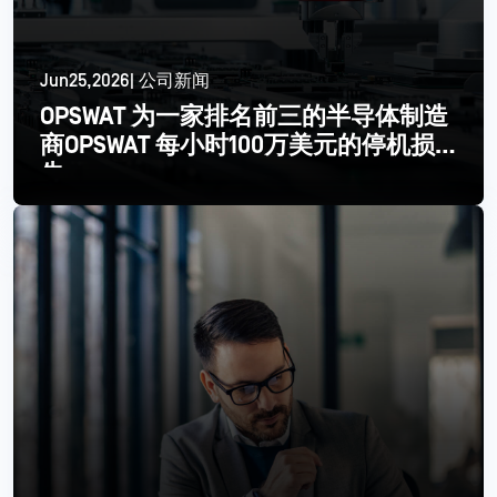
Jun25,2026| 公司新闻
OPSWAT 为一家排名前三的半导体制造
商OPSWAT 每小时100万美元的停机损
失
更多信息