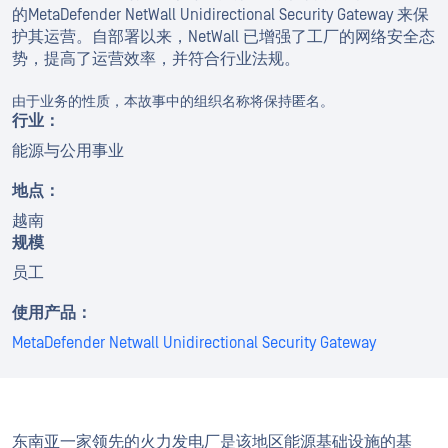
的MetaDefender NetWall Unidirectional Security Gateway 来保
护其运营。自部署以来，NetWall 已增强了工厂的网络安全态
势，提高了运营效率，并符合行业法规。
由于业务的性质，本故事中的组织名称将保持匿名。
行业：
能源与公用事业
地点：
越南
规模
员工
使用产品：
MetaDefender Netwall Unidirectional Security Gateway
东南亚一家领先的火力发电厂是该地区能源基础设施的基