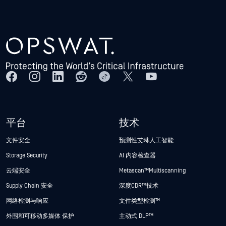
平台
技术
文件安全
预测性艾琳人工智能
Storage Security
AI 内容检查器
云端安全
Metascan™ Multiscanning
Supply Chain 安全
深度CDR™技术
网络检测与响应
文件类型检测™
外围和可移动多媒体 保护
主动式 DLP™