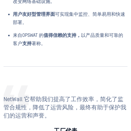
改变网络基础设施。
用户友好型管理界面
可实现集中监控、简单易用和快速
部署。
来自OPSWAT 的
值得信赖的支持，
以产品质量和可靠的
客户
支持
著称。
NetWall 它帮助我们提高了工作效率，简化了监
管合规性，降低了运营风险，最终有助于保护我
们的运营和声誉。