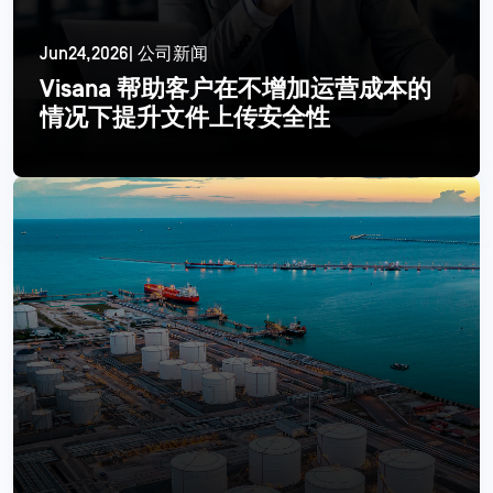
Jun24,2026| 公司新闻
Visana 帮助客户在不增加运营成本的
情况下提升文件上传安全性
更多信息