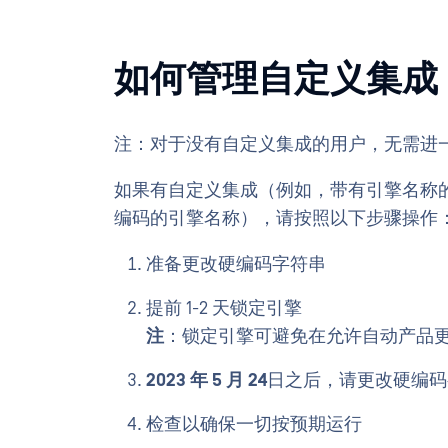
如何管理自定义集成
注：对于没有自定义集成的用户，无需进
如果有自定义集成（例如，带有引擎名称的刮擦日志或在
编码的引擎名称），请按照以下步骤操作
准备更改硬编码字符串
提前 1-2 天锁定引擎
注
：锁定引擎可避免在允许自动产品
2023 年
5 月
24
日之后，请更改硬编码
检查以确保一切按预期运行