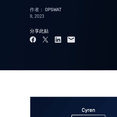
作者：
OPSWAT
9, 2023
分享此贴