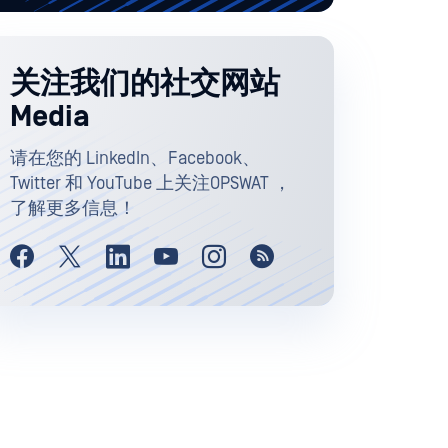
关注我们的社交网站
Media
请在您的 LinkedIn、Facebook、
Twitter 和 YouTube 上关注OPSWAT ，
了解更多信息！