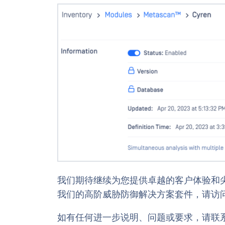
我们期待继续为您提供卓越的客户体验和尖端的
我们的高阶威胁防御解决方案套件，请访问O
如有任何进一步说明、问题或要求，请联