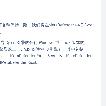
一致，我们将在MetaDefender 中把 Cyren
。
 Cyren 引擎的任何 Windows 或 Linux 版本的
12 引擎及以上，Linux 软件包 10 引擎）。其中包括
rver、MetaDefender Email Security、MetaDefender
 和MetaDefender Kiosk。