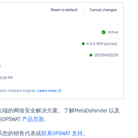
网络安全解决方案。了解MetaDefender 以及
PSWAT
产品页面
。
系您的销售代表或
联系OPSWAT 支持
。