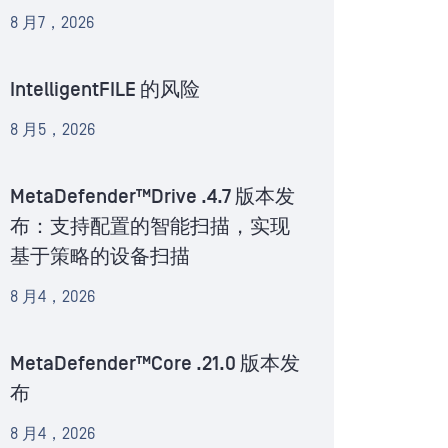
8 月7，2026
IntelligentFILE 的风险
8 月5，2026
MetaDefender™Drive .4.7 版本发
布：支持配置的智能扫描，实现
基于策略的设备扫描
8 月4，2026
MetaDefender™Core .21.0 版本发
布
8 月4，2026