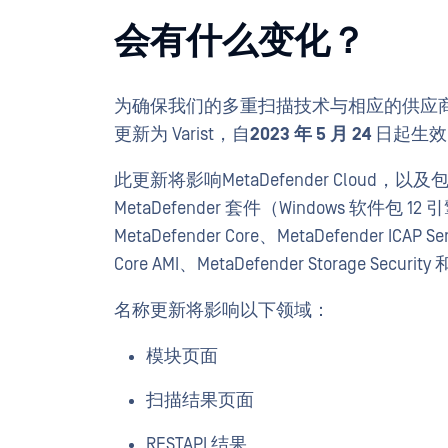
会有什么变化？
为确保我们的多重扫描技术与相应的供应商名称保持
更新为 Varist，自
2023 年 5 月 24
日起生效
此更新将影响MetaDefender Cloud，以及包含
MetaDefender 套件（Windows 软件包 
MetaDefender Core、MetaDefender ICAP Se
Core AMI、MetaDefender Storage Security
名称更新将影响以下领域：
模块页面
扫描结果页面
RESTAPI 结果