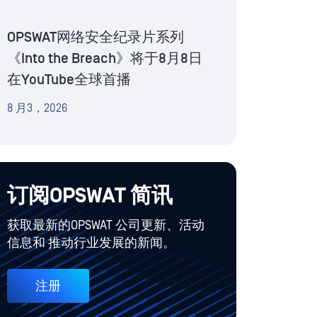
OPSWAT网络安全纪录片系列
《Into the Breach》将于8月8日
在YouTube全球首播
8 月3，2026
订阅OPSWAT 简讯
获取最新的OPSWAT 公司更新、活动
信息和 推动行业发展的新闻。
注册