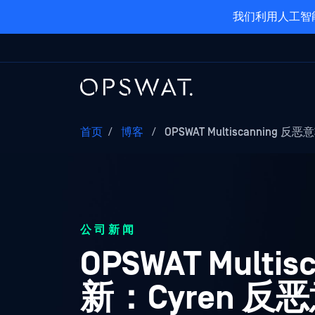
我们利用人工智
首页
/
博客
/
OPSWAT Multiscanning 
公司新闻
OPSWAT Mul
新：Cyren 反