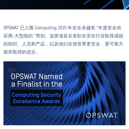
OPSWAT 已入围 Computing 2021 年安全卓越奖 "年度安全供
应商-大型组织 "类别。该奖项旨在表彰在安全行业取得成就
的组织、人员和产品，以及他们在使世界更安全、更可靠方
面所取得的进步。