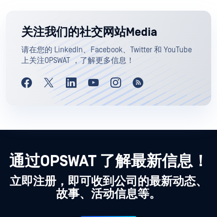
关注我们的社交网站Media
请在您的 LinkedIn、Facebook、Twitter 和 YouTube
上关注OPSWAT ，了解更多信息！
通过OPSWAT 了解最新信息！
立即注册，即可收到公司的最新动态、
故事、活动信息等。