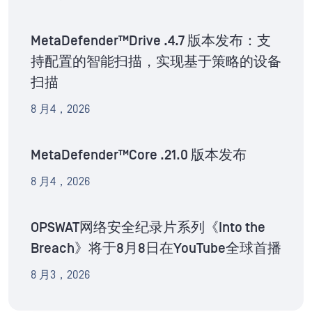
MetaDefender™Drive .4.7 版本发布：支
持配置的智能扫描，实现基于策略的设备
扫描
8 月4，2026
MetaDefender™Core .21.0 版本发布
8 月4，2026
OPSWAT网络安全纪录片系列《Into the
Breach》将于8月8日在YouTube全球首播
8 月3，2026