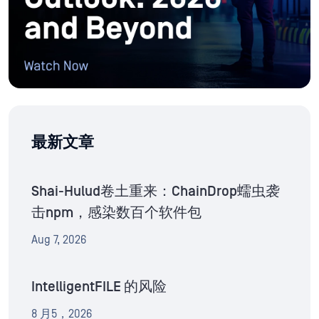
最新文章
Shai-Hulud卷土重来：ChainDrop蠕虫袭
击npm，感染数百个软件包
Aug 7, 2026
IntelligentFILE 的风险
8 月5，2026