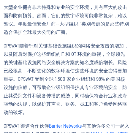
大型企业拥有非常特殊和专业的安全环境，具有巨大的攻击
面和防御预算。然而，它们的数字环境可能非常复杂，难以
驾驭。年度最佳安全厂商--大型组织 "类别考虑的是那些特别
适合保护全球最大公司的厂商。
OPSWAT随着针对关键基础设施组织的网络安全攻击的增加，
以及随后对保护这些组织的IT 和 OT 环境的重视，全球领先
的关键基础设施网络安全解决方案的知名度成倍增长。风险
已经很高，不断变化的数字环境使这些环境的安全变得更加
重要。OPSWAT 受到全球 1,500 家企业组织和 98% 的美国核
设施的信赖，可帮助企业级组织保护其专业环境的安全，防
止其受到文件和设备传播的威胁，同时确保符合行业和政府
驱动的法规，以保护其声誉、财务、员工和客户免受网络驱
动的破坏。
OPSWAT 渠道合作伙伴
Barrier Networks
与其他许多公司一起入