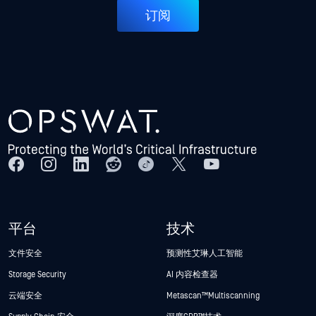
订阅
平台
技术
文件安全
预测性艾琳人工智能
Storage Security
AI 内容检查器
云端安全
Metascan™ Multiscanning