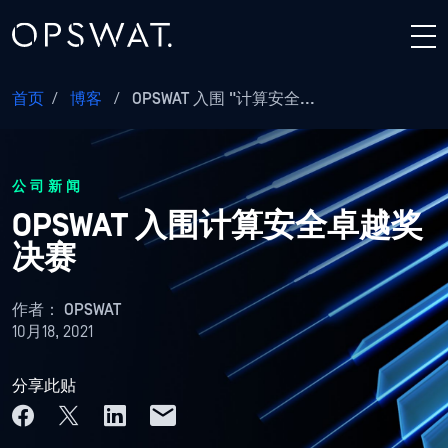
首页
/
博客
/
OPSWAT 入围 "计算安全...
公司新闻
OPSWAT 入围计算安全卓越奖
决赛
作者：
OPSWAT
10月18, 2021
分享此贴