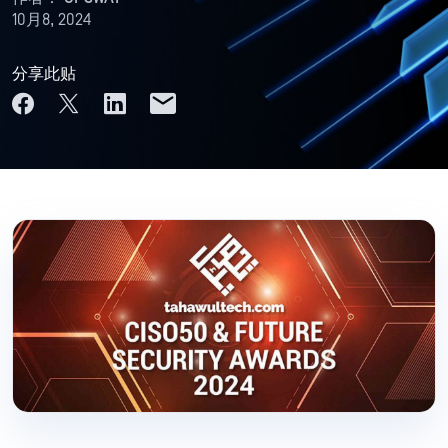
10月8, 2024
分享此贴