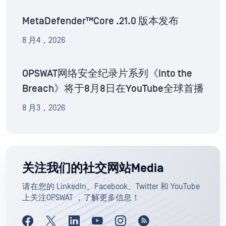
MetaDefender™Core .21.0 版本发布
8 月4，2026
OPSWAT网络安全纪录片系列《Into the
Breach》将于8月8日在YouTube全球首播
8 月3，2026
关注我们的社交网站Media
请在您的 LinkedIn、Facebook、Twitter 和 YouTube
上关注OPSWAT ，了解更多信息！