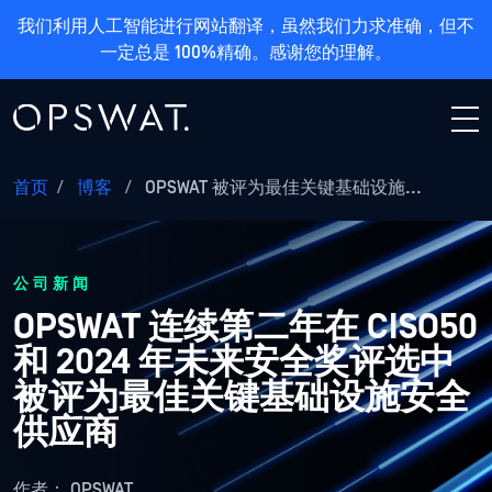
我们利用人工智能进行网站翻译，虽然我们力求准确，但不
一定总是 100%精确。感谢您的理解。
首页
/
博客
/
OPSWAT 被评为最佳关键基础设施...
公司新闻
OPSWAT 连续第二年在 CISO50
和 2024 年未来安全奖评选中
被评为最佳关键基础设施安全
供应商
作者：
OPSWAT