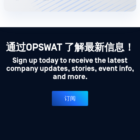
通过OPSWAT 了解最新信息！
Sign up today to receive the latest
company updates, stories, event info,
and more.
订阅