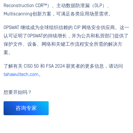
Reconstruction CDR™）、主动数据防泄漏（DLP）、
Multiscanning创新方案，可满足各类应用场景需求。
OPSWAT 继续成为全球组织信赖的 CIP 网络安全供应商。这一
认可证明了OPSWAT的持续增长，并为公共和私营部门提供了
保护文件、设备、网络和关键工作流程安全所需的解决方
案。
了解有关 CISO 50 和 FSA 2024 获奖者的更多信息，请访问
tahawultech.com
。
想要开始吗？
咨询专家