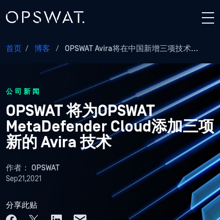
首页
/
博客
/
OPSWAT Avira将在中国新增三项技术...
公司新闻
OPSWAT 将为OPSWAT
MetaDefender Cloud添加三项
新的 Avira 技术
作者：
OPSWAT
Sep21,2021
分享此贴