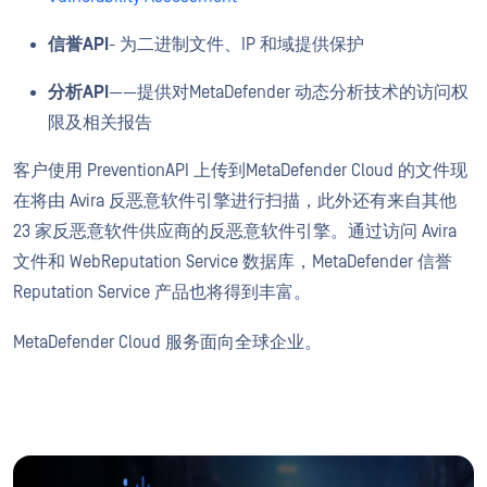
信誉API
- 为二进制文件、IP 和域提供保护
分析API
——提供对MetaDefender 动态分析技术的访问权
限及相关报告
客户使用 PreventionAPI 上传到MetaDefender Cloud 的文件现
在将由 Avira 反恶意软件引擎进行扫描，此外还有来自其他
23 家反恶意软件供应商的反恶意软件引擎。通过访问 Avira
文件和 WebReputation Service 数据库，MetaDefender 信誉
Reputation Service 产品也将得到丰富。
MetaDefender Cloud 服务面向全球企业。