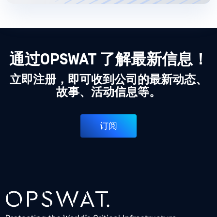
通过OPSWAT 了解最新信息！
立即注册，即可收到公司的最新动态、
故事、活动信息等。
订阅