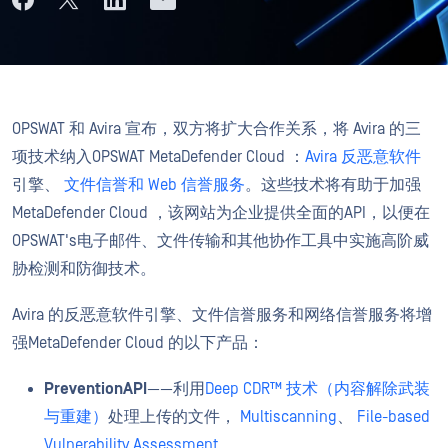
OPSWAT 和 Avira 宣布，双方将扩大合作关系，将 Avira 的三
项技术纳入OPSWAT MetaDefender Cloud ：
Avira 反恶意软件
引擎、
文件信誉和 Web 信誉服务
。这些技术将有助于加强
MetaDefender Cloud ，该网站为企业提供全面的API，以便在
OPSWAT's电子邮件、文件传输和其他协作工具中实施高阶威
胁检测和防御技术。
Avira 的反恶意软件引擎、文件信誉服务和网络信誉服务将增
强MetaDefender Cloud 的以下产品：
PreventionAPI
——利用
Deep CDR™ 技术（内容解除武装
与重建）
处理上传的文件，
Multiscanning
、
File-based
Vulnerability Assessment