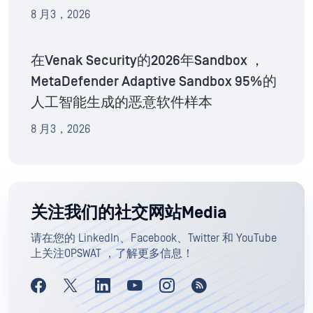
8 月3，2026
在Venak Security的2026年Sandbox ，
MetaDefender Adaptive Sandbox 95%的
人工智能生成的恶意软件样本
8 月3，2026
关注我们的社交网站Media
请在您的 LinkedIn、Facebook、Twitter 和 YouTube
上关注OPSWAT ，了解更多信息！