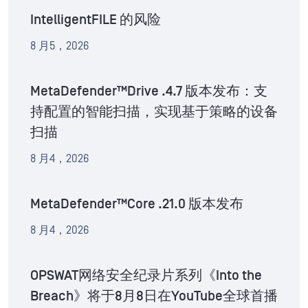
IntelligentFILE 的风险
8 月5，2026
MetaDefender™Drive .4.7 版本发布：支
持配置的智能扫描，实现基于策略的设备
扫描
8 月4，2026
MetaDefender™Core .21.0 版本发布
8 月4，2026
OPSWAT网络安全纪录片系列《Into the
Breach》将于8月8日在YouTube全球首播