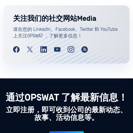
关注我们的社交网站Media
请在您的 LinkedIn、Facebook、Twitter 和 YouTube
上关注OPSWAT ，了解更多信息！
通过OPSWAT 了解最新信息！
立即注册，即可收到公司的最新动态、
故事、活动信息等。