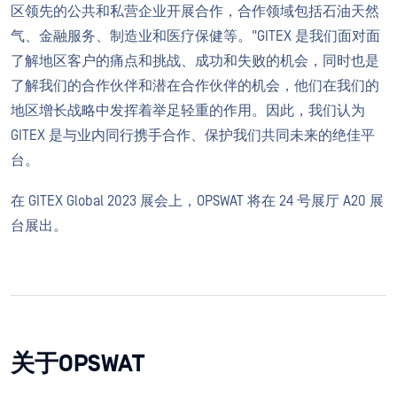
区领先的公共和私营企业开展合作，合作领域包括石油天然
气、金融服务、制造业和医疗保健等。"GITEX 是我们面对面
了解地区客户的痛点和挑战、成功和失败的机会，同时也是
了解我们的合作伙伴和潜在合作伙伴的机会，他们在我们的
地区增长战略中发挥着举足轻重的作用。因此，我们认为
GITEX 是与业内同行携手合作、保护我们共同未来的绝佳平
台。
在 GITEX Global 2023 展会上，OPSWAT 将在 24 号展厅 A20 展
台展出。
关于OPSWAT