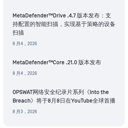
MetaDefender™Drive .4.7 版本发布：支
持配置的智能扫描，实现基于策略的设备
扫描
8 月4，2026
MetaDefender™Core .21.0 版本发布
8 月4，2026
OPSWAT网络安全纪录片系列《Into the
Breach》将于8月8日在YouTube全球首播
8 月3，2026