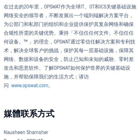
在过去的20年里，OPSWAT作为全球IT、OT和ICS关键基础设施
网络安全的领导者，不断发展出一个端到端解决方案平台，
为公部门和私部门的组织和企业提供保护其复杂网络和确保
合规性所需的关键优势。秉持「不信任任何文件。不信任任
何设备。™ 」的理念，OPSWAT通过零信任解决方案和专利技
术，解决全球客户的挑战，保护其每一层基础设施，保障其
网络、数据和设备的安全，防止已知和未知的威胁、零时差
攻击和恶意软件。了解OPSWAT如何保护世界的关键基础设
施，并帮助保障我们的生活方式；请访
问
www.opswat.com
。
媒體联系方式
Nausheen Shamsher