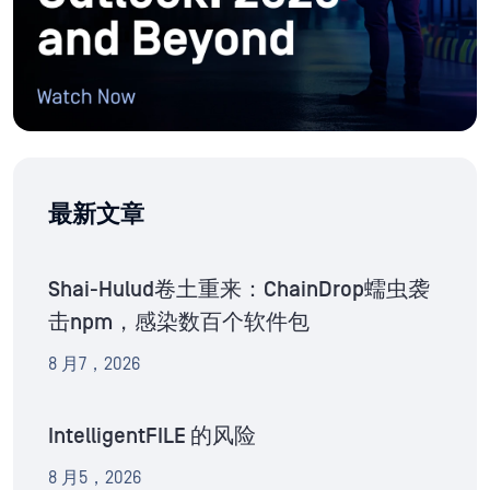
最新文章
Shai-Hulud卷土重来：ChainDrop蠕虫袭
击npm，感染数百个软件包
8 月7，2026
IntelligentFILE 的风险
8 月5，2026