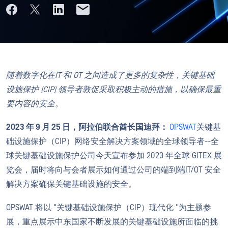
随着数字化在IT 和 OT 之间造成了更多的复杂性，关键基础
设施保护 (CIP) 领导者敦促采取积极主动的措施，以确保最重
要内容的安全。
2023 年 9 月 25 日，阿拉伯联合酋长国迪拜：
OPSWAT
关键基
础设施保护（CIP）网络安全解决方案领域的全球领导者--全
球关键基础设施保护公司今天宣布参加 2023 年全球 GITEX 展
览会，届时将向与会者展示如何通过公司的端到端IT/OT 安全
解决方案确保关键基础设施的安全。
OPSWAT 将以 "关键基础设施保护（CIP）现代化 "为主题参
展，重点展示中东国家不断发展的关键基础设施所面临的挑