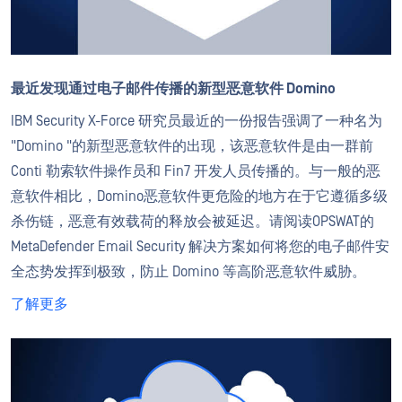
最近发现通过电子邮件传播的新型恶意软件 Domino
IBM Security X-Force 研究员最近的一份报告强调了一种名为
"Domino "的新型恶意软件的出现，该恶意软件是由一群前
Conti 勒索软件操作员和 Fin7 开发人员传播的。与一般的恶
意软件相比，Domino恶意软件更危险的地方在于它遵循多级
杀伤链，恶意有效载荷的释放会被延迟。请阅读OPSWAT的
MetaDefender Email Security 解决方案如何将您的电子邮件安
全态势发挥到极致，防止 Domino 等高阶恶意软件威胁。
了解更多