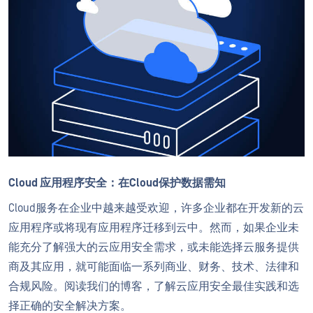
Cloud 应用程序安全：在Cloud保护数据需知
Cloud服务在企业中越来越受欢迎，许多企业都在开发新的云
应用程序或将现有应用程序迁移到云中。然而，如果企业未
能充分了解强大的云应用安全需求，或未能选择云服务提供
商及其应用，就可能面临一系列商业、财务、技术、法律和
合规风险。阅读我们的博客，了解云应用安全最佳实践和选
择正确的安全解决方案。