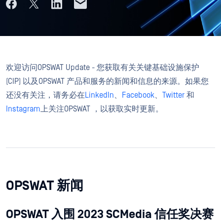
欢迎访问OPSWAT Update - 您获取有关关键基础设施保护
(CIP) 以及OPSWAT 产品和服务的新闻和信息的来源。如果您
还没有关注，请务必在
LinkedIn
、
Facebook
、
Twitter
和
Instagram
上关注OPSWAT ，以获取实时更新。
OPSWAT 新闻
OPSWAT 入围 2023 SCMedia 信任奖决赛