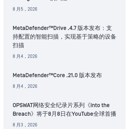
8 月5，2026
MetaDefender™Drive .4.7 版本发布：支
持配置的智能扫描，实现基于策略的设备
扫描
8 月4，2026
MetaDefender™Core .21.0 版本发布
8 月4，2026
OPSWAT网络安全纪录片系列《Into the
Breach》将于8月8日在YouTube全球首播
8 月3，2026