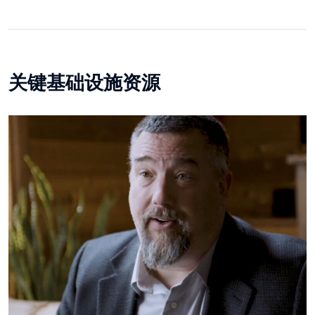
关键基础设施资源