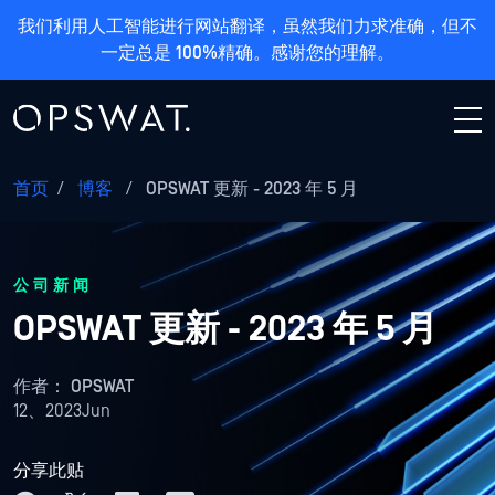
我们利用人工智能进行网站翻译，虽然我们力求准确，但不
一定总是 100%精确。感谢您的理解。
首页
/
博客
/
OPSWAT 更新 - 2023 年 5 月
公司新闻
OPSWAT 更新 - 2023 年 5 月
作者：
OPSWAT
12、2023Jun
分享此贴