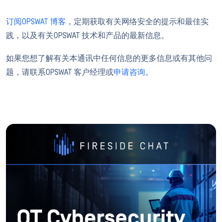
订阅OPSWAT 博客
，定期获取有关网络安全的提示和最佳实
践，以及有关OPSWAT 技术和产品的最新信息。
如果您想了解有关本通讯中任何信息的更多信息或有其他问
题，请联系OPSWAT 客户经理或
申请咨询
。