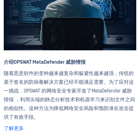
介绍OPSWAT MetaDefender 威胁情报
随着恶意软件的变种越来越复杂和躲避性越来越强，传统的
基于签名的防病毒解决方案已经不能满足需要。为了应对这
一挑战，OPSWAT 的网络安全专家开发了MetaDefender 威胁
情报 ，利用尖端的静态分析技术和机器学习来识别文件之间
的相似性。这种方法为降低网络安全风险和预防潜在攻击提
供了有效手段。
了解更多