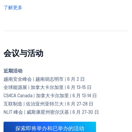
了解更多
会议与活动
近期活动
越南安全峰会 | 越南胡志明市 | 6 月 2 日
全球能源展 | 加拿大卡尔加里 | 6 月 13-15 日
CS4CA Canada | 加拿大卡尔加里 | 6 月 13-14 日
互联制造 | 佐治亚州亚特兰大 | 6 月 27-28 日
NLIT 峰会 | 威斯康星州密尔沃基 | 6 月 27-30 日
探索即将举办和已举办的活动