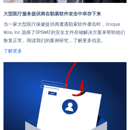
大型医疗服务提供商在勒索软件攻击中幸存下来
当一家大型医疗保健提供商遭遇勒索软件袭击时，Unique
Wire, Inc 选择了OPSWAT的安全文件存储解决方案来帮助他们
恢复正常。阅读我们的案例研究，了解更多信息。
了解更多