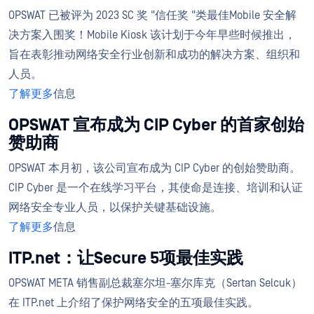
OPSWAT 已被评为 2023 SC 奖 "信任奖 "类最佳Mobile 安全解
决方案入围奖！Mobile Kiosk 该计划于今年早些时候推出，
旨在表彰推动网络安全行业创新和成功的解决方案、组织和
人员。
了解更多
信息
OPSWAT 宣布成为 CIP Cyber 的首家创始
赞助商
OPSWAT 本月初，该公司宣布成为 CIP Cyber 的创始赞助商。
CIP Cyber 是一个在线学习平台，其使命是连接、培训和认证
网络安全专业人员，以保护关键基础设施。
了解更多
信息
ITP.net：让Secure 5项最佳实践
OPSWAT META 销售副总裁塞尔坦-塞尔库克（Sertan Selcuk）
在 ITP.net 上介绍了保护网络安全的五项最佳实践。