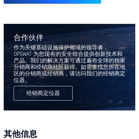
合作伙伴
作为关键基础设施保护领域的领导者，
OPSWAT 为您现有的安全组合提供创新技术和
产品。我们的解决方案可通过遍布全球的独家
分销商和经销商社区获得。如需查找您所在地
区的分销商或经销商，请访问我们的经销商定
位器。
经销商定位器
其他信息