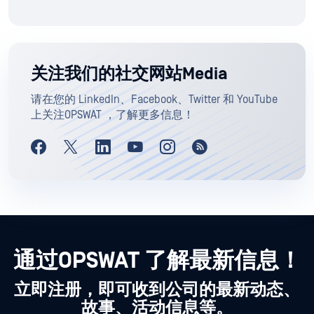
关注我们的社交网站Media
请在您的 LinkedIn、Facebook、Twitter 和 YouTube
上关注OPSWAT ，了解更多信息！
通过OPSWAT 了解最新信息！
立即注册，即可收到公司的最新动态、
故事、活动信息等。