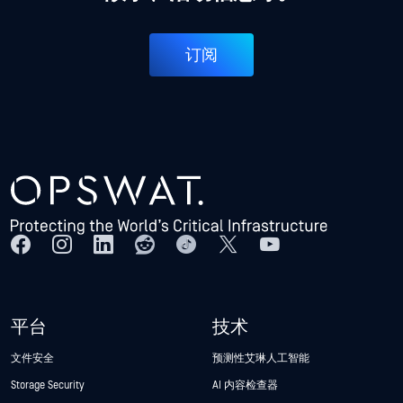
订阅
平台
技术
文件安全
预测性艾琳人工智能
Storage Security
AI 内容检查器