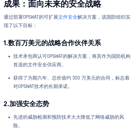
成果：面向未来的安全战略
通过部署OPSWAT的可扩展
文件安全
解决方案，该国防组织实
现了以下目标：
1.数百万美元的战略合作伙伴关系
技术承包商认可OPSWAT的解决方案，将其作为国防机构
首选的文件安全供应商。
获得了为期六年、总价值约 300 万美元的合同，标志着
对OPSWAT技术的长期承诺。
2.加强安全态势
先进的威胁检测和预防技术大大降低了网络威胁的风
险。