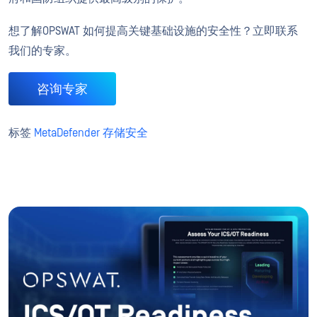
想了解OPSWAT 如何提高关键基础设施的安全性？立即联系
我们的专家。
咨询专家
标签
MetaDefender 存储安全