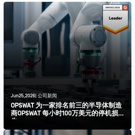
Jun25,2026| 公司新闻
OPSWAT 为一家排名前三的半导体制造
商OPSWAT 每小时100万美元的停机损
失
更多信息