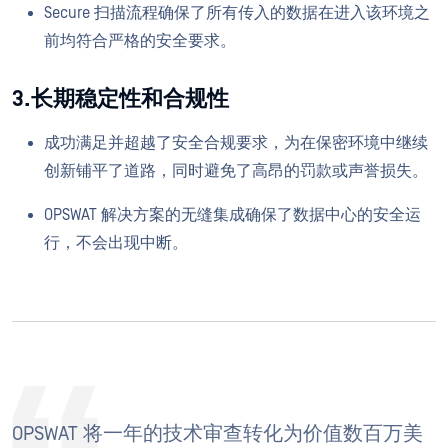
Secure 扫描流程确保了所有传入的数据在进入该环境之
前均符合严格的安全要求。
3.长期稳定性和合规性
成功满足并超越了安全合规要求，为在保密环境中继续
创新铺平了道路，同时避免了高昂的罚款或声誉损失。
OPSWAT 解决方案的无缝集成确保了数据中心的安全运
行，不会出现中断。
OPSWAT 将一年的技术审查转化为价值数百万美