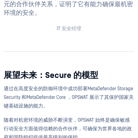
元的合作伙伴关系，证明了它有能力确保最机密
环境的安全。
IT 安全经理
展望未来：Secure 的模型
通过在高度安全的防御环境中成功部署MetaDefender Storage
Security 和MetaDefender Core ，OPSWAT 展示了其保护国家关
键基础设施的能力。
随着对机密环境的威胁不断演变，OPSWAT 始终是确保敏感
行动安全方面值得信赖的合作伙伴，可确保为世界各地的政
府和国防组织提供最高级别的保护。