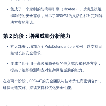
集成了一个定制的防病毒引擎（McAfee），以满足该组
织独特的安全需求，展示了OPSWAT的灵活性和对定制解
决方案的承诺。
第 2 阶段：增强威胁分析能力
扩大部署，增加八个MetaDefender Core 实例，以支持日
益增长的安全需求。
集成了四个用于高级威胁分析的嵌入式沙箱解决方案，
提高了组织检测和应对复杂网络威胁的能力。
在这两个阶段，OPSWAT的安全团队与技术承包商密切合作，
确保无缝实施、持续支持和优化安全性能。