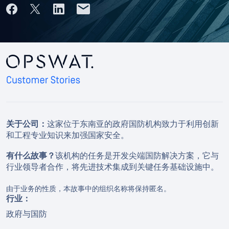
关于公司：
这家位于东南亚的政府国防机构致力于利用创新
和工程专业知识来加强国家安全。
有什么故事？
该机构的任务是开发尖端国防解决方案，它与
行业领导者合作，将先进技术集成到关键任务基础设施中。
由于业务的性质，本故事中的组织名称将保持匿名。
行业：
政府与国防