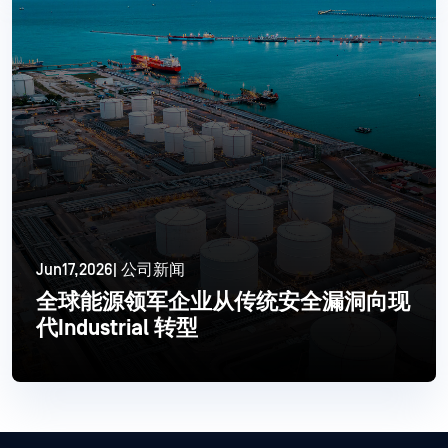
Jun17,2026| 公司新闻
全球能源领军企业从传统安全漏洞向现
代Industrial 转型
更多信息