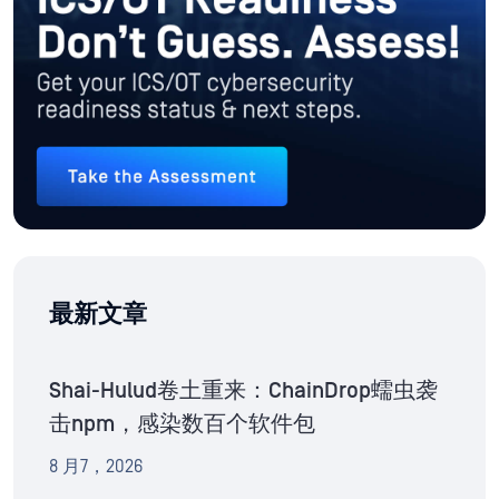
最新文章
Shai-Hulud卷土重来：ChainDrop蠕虫袭
击npm，感染数百个软件包
8 月7，2026