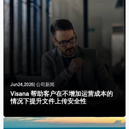
Jun24,2026| 公司新闻
Visana 帮助客户在不增加运营成本的
情况下提升文件上传安全性
更多信息