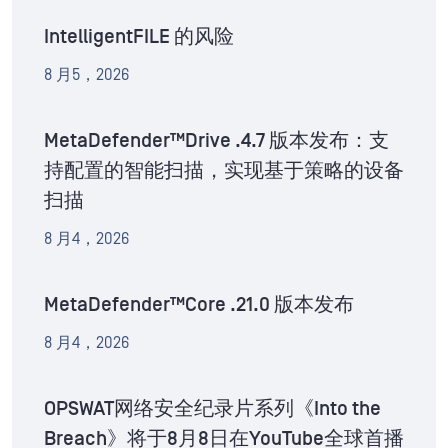
IntelligentFILE 的风险
8 月5，2026
MetaDefender™Drive .4.7 版本发布：支
持配置的智能扫描，实现基于策略的设备
扫描
8 月4，2026
MetaDefender™Core .21.0 版本发布
8 月4，2026
OPSWAT网络安全纪录片系列《Into the
Breach》将于8月8日在YouTube全球首播