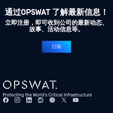
通过OPSWAT 了解最新信息！
立即注册，即可收到公司的最新动态、
故事、活动信息等。
订阅