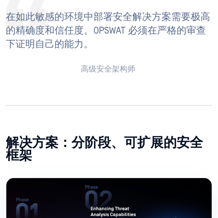
在如此敏感的环境中部署安全解决方案需要极高
的精确度和信任度。OPSWAT 必须在严格的审查
下证明自己的能力。
高级安全架构师
解决方案：分阶段、可扩展的安全
框架