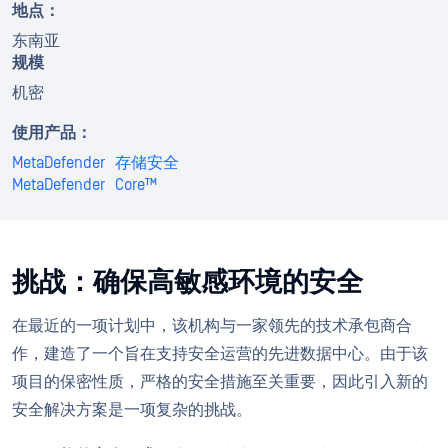
地点：
东南亚
规模
机密
使用产品：
MetaDefender 存储安全
MetaDefender Core™
挑战：确保高敏感环境的安全
在最近的一项计划中，该机构与一家领先的技术承包商合
作，建造了一个旨在支持安全运营的先进数据中心。由于该
项目的保密性质，严格的安全措施至关重要，因此引入新的
安全解决方案是一项复杂的挑战。