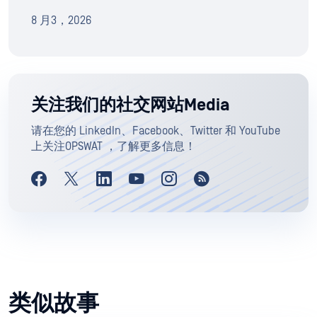
8 月3，2026
关注我们的社交网站Media
请在您的 LinkedIn、Facebook、Twitter 和 YouTube
上关注OPSWAT ，了解更多信息！
类似故事