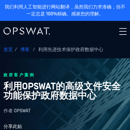
我们利用人工智能进行网站翻译，虽然我们力求准确，但不
一定总是 100%精确。感谢您的理解。
首页
/
博客
/
利用先进技术保护政府数据中心
政府客户案例
利用OPSWAT的高级文件安全
功能保护政府数据中心
作者
OPSWAT
分享此贴