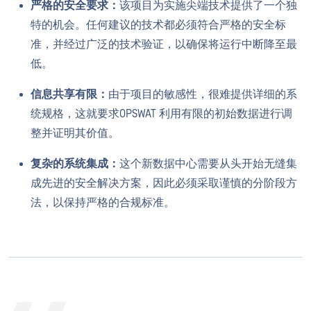
严格的安全要求：
该项目为实施尖端技术提供了一个独
特的机会。任何建议的技术都必须符合严格的安全标
准，并经过广泛的技术验证，以确保将运行中断降至最
低。
信息共享有限：
由于项目的敏感性，很难提供详细的系
统规格，这就要求OPSWAT 利用有限的初始数据进行调
整并证明其价值。
复杂的系统集成：
这个新数据中心需要从头开始无缝集
成先进的安全解决方案，因此必须采取谨慎的分阶段方
法，以保持严格的合规标准。