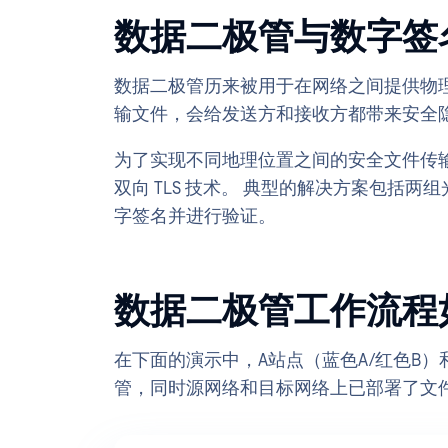
数据二极管与数字签
数据二极管历来被用于在网络之间提供物
输文件，会给发送方和接收方都带来安全
为了实现不同地理位置之间的安全文件传输
双向 TLS 技术。 典型的解决方案包括
字签名并进行验证。
数据二极管工作流程
在下面的演示中，A站点（蓝色A/红色B）
管，同时源网络和目标网络上已部署了文