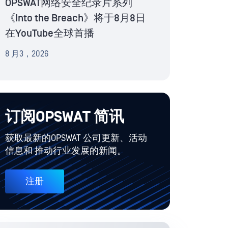
OPSWAT网络安全纪录片系列
《Into the Breach》将于8月8日
在YouTube全球首播
8 月3，2026
订阅OPSWAT 简讯
获取最新的OPSWAT 公司更新、活动
信息和 推动行业发展的新闻。
注册