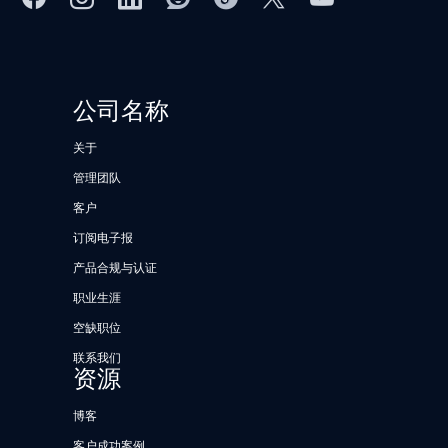
公司名称
关于
管理团队
客户
订阅电子报
产品合规与认证
职业生涯
空缺职位
联系我们
资源
博客
客户成功案例