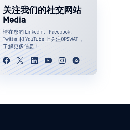
关注我们的社交网站
Media
请在您的 LinkedIn、Facebook、
Twitter 和 YouTube 上关注OPSWAT ，
了解更多信息！