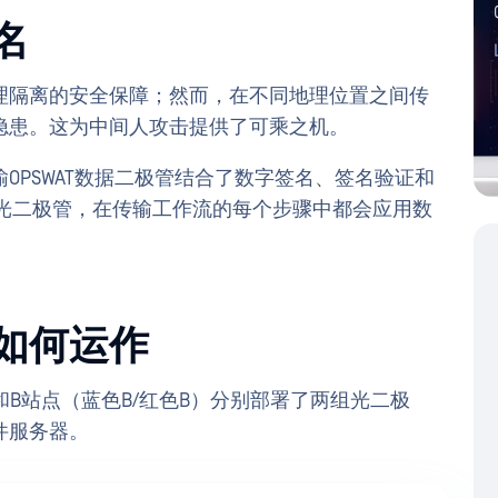
名
理隔离的安全保障；然而，在不同地理位置之间传
隐患。这为中间人攻击提供了可乘之机。
OPSWAT数据二极管结合了数字签名、签名验证和
两组光二极管，在传输工作流的每个步骤中都会应用数
如何运作
和B站点（蓝色B/红色B）分别部署了两组光二极
件服务器。