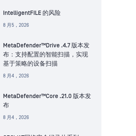
IntelligentFILE 的风险
8 月5，2026
MetaDefender™Drive .4.7 版本发
布：支持配置的智能扫描，实现
基于策略的设备扫描
8 月4，2026
MetaDefender™Core .21.0 版本发
布
8 月4，2026