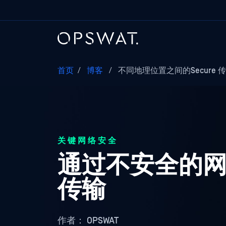
首页
/
博客
/
不同地理位置之间的Secure 
关键网络安全
通过不安全的网
传输
作者：
OPSWAT