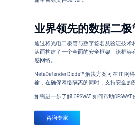
输至目标文件Server 。
业界领先的数据二极管和统
通过将光电二极管与数字签名及验证技术相
从而构建了一个全面的安全框架。该框架
感网络。
MetaDefender Diode™ 解决方案可
输，在确保网络隔离的同时，支持安全的
如需进一步了解 OPSWAT 如何帮助OPS
咨询专家