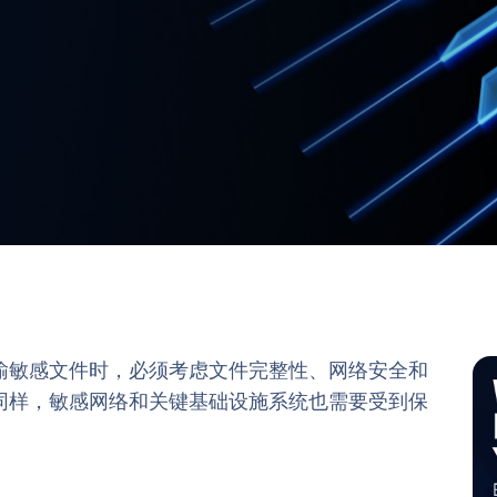
输敏感文件时，必须考虑文件完整性、网络安全和
同样，敏感网络和关键基础设施系统也需要受到保