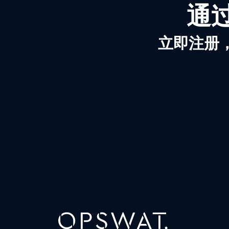
通过
立即注册