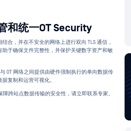
一OT Security
结合，并在不安全的网络上进行双向 TLS 通信，
有助于确保文件完整性，并保护关键数字资产和敏
在 IT 网络与 OT 网络之间提供由硬件强制执行的单向数据传
数据复制和运营可视化。
WAT 保障跨站点数据传输的安全性，请立即联系专家。