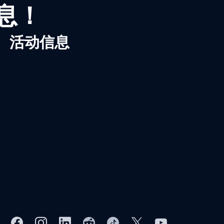
信息！
、活动信息