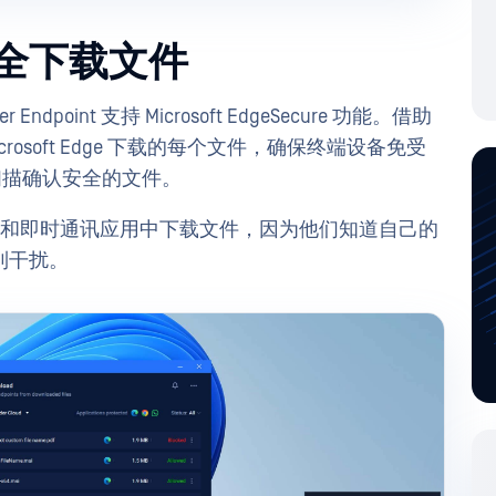
e 安全下载文件
r Endpoint 支持 Microsoft EdgeSecure 功能。借助
从 Microsoft Edge 下载的每个文件，确保终端设备免受
扫描确认安全的文件。
浏览器和即时通讯应用中下载文件，因为他们知道自己的
到干扰。