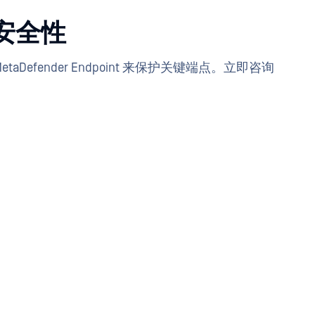
 安全性
efender Endpoint 来保护关键端点。立即咨询