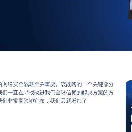
的网络安全战略至关重要。该战略的一个关键部分
我们一直在寻找改进我们全球信赖的解决方案的方
我们非常高兴地宣布，我们最新增加了