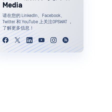
Media
请在您的 LinkedIn、Facebook、
Twitter 和 YouTube 上关注OPSWAT ，
了解更多信息！