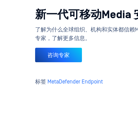
新一代可移动Media
了解为什么全球组织、机构和实体都信赖MetaD
专家，了解更多信息。
咨询专家
标签
MetaDefender Endpoint