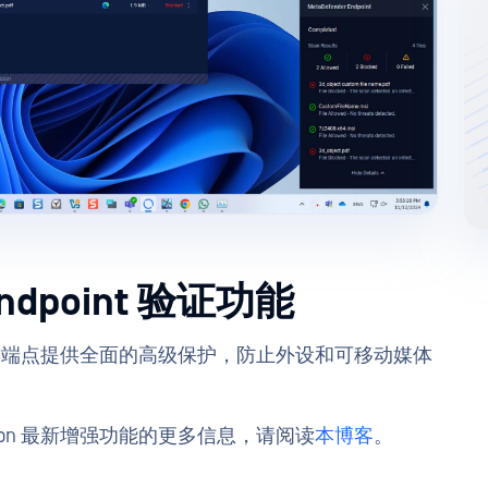
Endpoint 验证功能
dation 可为关键端点提供全面的高级保护，防止外设和可移动媒体
alidation 最新增强功能的更多信息，请阅读
本博客
。