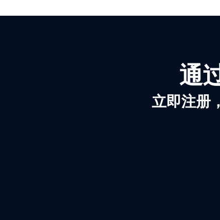
通过
立即注册