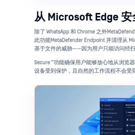
从 Microsoft Edg
除了 WhatsApp 和 Chrome 之外MetaDefende
此功能MetaDefender Endpoint 并清理
基于文件的威胁——因为用户只能访问经
Secure ”功能确保用户能够放心地从
设备受到保护，且自然的工作流程不会受