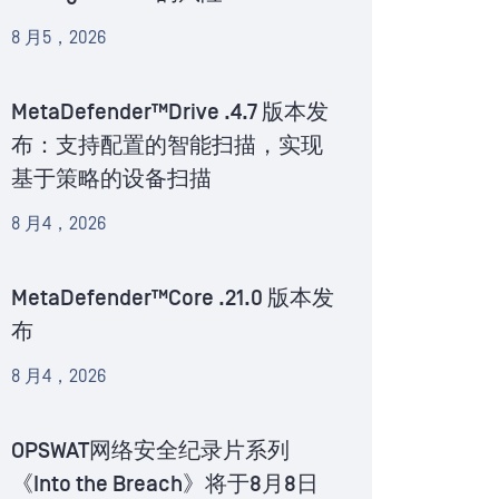
8 月5，2026
MetaDefender™Drive .4.7 版本发
布：支持配置的智能扫描，实现
基于策略的设备扫描
8 月4，2026
MetaDefender™Core .21.0 版本发
布
8 月4，2026
OPSWAT网络安全纪录片系列
《Into the Breach》将于8月8日