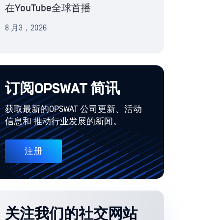
在YouTube全球首播
8 月3，2026
订阅OPSWAT 简讯
获取最新的OPSWAT 公司更新、活动
信息和 推动行业发展的新闻。
注册
关注我们的社交网站