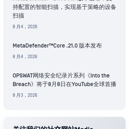
持配置的智能扫描，实现基于策略的设备
扫描
8 月4，2026
MetaDefender™Core .21.0 版本发布
8 月4，2026
OPSWAT网络安全纪录片系列《Into the
Breach》将于8月8日在YouTube全球首播
8 月3，2026