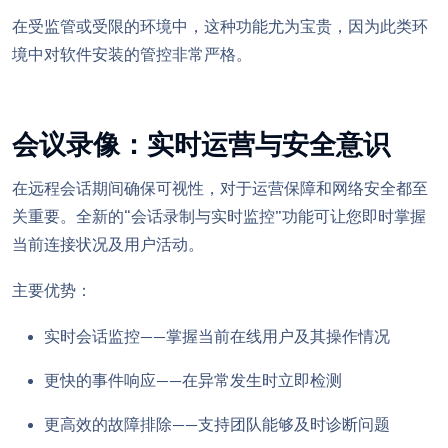
在受监管或受限的环境中，这种功能尤为宝贵，因为此类环
境中对软件安装的管控非常严格。
会议录像：实时运营与安全意识
在远程会话期间确保可视性，对于运营保障和网络安全都至
关重要。全新的“会话录制与实时监控”功能可让您即时掌握
当前连接状况及用户活动。
主要优势：
实时会话监控——掌握当前在线用户及其操作情况
更快的事件响应——在异常发生时立即检测
更高效的故障排除——支持团队能够及时诊断问题