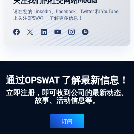
关注我们的社交网站Media
请在您的 LinkedIn、Facebook、Twitter 和 YouTube
上关注OPSWAT ，了解更多信息！
通过OPSWAT 了解最新信息！
立即注册，即可收到公司的最新动态、
故事、活动信息等。
订阅