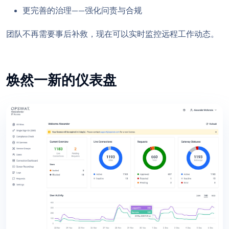
更完善的治理——强化问责与合规
团队不再需要事后补救，现在可以实时监控远程工作动态。
焕然一新的仪表盘