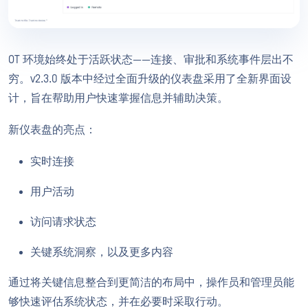
OT 环境始终处于活跃状态——连接、审批和系统事件层出不
穷。v2.3.0 版本中经过全面升级的仪表盘采用了全新界面设
计，旨在帮助用户快速掌握信息并辅助决策。
新仪表盘的亮点：
实时连接
用户活动
访问请求状态
关键系统洞察，以及更多内容
通过将关键信息整合到更简洁的布局中，操作员和管理员能
够快速评估系统状态，并在必要时采取行动。