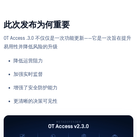
此次发布为何重要
OT Access .3.0 不仅仅是一次功能更新——它是一次旨在提升
易用性并降低风险的升级
降低运营阻力
加强实时监督
增强了安全防护能力
更清晰的决策可见性