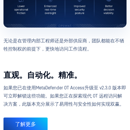
无论是在管理内部工程师还是外部供应商，团队都能在不牺
牲控制权的前提下，更快地访问工作流程。
直观。自动化。精准。
如果您已在使用MetaDefender OT Access升级至 v2.3.0 版本即
可立即解锁这些功能。如果您正在探索现代 OT 远程访问解
决方案，此版本充分展示了易用性与安全性如何实现双赢。
了解更多