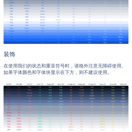
装饰
在使用我们的状态和重音符号时，请格外注意无障碍使用。
如果字体颜色和字体块显示在下方，则不建议使用。