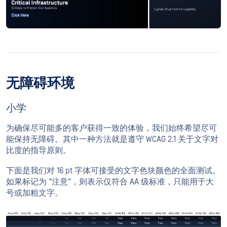
无障碍环境
小学
为确保尽可能多的客户获得一致的体验，我们始终希望尽可
能保持无障碍。其中一种方法就是遵守 WCAG 2.1 关于文字对
比度的指导原则。
下面是我们对 16 pt 字体可接受的文字色块颜色的全面测试。
如果标记为 "注意"，则表示仅符合 AA 级标准，只能用于大
号或加粗文字。