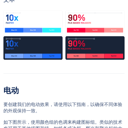
电动
要创建我们的电动效果，请使用以下指南，以确保不同体验
的外观保持一致。
如下图所示，使用颜色组的色调来构建图标组。类似的技术