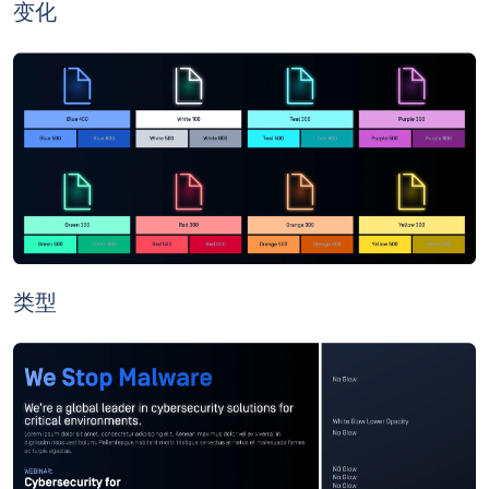
变化
类型