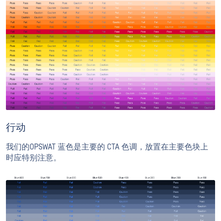
行动
我们的OPSWAT 蓝色是主要的 CTA 色调，放置在主要色块上
时应特别注意。