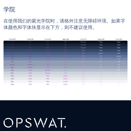
学院
在使用我们的紫光学院时，请格外注意无障碍环境。如果字
体颜色和字体块显示在下方，则不建议使用。