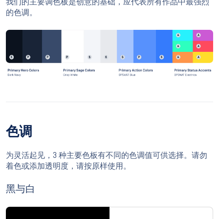
我们的主要调色板是创意的基础，应代表所有作品中最强烈
的色调。
色调
为灵活起见，3 种主要色板有不同的色调值可供选择。请勿
着色或添加透明度，请按原样使用。
黑与白