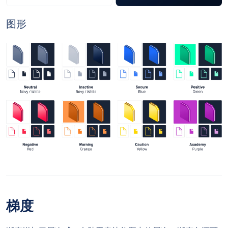
图形
梯度