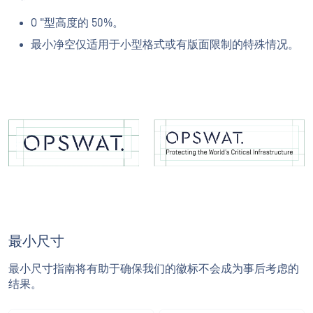
O "型高度的 50%。
最小净空仅适用于小型格式或有版面限制的特殊情况。
最小尺寸
最小尺寸指南将有助于确保我们的徽标不会成为事后考虑的
结果。