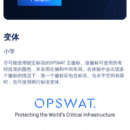
变体
小学
尽可能使用锁定标语的OPSWAT 主徽标。该徽标可使用所有
经批准的颜色，并采用左侧和中间布局。在体验中会出现多
个徽标的情况下，第一个徽标应包含标语。当水平空间有限
时，也可使用两行标语变体。