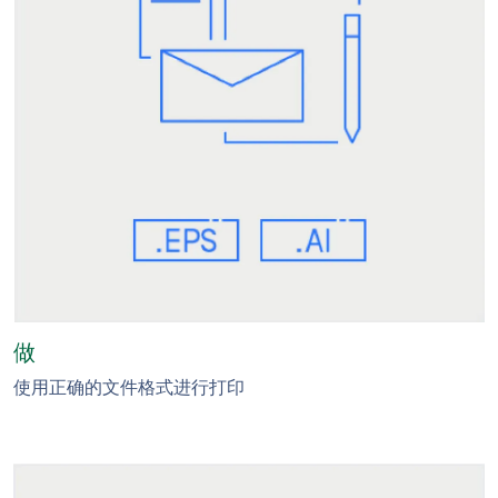
做
使用正确的文件格式进行打印