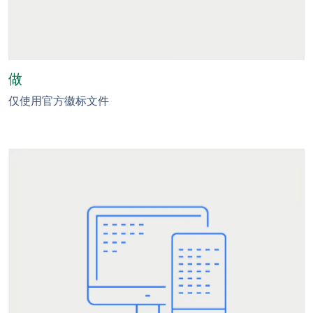
做
仅使用官方徽标文件