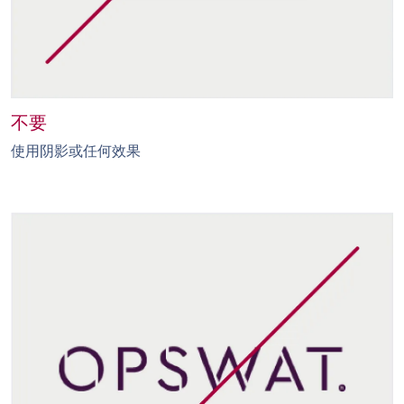
不要
使用阴影或任何效果