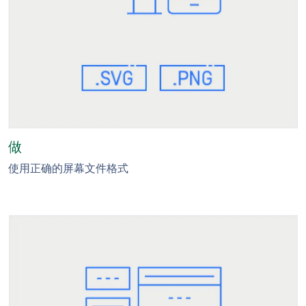
做
使用正确的屏幕文件格式