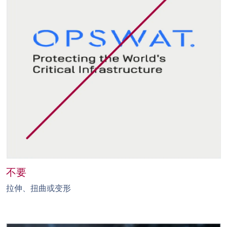
不要
拉伸、扭曲或变形