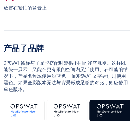
放置在繁忙的背景上
产品子品牌
OPSWAT 徽标与子品牌搭配时遵循不同的净空规则。这样既
能统一展示，又能在更有限的空间内灵活使用。在可能的情
况下，产品名称应使用浅蓝色，而OPSWAT 文字标识则使用
黑色。如果全彩版本无法与背景形成足够的对比，则应使用
单色版本。