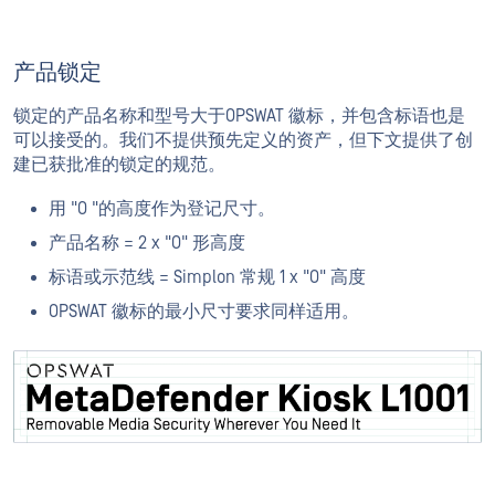
产品锁定
锁定的产品名称和型号大于OPSWAT 徽标，并包含标语也是
可以接受的。我们不提供预先定义的资产，但下文提供了创
建已获批准的锁定的规范。
用 "O "的高度作为登记尺寸。
产品名称 = 2 x "O" 形高度
标语或示范线 = Simplon 常规 1 x "O" 高度
OPSWAT 徽标的最小尺寸要求同样适用。