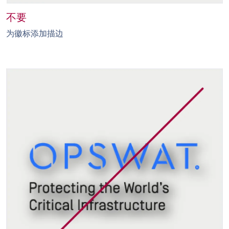
不要
为徽标添加描边