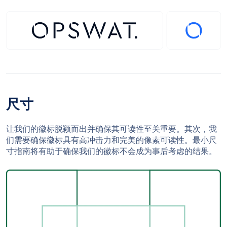
尺寸
让我们的徽标脱颖而出并确保其可读性至关重要。其次，我
们需要确保徽标具有高冲击力和完美的像素可读性。最小尺
寸指南将有助于确保我们的徽标不会成为事后考虑的结果。