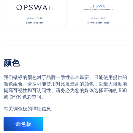
颜色
我们徽标的颜色对于品牌一致性非常重要。只能使用提供的
颜色组合。请尽可能使用对比度最高的颜色，以最大限度地
提高可视性和可访问性。请务必为您的媒体选择正确的 RGB
或 CMYK 色彩空间。
有关调色板的详细信息
调色板