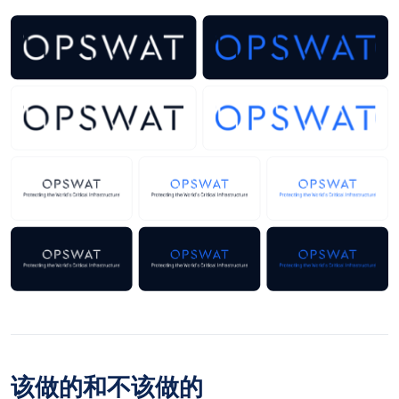
该做的和不该做的