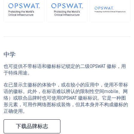
中学
也可提供不带标语和徽标标记锁定的二级OPSWAT 徽标，用
于特殊用途。
在已显示主徽标的体验中，或在较小的应用中，使用不带标
语的徽标。此外，在标语难以辨认的限制性空间mobile、网
络）或联合品牌时也可使用OPSWAT 徽标标识。它是一种图
形元素，可用作网络图标或装饰，但其本身并不构成徽标的
正确使用。
下载品牌标志