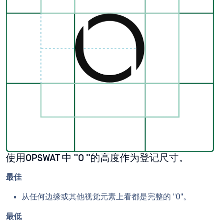
使用OPSWAT 中 "O "的高度作为登记尺寸。
最佳
从任何边缘或其他视觉元素上看都是完整的 "O"。
最低