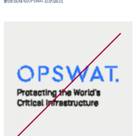
删除或移动OPSWAT后的圆点