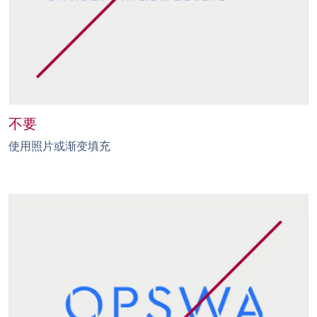
不要
使用照片或渐变填充