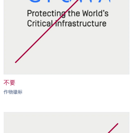
不要
作物徽标