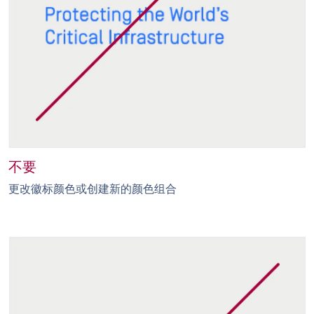
不要
更改徽标颜色或创建新的颜色组合