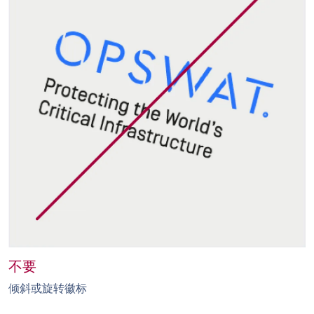
不要
倾斜或旋转徽标