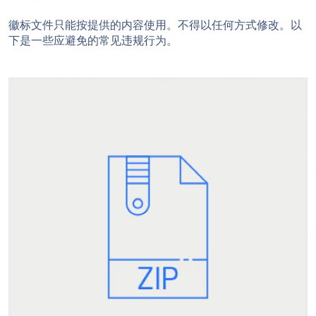
徽标文件只能按提供的内容使用。不得以任何方式修改。以
下是一些应避免的常见违规行为。