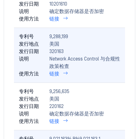
发行日期
10201610
说明
确定数据存储器是否加密
使用方法
链接
专利号
9,288,199
发行地点
美国
发行日期
320163
说明
Network Access Control 与合规性
政策检查
使用方法
链接
专利号
9,256,635
发行地点
美国
发行日期
220162
说明
确定数据存储器是否加密
使用方法
链接