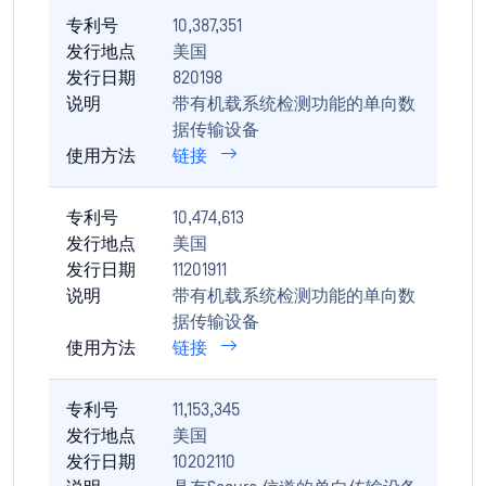
专利号
10,387,351
发行地点
美国
发行日期
820198
说明
带有机载系统检测功能的单向数
据传输设备
使用方法
链接
专利号
10,474,613
发行地点
美国
发行日期
11201911
说明
带有机载系统检测功能的单向数
据传输设备
使用方法
链接
专利号
11,153,345
发行地点
美国
发行日期
10202110