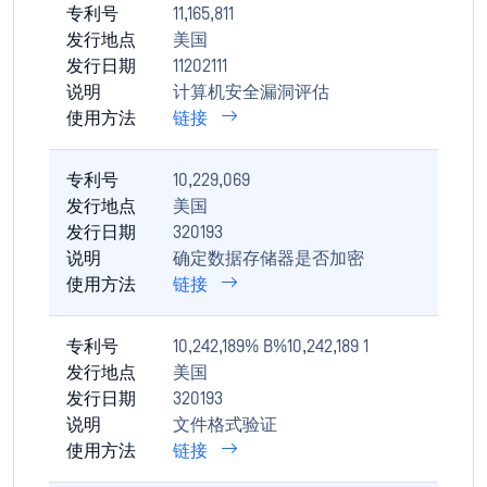
专利号
11,165,811
发行地点
美国
发行日期
11202111
说明
计算机安全漏洞评估
使用方法
链接
专利号
10,229,069
发行地点
美国
发行日期
320193
说明
确定数据存储器是否加密
使用方法
链接
专利号
10,242,189% B%10,242,189 1
发行地点
美国
发行日期
320193
说明
文件格式验证
使用方法
链接