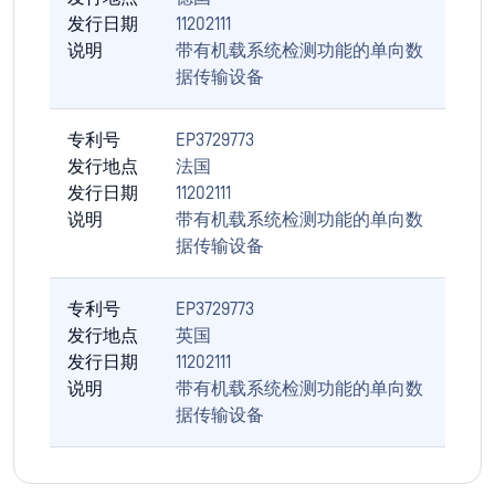
发行日期
11202111
说明
带有机载系统检测功能的单向数
据传输设备
专利号
EP3729773
发行地点
法国
发行日期
11202111
说明
带有机载系统检测功能的单向数
据传输设备
专利号
EP3729773
发行地点
英国
发行日期
11202111
说明
带有机载系统检测功能的单向数
据传输设备