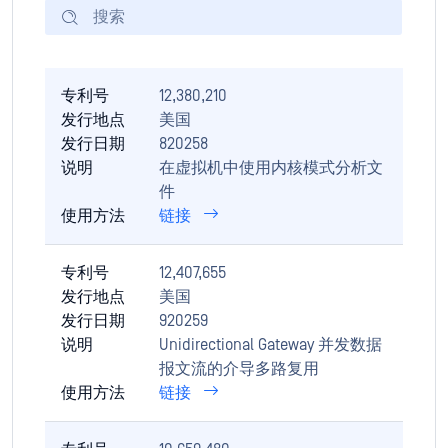
专利号
12,380,210
发行地点
美国
发行日期
820258
说明
在虚拟机中使用内核模式分析文
件
使用方法
链接
专利号
12,407,655
发行地点
美国
发行日期
920259
说明
Unidirectional Gateway 并发数据
报文流的介导多路复用
使用方法
链接