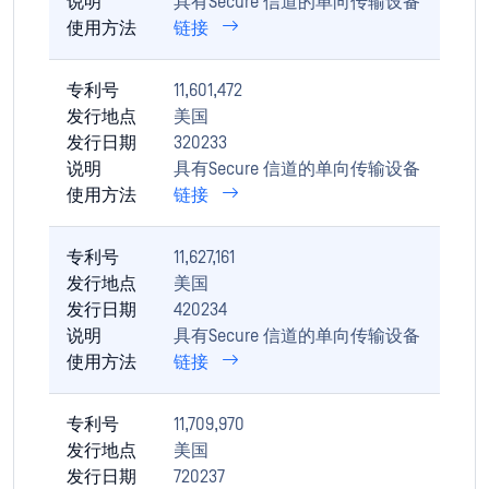
说明
具有Secure 信道的单向传输设备
使用方法
链接
专利号
11,601,472
发行地点
美国
发行日期
320233
说明
具有Secure 信道的单向传输设备
使用方法
链接
专利号
11,627,161
发行地点
美国
发行日期
420234
说明
具有Secure 信道的单向传输设备
使用方法
链接
专利号
11,709,970
发行地点
美国
发行日期
720237