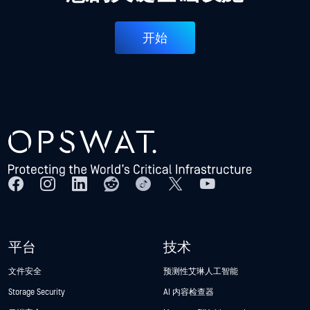
开始
平台
技术
文件安全
预测性艾琳人工智能
Storage Security
AI 内容检查器