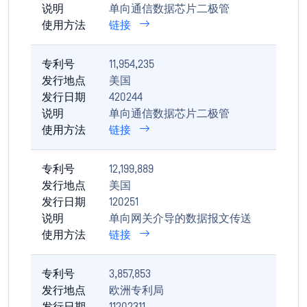
说明
单向通信数据芯片二极管
使用方法
链接
专利号
11,954,235
发行地点
美国
发行日期
420244
说明
单向通信数据芯片二极管
使用方法
链接
专利号
12,199,889
发行地点
美国
发行日期
120251
说明
单向网关介导的数据报文传送
使用方法
链接
专利号
3,857,853
发行地点
欧洲专利局