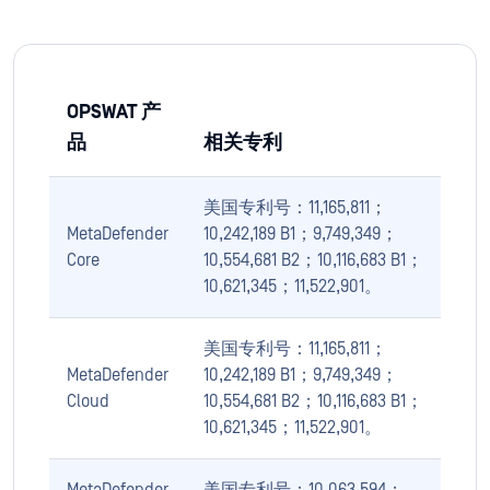
OPSWAT 产
品
相关专利
美国专利号：11,165,811；
MetaDefender
10,242,189 B1；9,749,349；
Core
10,554,681 B2；10,116,683 B1；
10,621,345；11,522,901。
美国专利号：11,165,811；
MetaDefender
10,242,189 B1；9,749,349；
Cloud
10,554,681 B2；10,116,683 B1；
10,621,345；11,522,901。