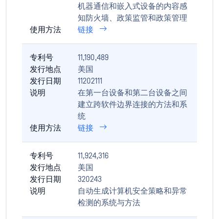
机器通信和嵌入式设备的内容感
知防火墙、政策监管和政策管理
使用方法
链接
专利号
11,190,489
发行地点
美国
发行日期
11202111
说明
在第一台设备和第二台设备之间
建立跨软件边界连接的方法和系
统
使用方法
链接
专利号
11,924,316
发行地点
美国
发行日期
320243
说明
自动生成计算机安全策略和异常
检测的系统与方法