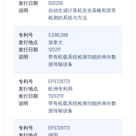
发行日期
520255
说明
自动生成计算机安全策略和异常
检测的系统与方法
专利号
3,086,589
发行地点
加拿大
发行日期
120211
说明
带有机载系统检测功能的单向数
据传输设备
专利号
EP3729773
发行地点
欧洲专利局
发行日期
11202111
说明
带有机载系统检测功能的单向数
据传输设备
专利号
EP3729773
发行地点
德国