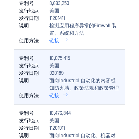
专利号
8,893,253
发行地点
美国
发行日期
11201411
说明
检测应用程序异常的Firewall 装
置、系统和方法
使用方法
链接
专利号
10,075,415
发行地点
美国
发行日期
920189
说明
面向Industrial 自动化的内容感
知防火墙、政策法规和政策管理
使用方法
链接
专利号
10,476,844
发行地点
美国
发行日期
11201911
说明
面向Industrial 自动化、机器对