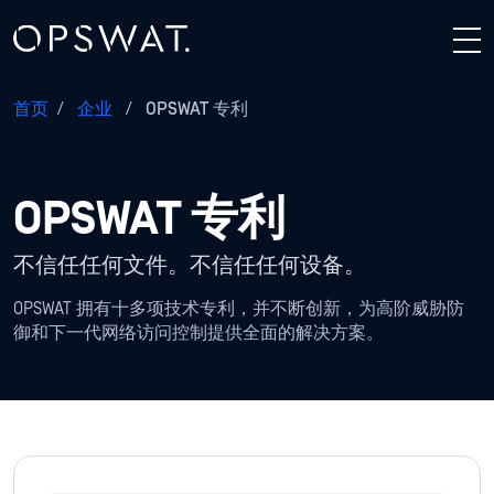
首页
/
企业
/
OPSWAT 专利
OPSWAT 专利
不信任任何文件。不信任任何设备。
OPSWAT 拥有十多项技术专利，并不断创新，为高阶威胁防
御和下一代网络访问控制提供全面的解决方案。