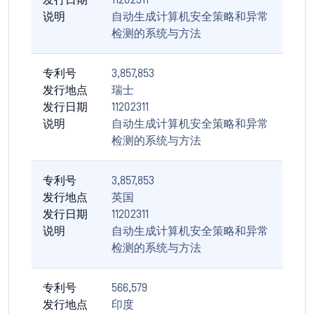
发行日期
11202311
说明
自动生成计算机安全策略和异常
检测的系统与方法
专利号
3,857,853
发行地点
瑞士
发行日期
11202311
说明
自动生成计算机安全策略和异常
检测的系统与方法
专利号
3,857,853
发行地点
英国
发行日期
11202311
说明
自动生成计算机安全策略和异常
检测的系统与方法
专利号
566,579
发行地点
印度