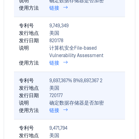
说明
确定数据存储器是否加密
使用方法
链接
专利号
9,749,349
发行地点
美国
发行日期
820178
说明
计算机安全File-based
Vulnerability Assessment
使用方法
链接
专利号
9,697,367% B%9,697,367 2
发行地点
美国
发行日期
720177
说明
确定数据存储器是否加密
使用方法
链接
专利号
9,471,794
发行地点
美国