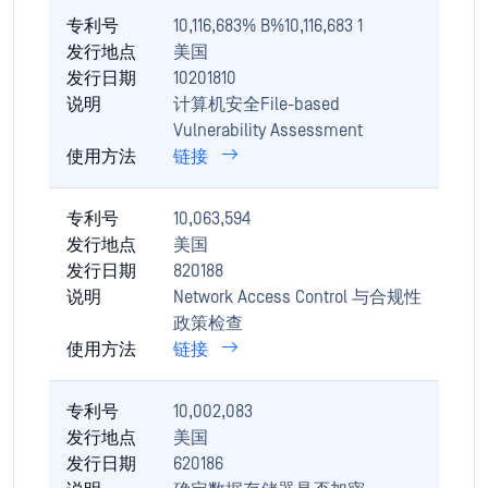
专利号
10,116,683% B%10,116,683 1
发行地点
美国
发行日期
10201810
说明
计算机安全File-based
Vulnerability Assessment
使用方法
链接
专利号
10,063,594
发行地点
美国
发行日期
820188
说明
Network Access Control 与合规性
政策检查
使用方法
链接
专利号
10,002,083
发行地点
美国
发行日期
620186