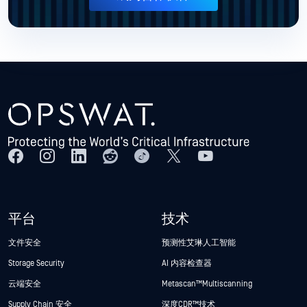
平台
技术
文件安全
预测性艾琳人工智能
Storage Security
AI 内容检查器
云端安全
Metascan™ Multiscanning
Supply Chain 安全
深度CDR™技术