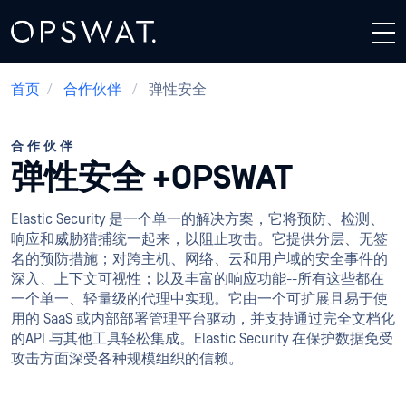
首页
/
合作伙伴
/
弹性安全
合作伙伴
弹性安全 +OPSWAT
Elastic Security 是一个单一的解决方案，它将预防、检测、
响应和威胁猎捕统一起来，以阻止攻击。它提供分层、无签
名的预防措施；对跨主机、网络、云和用户域的安全事件的
深入、上下文可视性；以及丰富的响应功能--所有这些都在
一个单一、轻量级的代理中实现。它由一个可扩展且易于使
用的 SaaS 或内部部署管理平台驱动，并支持通过完全文档化
的API 与其他工具轻松集成。Elastic Security 在保护数据免受
攻击方面深受各种规模组织的信赖。